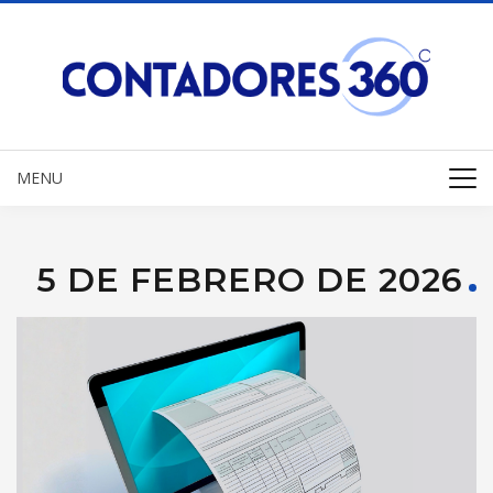
MENU
5 DE FEBRERO DE 2026