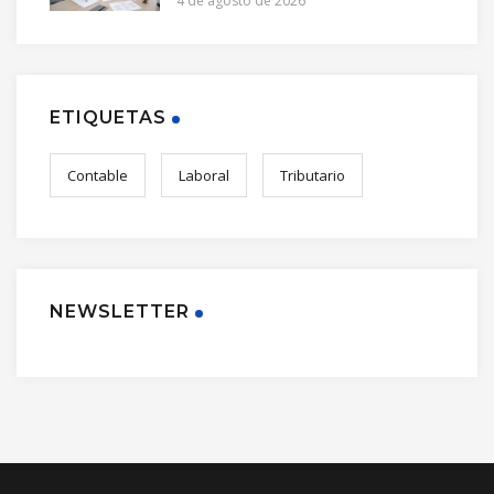
4 de agosto de 2026
ETIQUETAS
Contable
Laboral
Tributario
NEWSLETTER