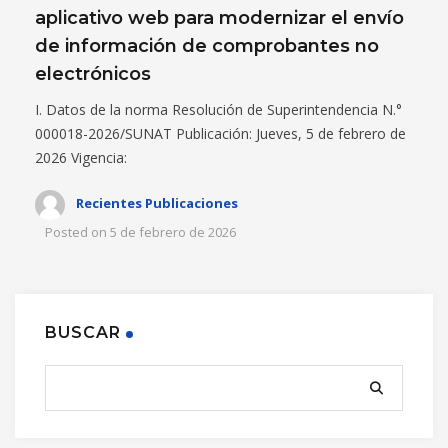
aplicativo web para modernizar el envío
de información de comprobantes no
electrónicos
I. Datos de la norma Resolución de Superintendencia N.°
000018-2026/SUNAT Publicación: Jueves, 5 de febrero de
2026 Vigencia:
Recientes Publicaciones
Posted on
5 de febrero de 2026
BUSCAR