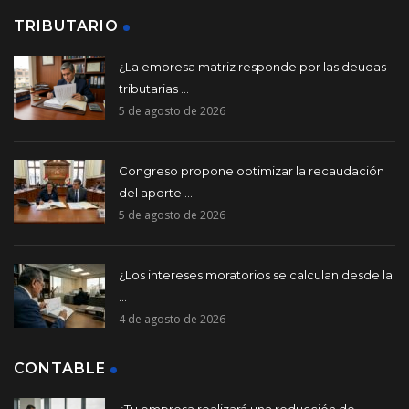
TRIBUTARIO
¿La empresa matriz responde por las deudas
tributarias ...
5 de agosto de 2026
Congreso propone optimizar la recaudación
del aporte ...
5 de agosto de 2026
¿Los intereses moratorios se calculan desde la
...
4 de agosto de 2026
CONTABLE
¿Tu empresa realizará una reducción de