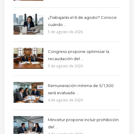
¿Trabajarás el 6 de agosto? Conoce
cuándo ...
5 de agosto de 2026
Congreso propone optimizar la
recaudación del ...
5 de agosto de 2026
Remuneración mínima de S/ 1,300
será evaluada ...
4 de agosto de 2026
Mincetur propone incluir prohibición
del ...