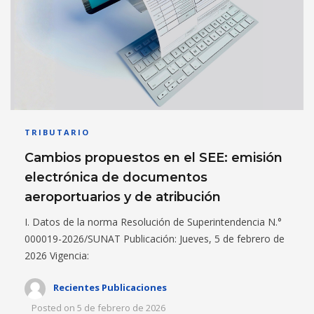
TRIBUTARIO
Cambios propuestos en el SEE: emisión
electrónica de documentos
aeroportuarios y de atribución
I. Datos de la norma Resolución de Superintendencia N.°
000019-2026/SUNAT Publicación: Jueves, 5 de febrero de
2026 Vigencia:
Recientes Publicaciones
Posted on
5 de febrero de 2026