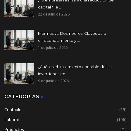
capital? Te ...
22 de julio de 2026
Mermas vs. Desmedros: Claves para
el reconocimiento y ...
1 de julio de 2026
¿Cuál es el tratamiento contable de las
inversiones en ...
9 de junio de 2026
CATEGORÍAS
Contable
(19)
Laboral
(106)
Productos
(1)