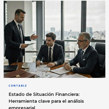
CONTABLE
Estado de Situación Financiera:
Herramienta clave para el análisis
empresarial