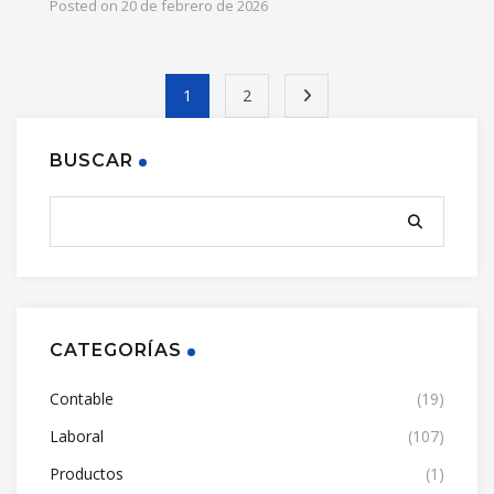
Posted on
20 de febrero de 2026
1
2
BUSCAR
CATEGORÍAS
Contable
(19)
Laboral
(107)
Productos
(1)