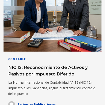
CONTABLE
NIC 12: Reconocimiento de Activos y
Pasivos por Impuesto Diferido
La Norma Internacional de Contabilidad N° 12 (NIC 12),
Impuesto a las Ganancias, regula el tratamiento contable
del impuesto
Recientes Publicaciones