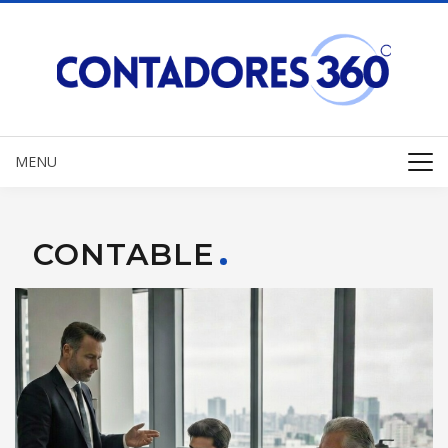
MENU
CONTABLE