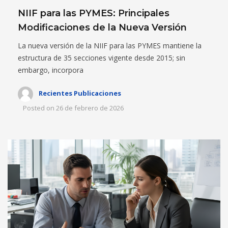
NIIF para las PYMES: Principales
Modificaciones de la Nueva Versión
La nueva versión de la NIIF para las PYMES mantiene la
estructura de 35 secciones vigente desde 2015; sin
embargo, incorpora
Recientes Publicaciones
Posted on
26 de febrero de 2026