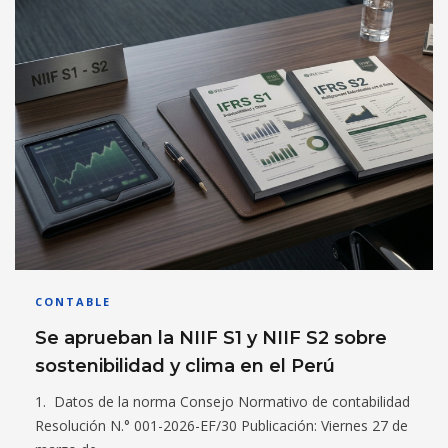
CONTABLE
Se aprueban la NIIF S1 y NIIF S2 sobre
sostenibilidad y clima en el Perú
1. Datos de la norma Consejo Normativo de contabilidad
Resolución N.° 001-2026-EF/30 Publicación: Viernes 27 de