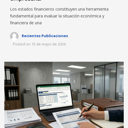
Los estados financieros constituyen una herramienta
fundamental para evaluar la situación económica y
financiera de una
Recientes Publicaciones
Posted on
15 de mayo de 2026