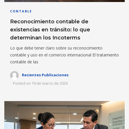
CONTABLE
Reconocimiento contable de
existencias en tránsito: lo que
determinan los Incoterms
Lo que debe tener claro sobre su reconocimiento
contable y uso en el comercio internacional El tratamiento
contable de las
Recientes Publicaciones
Posted on
19 de marzo de 2026