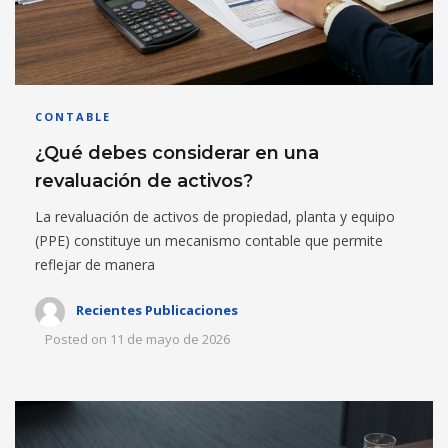
CONTABLE
¿Qué debes considerar en una
revaluación de activos?
La revaluación de activos de propiedad, planta y equipo
(PPE) constituye un mecanismo contable que permite
reflejar de manera
Recientes Publicaciones
Posted on
11 de mayo de 2026