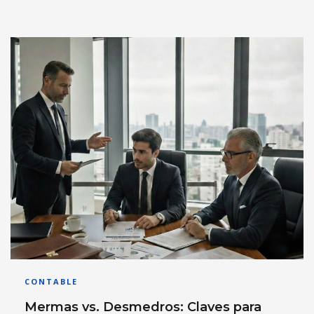
CONTABLE
Mermas vs. Desmedros: Claves para