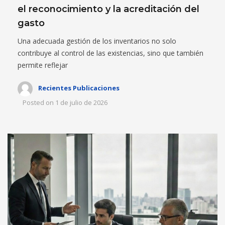
el reconocimiento y la acreditación del
gasto
Una adecuada gestión de los inventarios no solo
contribuye al control de las existencias, sino que también
permite reflejar
Recientes Publicaciones
Posted on
1 de julio de 2026