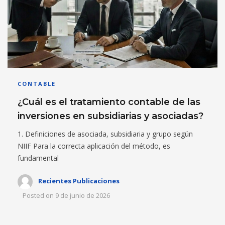
CONTABLE
¿Cuál es el tratamiento contable de las
inversiones en subsidiarias y asociadas?
1. Definiciones de asociada, subsidiaria y grupo según
NIIF Para la correcta aplicación del método, es
fundamental
Recientes Publicaciones
Posted on
9 de junio de 2026