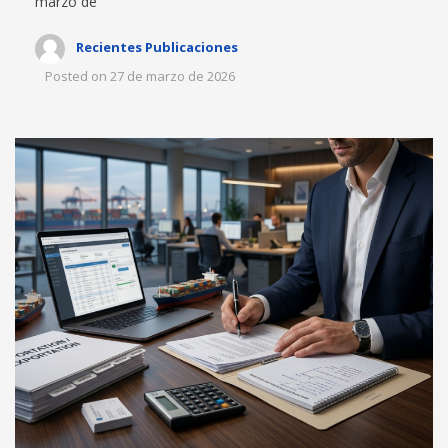
marzo de
Recientes Publicaciones
Posted on
27 de marzo de 2026