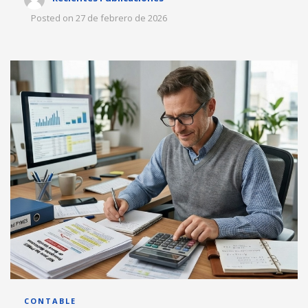
Posted on
27 de febrero de 2026
CONTABLE