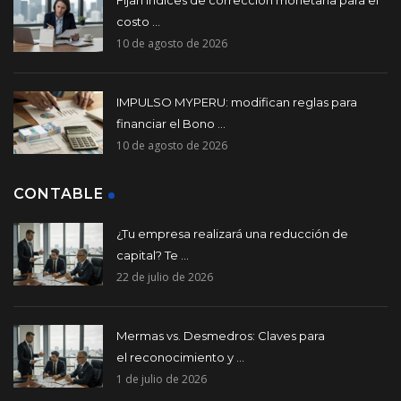
costo ...
10 de agosto de 2026
IMPULSO MYPERU: modifican reglas para
financiar el Bono ...
10 de agosto de 2026
CONTABLE
¿Tu empresa realizará una reducción de
capital? Te ...
22 de julio de 2026
Mermas vs. Desmedros: Claves para
el reconocimiento y ...
1 de julio de 2026