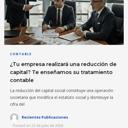
CONTABLE
¿Tu empresa realizará una reducción de
capital? Te enseñamos su tratamiento
contable
La reducción del capital social constituye una operación
societaria que modifica el estatuto social y disminuye la
cifra del
Recientes Publicaciones
Posted on
22 de julio de 2026