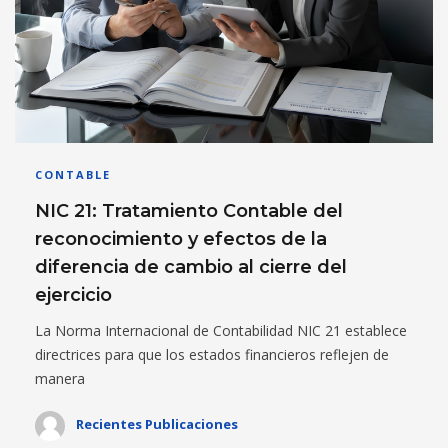
CONTABLE
NIC 21: Tratamiento Contable del
reconocimiento y efectos de la
diferencia de cambio al cierre del
ejercicio
La Norma Internacional de Contabilidad NIC 21 establece
directrices para que los estados financieros reflejen de
manera
Recientes Publicaciones