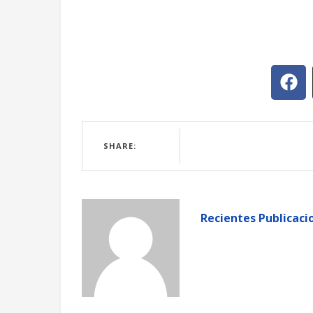
SHARE:
Recientes Publicaci