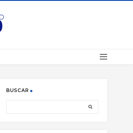
BUSCAR