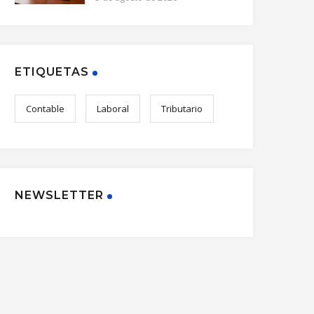
ETIQUETAS
Contable
Laboral
Tributario
NEWSLETTER