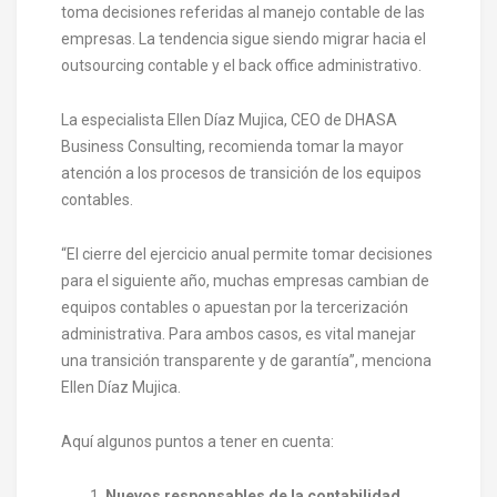
toma decisiones referidas al manejo contable de las
empresas. La tendencia sigue siendo migrar hacia el
outsourcing contable y el back office administrativo.
La especialista Ellen Díaz Mujica, CEO de DHASA
Business Consulting, recomienda tomar la mayor
atención a los procesos de transición de los equipos
contables.
“El cierre del ejercicio anual permite tomar decisiones
para el siguiente año, muchas empresas cambian de
equipos contables o apuestan por la tercerización
administrativa. Para ambos casos, es vital manejar
una transición transparente y de garantía”, menciona
Ellen Díaz Mujica.
Aquí algunos puntos a tener en cuenta:
Nuevos responsables de la contabilidad