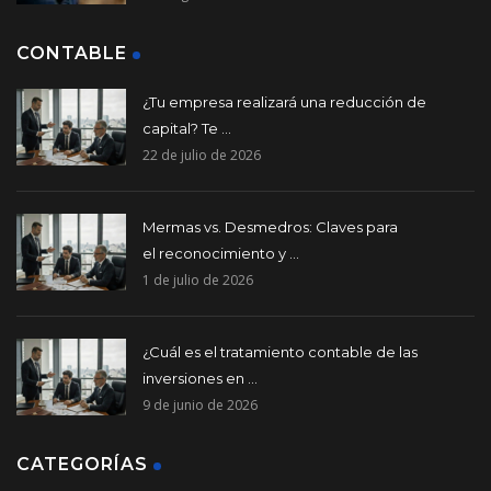
CONTABLE
¿Tu empresa realizará una reducción de
capital? Te ...
22 de julio de 2026
Mermas vs. Desmedros: Claves para
el reconocimiento y ...
1 de julio de 2026
¿Cuál es el tratamiento contable de las
inversiones en ...
9 de junio de 2026
CATEGORÍAS