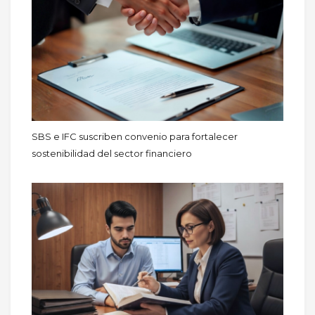
SBS e IFC suscriben convenio para fortalecer
sostenibilidad del sector financiero