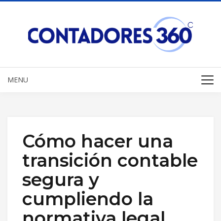
MENU
Cómo hacer una
transición contable
segura y
cumpliendo la
normativa legal