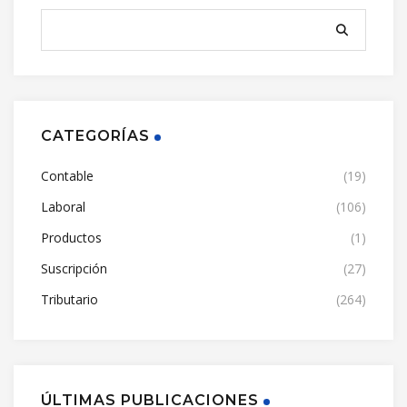
CATEGORÍAS
Contable
(19)
Laboral
(106)
Productos
(1)
Suscripción
(27)
Tributario
(264)
ÚLTIMAS PUBLICACIONES