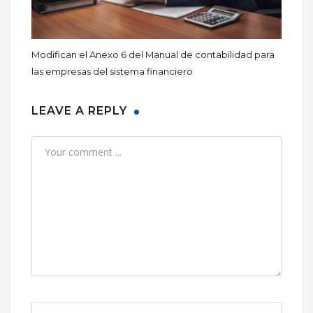
Modifican el Anexo 6 del Manual de contabilidad para
las empresas del sistema financiero
LEAVE A REPLY