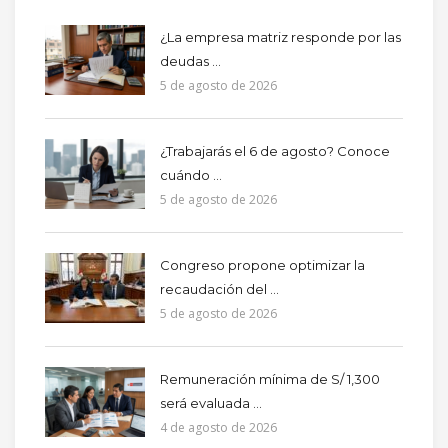
¿La empresa matriz responde por las
deudas ...
5 de agosto de 2026
¿Trabajarás el 6 de agosto? Conoce
cuándo ...
5 de agosto de 2026
Congreso propone optimizar la
recaudación del ...
5 de agosto de 2026
Remuneración mínima de S/ 1,300
será evaluada ...
4 de agosto de 2026