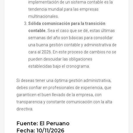
implementación de un sistema contable es la
tendencia mundial para las empresas
multinacionales.
Sólida comunicación para la transición
contable.
Sea el caso que se dé, estas últimas
semanas del año son básicas para consolidar
una buena gestión contable y administrativa de
cara al 2026. En este proceso de cambios no se
pueden descuidar las obligaciones
establecidas bajo el cronograma.
Si deseas tener una óptima gestión administrativa,
debes confiar en profesionales de experiencia, que
garanticen el buen llevado de la empresa, con
transparencia y constante comunicación con la alta
directiva.
Fuente: El Peruano
Fecha: 10/11/2026