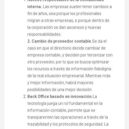
interna.
Las empresas suelen tener cambios a
fin de años, sea porque los profesionales
migran a otras empresas, o porque dentro de
la corporación se dan ascensos y nuevas
responsabilidades.
2. Cambio de proveedor contable.
Se da el
caso en que el directorio decide cambiar de
empresa contable, y deciden por tercerizar con
otro proveedor, por lo que se busca optimizar
los recursos a través de información fidedigna
de la real situación empresarial. Mientras más
y mejor información, habrá mayores
posibilidades de una mejor decisión.
Back Office basado en innovación.
La
tecnología juega un rol fundamental en la
información contable, permite que se
transparenten las operaciones a través de la
trazabilidad y los protocolos de seguridad. La