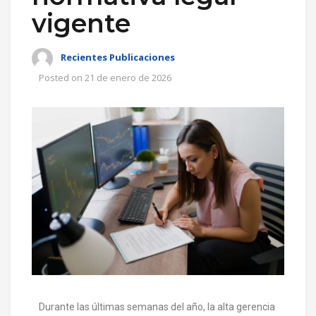
vigente
Recientes Publicaciones
Posted on
21 de enero de 2026
Durante las últimas semanas del año, la alta gerencia