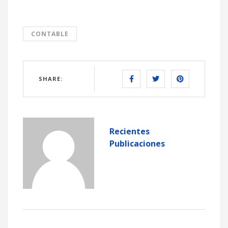
CONTABLE
SHARE:
Recientes
Publicaciones