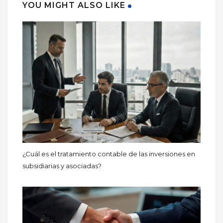
YOU MIGHT ALSO LIKE
¿Cuál es el tratamiento contable de las inversiones en
subsidiarias y asociadas?