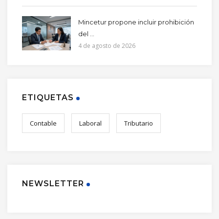
Mincetur propone incluir prohibición
del ...
4 de agosto de 2026
ETIQUETAS
Contable
Laboral
Tributario
NEWSLETTER