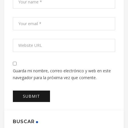
Guarda mi nombre, correo electrónico y web en este
navegador para la próxima vez que comente.
BUSCAR