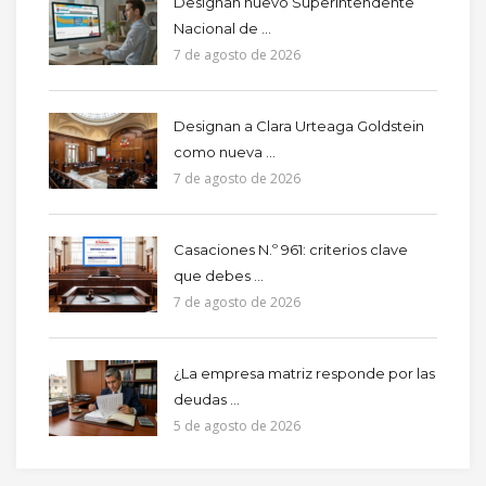
Designan nuevo Superintendente
Nacional de ...
7 de agosto de 2026
Designan a Clara Urteaga Goldstein
como nueva ...
7 de agosto de 2026
Casaciones N.º 961: criterios clave
que debes ...
7 de agosto de 2026
¿La empresa matriz responde por las
deudas ...
5 de agosto de 2026