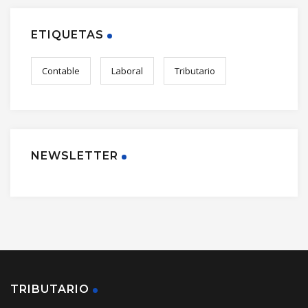
ETIQUETAS
Contable
Laboral
Tributario
NEWSLETTER
TRIBUTARIO