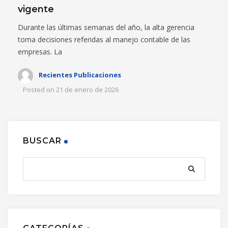
vigente
Durante las últimas semanas del año, la alta gerencia
toma decisiones referidas al manejo contable de las
empresas. La
Recientes Publicaciones
Posted on
21 de enero de 2026
BUSCAR