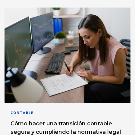
CONTABLE
Cómo hacer una transición contable
segura y cumpliendo la normativa legal