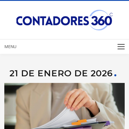
MENU
21 DE ENERO DE 2026