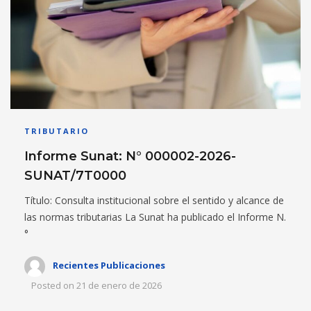
TRIBUTARIO
Informe Sunat: N° 000002-2026-
SUNAT/7T0000
Título: Consulta institucional sobre el sentido y alcance de
las normas tributarias La Sunat ha publicado el Informe N.
°
Recientes Publicaciones
Posted on
21 de enero de 2026