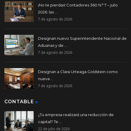
¡No te pierdas! Contadores 360 N.° 7 – julio
2026: las ...
7 de agosto de 2026
Designan nuevo Superintendente Nacional de
Aduanas y de ...
7 de agosto de 2026
Designan a Clara Urteaga Goldstein como
nueva ...
7 de agosto de 2026
CONTABLE
¿Tu empresa realizará una reducción de
capital? Te ...
22 de julio de 2026