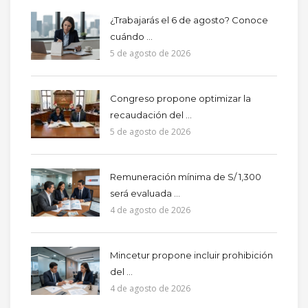
¿Trabajarás el 6 de agosto? Conoce
cuándo ...
5 de agosto de 2026
Congreso propone optimizar la
recaudación del ...
5 de agosto de 2026
Remuneración mínima de S/ 1,300
será evaluada ...
4 de agosto de 2026
Mincetur propone incluir prohibición
del ...
4 de agosto de 2026