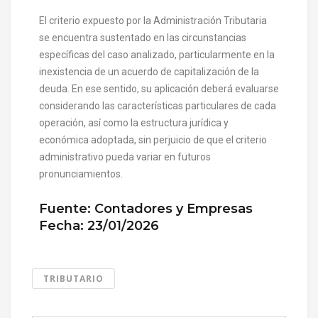
El criterio expuesto por la Administración Tributaria
se encuentra sustentado en las circunstancias
específicas del caso analizado, particularmente en la
inexistencia de un acuerdo de capitalización de la
deuda. En ese sentido, su aplicación deberá evaluarse
considerando las características particulares de cada
operación, así como la estructura jurídica y
económica adoptada, sin perjuicio de que el criterio
administrativo pueda variar en futuros
pronunciamientos.
Fuente: Contadores y Empresas
Fecha: 23/01/2026
TRIBUTARIO