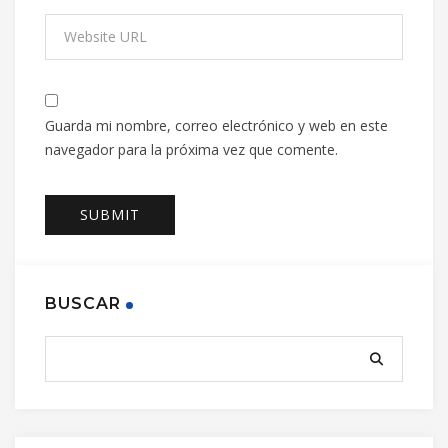
Guarda mi nombre, correo electrónico y web en este
navegador para la próxima vez que comente.
BUSCAR