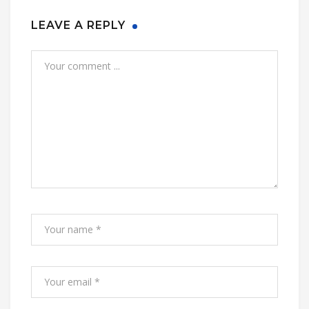
LEAVE A REPLY