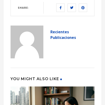
SHARE:
Recientes
Publicaciones
YOU MIGHT ALSO LIKE