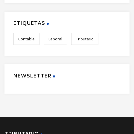
ETIQUETAS
Contable
Laboral
Tributario
NEWSLETTER
TRIBUTARIO