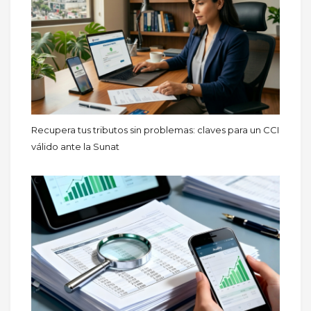
Recupera tus tributos sin problemas: claves para un CCI
válido ante la Sunat