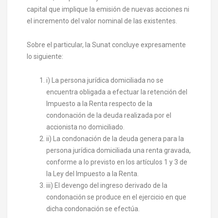
capital que implique la emisión de nuevas acciones ni
el incremento del valor nominal de las existentes.
Sobre el particular, la Sunat concluye expresamente
lo siguiente:
i) La persona jurídica domiciliada no se
encuentra obligada a efectuar la retención del
Impuesto a la Renta respecto de la
condonación de la deuda realizada por el
accionista no domiciliado.
ii) La condonación de la deuda genera para la
persona jurídica domiciliada una renta gravada,
conforme a lo previsto en los artículos 1 y 3 de
la Ley del Impuesto a la Renta.
iii) El devengo del ingreso derivado de la
condonación se produce en el ejercicio en que
dicha condonación se efectúa.