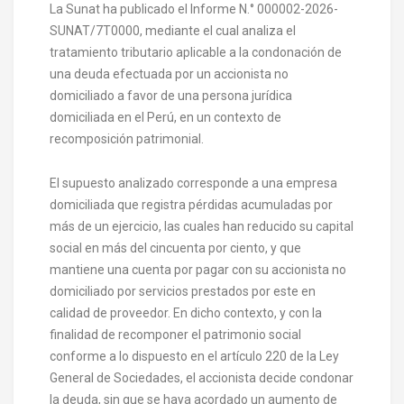
La Sunat ha publicado el Informe N.° 000002-2026-
SUNAT/7T0000, mediante el cual analiza el
tratamiento tributario aplicable a la condonación de
una deuda efectuada por un accionista no
domiciliado a favor de una persona jurídica
domiciliada en el Perú, en un contexto de
recomposición patrimonial.
El supuesto analizado corresponde a una empresa
domiciliada que registra pérdidas acumuladas por
más de un ejercicio, las cuales han reducido su capital
social en más del cincuenta por ciento, y que
mantiene una cuenta por pagar con su accionista no
domiciliado por servicios prestados por este en
calidad de proveedor. En dicho contexto, y con la
finalidad de recomponer el patrimonio social
conforme a lo dispuesto en el artículo 220 de la Ley
General de Sociedades, el accionista decide condonar
la deuda, sin que se haya acordado un aumento de