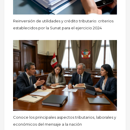
Reinversión de utilidades y crédito tributario: criterios
establecidos por la Sunat para el ejercicio 2024
Conoce los principales aspectos tributarios, laborales y
económicos del mensaje a la nación