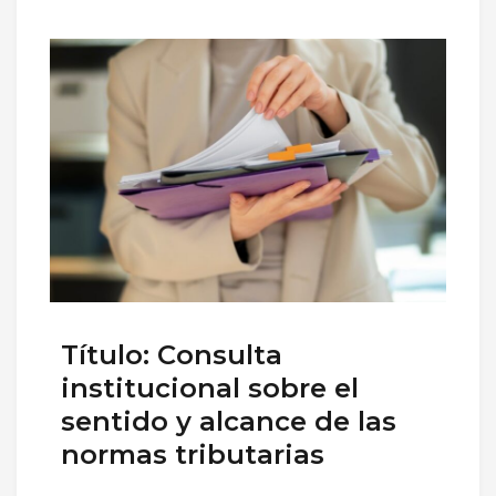
Título: Consulta
institucional sobre el
sentido y alcance de las
normas tributarias