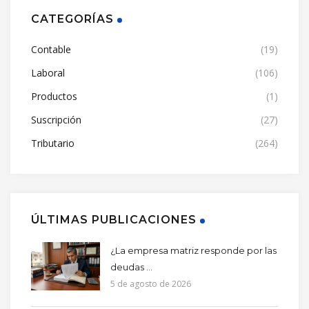
CATEGORÍAS
Contable
(19)
Laboral
(106)
Productos
(1)
Suscripción
(27)
Tributario
(264)
ÚLTIMAS PUBLICACIONES
¿La empresa matriz responde por las
deudas ...
5 de agosto de 2026