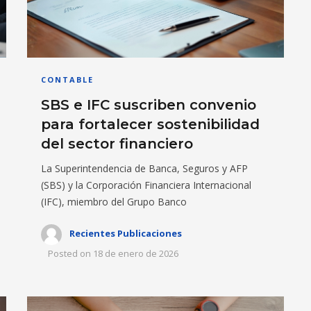
CONTABLE
SBS e IFC suscriben convenio
para fortalecer sostenibilidad
del sector financiero
La Superintendencia de Banca, Seguros y AFP
(SBS) y la Corporación Financiera Internacional
(IFC), miembro del Grupo Banco
Recientes Publicaciones
Posted on
18 de enero de 2026