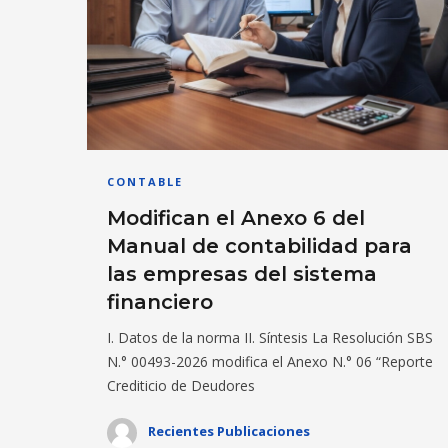
CONTABLE
Modifican el Anexo 6 del
Manual de contabilidad para
las empresas del sistema
financiero
I. Datos de la norma II. Síntesis La Resolución SBS
N.° 00493-2026 modifica el Anexo N.° 06 “Reporte
Crediticio de Deudores
Recientes Publicaciones