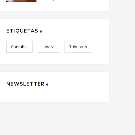
ETIQUETAS
Contable
Laboral
Tributario
NEWSLETTER