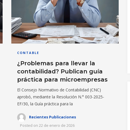
CONTABLE
¿Problemas para llevar la
contabilidad? Publican guía
práctica para microempresas
El Consejo Normativo de Contabilidad (CNC)
aprobó, mediante la Resolución N.° 003-2025-
EF/30, la Guía práctica para la
Recientes Publicaciones
Posted on
22 de enero de 2026