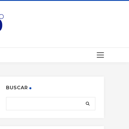
BUSCAR