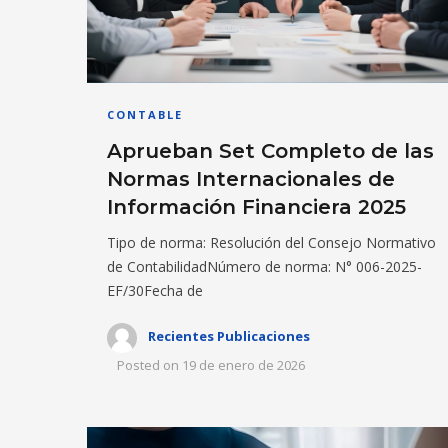
CONTABLE
Aprueban Set Completo de las
Normas Internacionales de
Información Financiera 2025
Tipo de norma: Resolución del Consejo Normativo
de ContabilidadNúmero de norma: N° 006-2025-
EF/30Fecha de
Recientes Publicaciones
Posted on
19 de enero de 2026