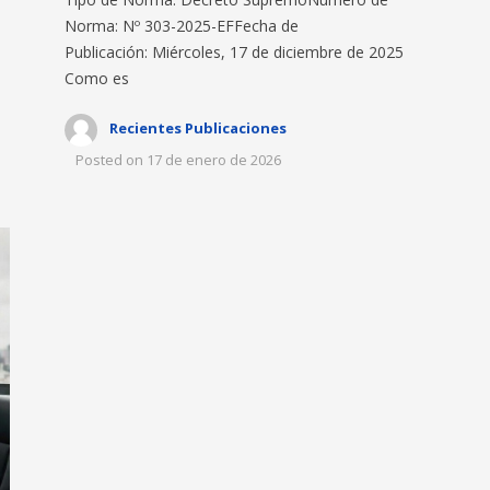
Norma: Nº 303-2025-EFFecha de
Publicación: Miércoles, 17 de diciembre de 2025
Como es
Recientes Publicaciones
Posted on
17 de enero de 2026