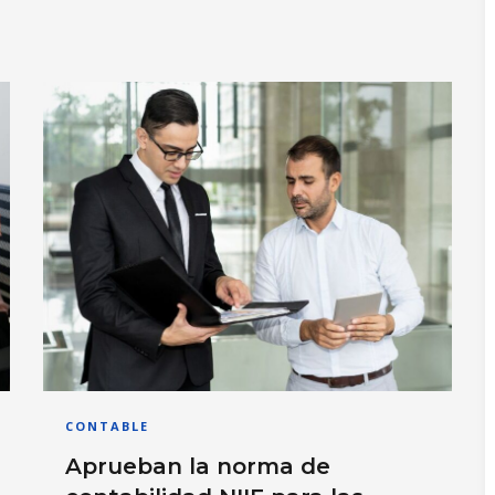
CONTABLE
Aprueban la norma de