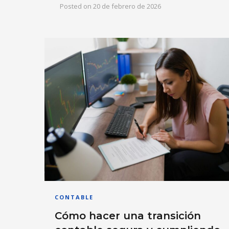
Posted on
20 de febrero de 2026
CONTABLE
Cómo hacer una transición