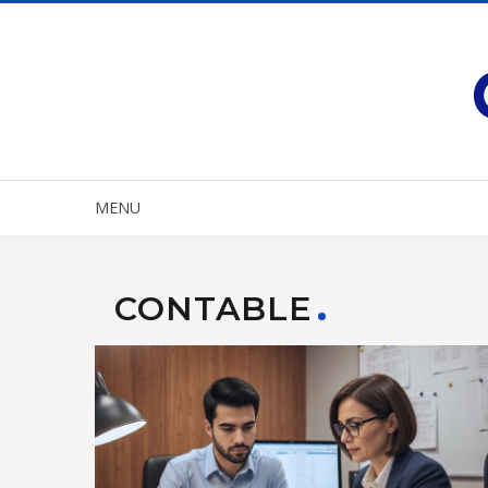
MENU
CONTABLE