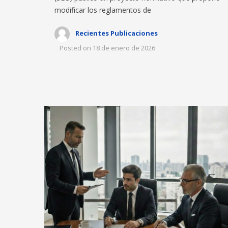
modificar los reglamentos de
Recientes Publicaciones
Posted on
18 de enero de 2026