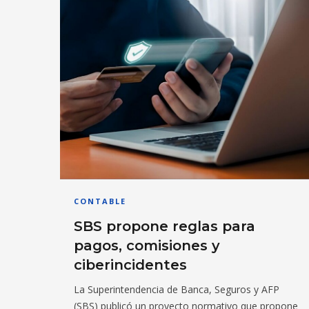
CONTABLE
SBS propone reglas para
pagos, comisiones y
ciberincidentes
La Superintendencia de Banca, Seguros y AFP
(SBS) publicó un proyecto normativo que propone