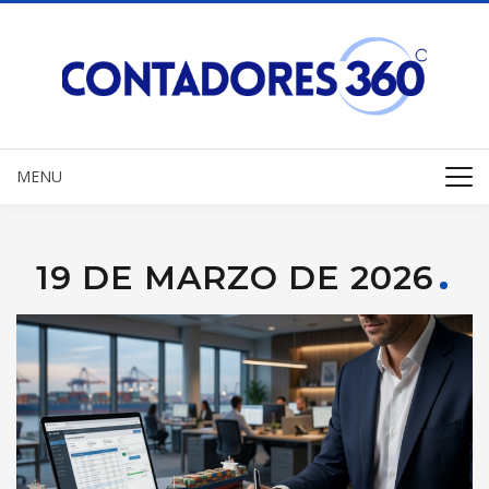
MENU
19 DE MARZO DE 2026