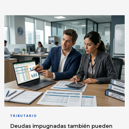
TRIBUTARIO
Deudas impugnadas también pueden