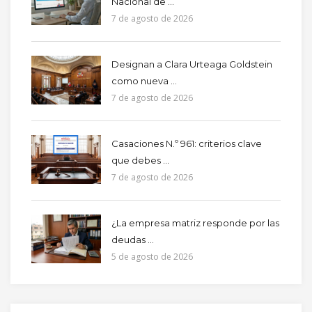
Nacional de ...
7 de agosto de 2026
Designan a Clara Urteaga Goldstein
como nueva ...
7 de agosto de 2026
Casaciones N.º 961: criterios clave
que debes ...
7 de agosto de 2026
¿La empresa matriz responde por las
deudas ...
5 de agosto de 2026