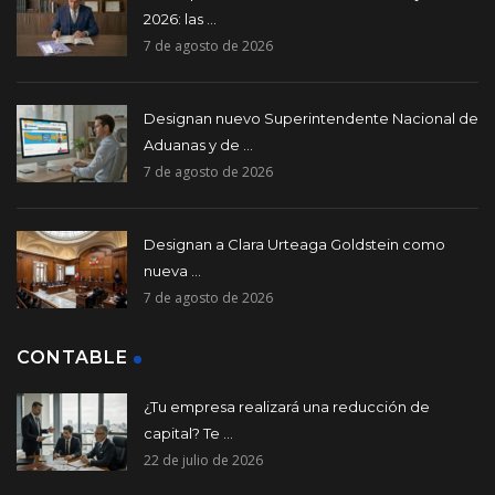
2026: las ...
7 de agosto de 2026
Designan nuevo Superintendente Nacional de
Aduanas y de ...
7 de agosto de 2026
Designan a Clara Urteaga Goldstein como
nueva ...
7 de agosto de 2026
CONTABLE
¿Tu empresa realizará una reducción de
capital? Te ...
22 de julio de 2026