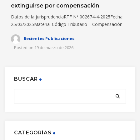
extinguirse por compensación
Datos de la jurisprudenciaRTF N° 002674-4-2025Fecha:
25/03/2025Materia: Código Tributario – Compensación
Recientes Publicaciones
Posted on
19 de marzo de 2026
BUSCAR
CATEGORÍAS