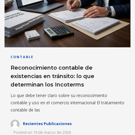
CONTABLE
Reconocimiento contable de
existencias en tránsito: lo que
determinan los Incoterms
Lo que debe tener claro sobre su reconocimiento
contable y uso en el comercio internacional El tratamiento
contable de las
Recientes Publicaciones
Posted on
19 de marzo de 2026