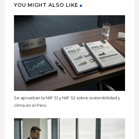
YOU MIGHT ALSO LIKE
Se aprueban la NIIF S1 y NIIF S2 sobre sostenibilidad y
clima en el Perú