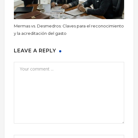
Mermas vs. Desmedros: Claves para el reconocimiento
y la acreditación del gasto
LEAVE A REPLY