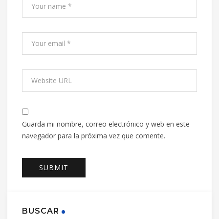
Guarda mi nombre, correo electrónico y web en este
navegador para la próxima vez que comente.
BUSCAR