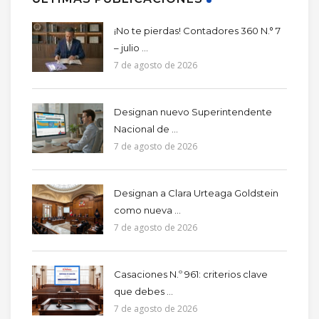
¡No te pierdas! Contadores 360 N.° 7
– julio ...
7 de agosto de 2026
Designan nuevo Superintendente
Nacional de ...
7 de agosto de 2026
Designan a Clara Urteaga Goldstein
como nueva ...
7 de agosto de 2026
Casaciones N.º 961: criterios clave
que debes ...
7 de agosto de 2026