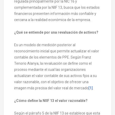
regulada principalmente por la NIC 16 y
complementada por la NIIF 13, busca que los estados
financieros presenten información más confiable y
cercana a la realidad económica de la empresa.
¿Qué se entiende por una revaluación de activos?
Es un modelo de medición posterior al
reconocimiento inicial que permite actualizar el valor
contable de los elementos de PPE. Según Franz
Tenorio Alanya, la revaluación se define como el
proceso mediante el cual las organizaciones
actualizan el valor contable de sus activos fijos a su
valor razonable, con el objetivo de ofrecer una
imagen más precisa del valor real de mercado
[1]
.
¿Cómo define la NIIF 13 el valor razonable?
Según el párrafo 5 de la NIIF 13 se establece que esta