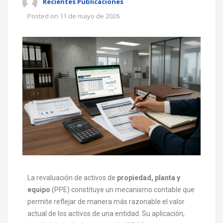
Recientes Publicaciones
Posted on
11 de mayo de 2026
La revaluación de activos de
propiedad, planta y
equipo
(PPE) constituye un mecanismo contable que
permite reflejar de manera más razonable el valor
actual de los activos de una entidad. Su aplicación,