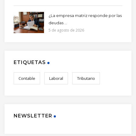
¿La empresa matriz responde por las
deudas ...
5 de agosto de 2026
ETIQUETAS
Contable
Laboral
Tributario
NEWSLETTER