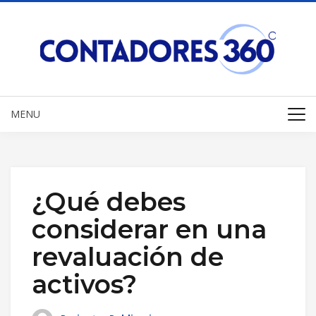
MENU
¿Qué debes
considerar en una
revaluación de
activos?