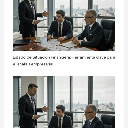
Estado de Situación Financiera: Herramienta clave para
el análisis empresarial