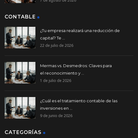
7 de agosto de 2026
CONTABLE
¿Tu empresa realizará una reducción de
capital? Te ...
22 de julio de 2026
Mermas vs. Desmedros: Claves para
el reconocimiento y ...
1 de julio de 2026
¿Cuál es el tratamiento contable de las
inversiones en ...
9 de junio de 2026
CATEGORÍAS