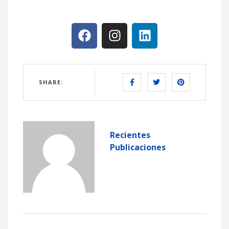
SHARE:
Recientes
Publicaciones