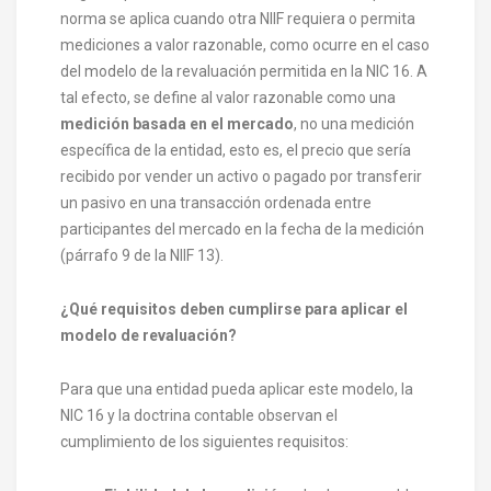
norma se aplica cuando otra NIIF requiera o permita
mediciones a valor razonable, como ocurre en el caso
del modelo de la revaluación permitida en la NIC 16. A
tal efecto, se define al valor razonable como una
medición basada en el mercado
, no una medición
específica de la entidad, esto es, el precio que sería
recibido por vender un activo o pagado por transferir
un pasivo en una transacción ordenada entre
participantes del mercado en la fecha de la medición
(párrafo 9 de la NIIF 13).
¿Qué requisitos deben cumplirse para aplicar el
modelo de revaluación?
Para que una entidad pueda aplicar este modelo, la
NIC 16 y la doctrina contable observan el
cumplimiento de los siguientes requisitos: