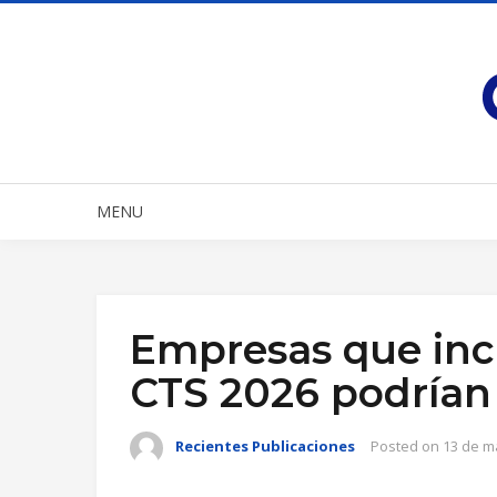
MENU
Empresas que inc
CTS 2026 podrían
Recientes Publicaciones
Posted on
13 de m