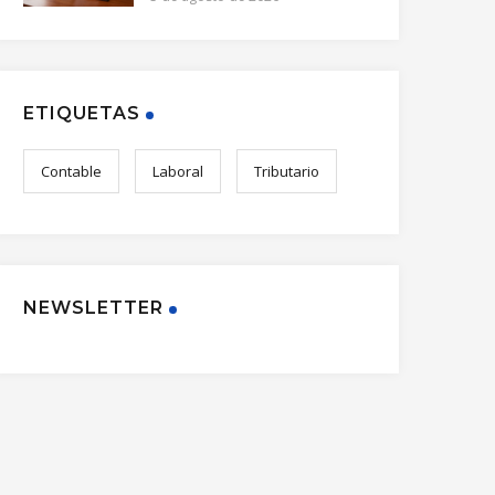
ETIQUETAS
Contable
Laboral
Tributario
NEWSLETTER