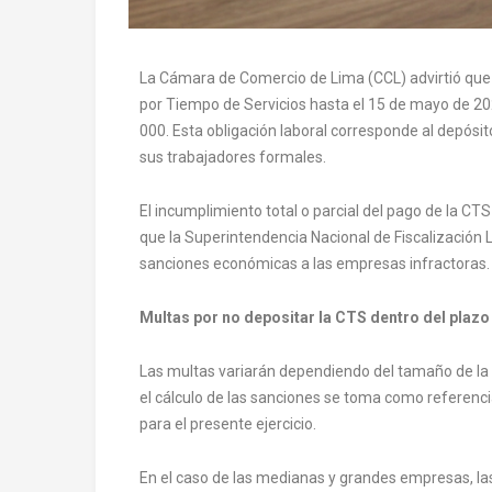
La Cámara de Comercio de Lima (CCL) advirtió que
por Tiempo de Servicios hasta el 15 de mayo de 2
000. Esta obligación laboral corresponde al depósi
sus trabajadores formales.
El incumplimiento total o parcial del pago de la CTS
que la Superintendencia Nacional de Fiscalización 
sanciones económicas a las empresas infractoras.
Multas por no depositar la CTS dentro del plazo
Las multas variarán dependiendo del tamaño de la 
el cálculo de las sanciones se toma como referencia
para el presente ejercicio.
En el caso de las medianas y grandes empresas, l