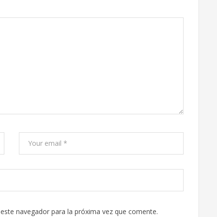
 este navegador para la próxima vez que comente.