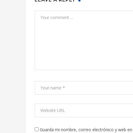
Guarda mi nombre, correo electrónico y web en