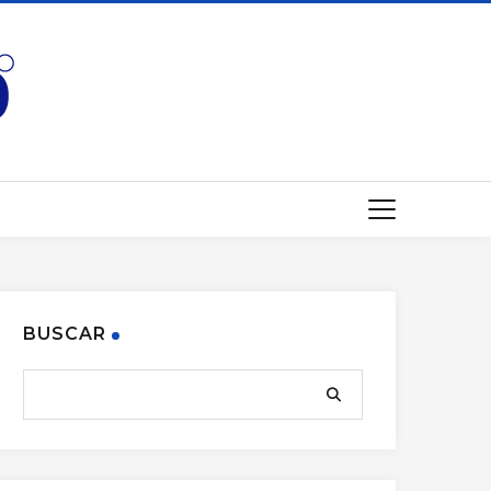
BUSCAR