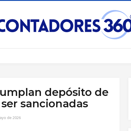
umplan depósito de
 ser sancionadas
ayo de 2026