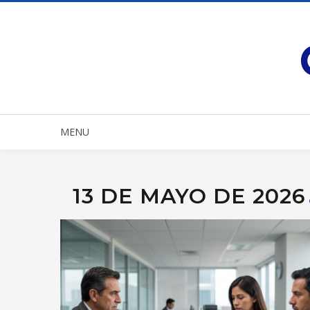
MENU
13 DE MAYO DE 2026