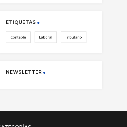
ETIQUETAS
Contable
Laboral
Tributario
NEWSLETTER