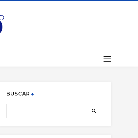
BUSCAR