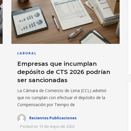
LABORAL
Empresas que incumplan
depósito de CTS 2026 podrían
ser sancionadas
La Cámara de Comercio de Lima (CCL) advirtió
que no cumplan con efectuar el depósito de la
Compensación por Tiempo de
Recientes Publicaciones
Posted on
13 de mayo de 2026