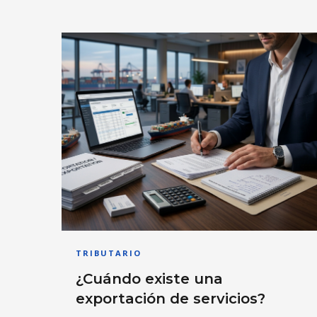
TRIBUTARIO
¿Cuándo existe una
exportación de servicios?