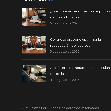
TRIBUTARIO
¿La empresa matriz responde por las
deudas tributarias ...
5 de agosto de 2026
Congreso propone optimizar la
recaudación del aporte ...
5 de agosto de 2026
¿Los intereses moratorios se calculan
desde la ...
4 de agosto de 2026
2026 - Praxis Perú - Todos los derechos reservados