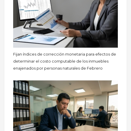
Fijan índices de corrección monetaria para efectos de
determinar el costo computable de los inmuebles
enajenados por personas naturales de Febrero