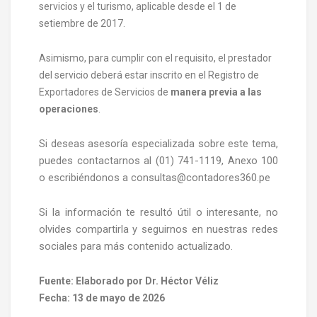
servicios y el turismo, aplicable desde el 1 de
setiembre de 2017.
Asimismo, para cumplir con el requisito, el prestador
del servicio deberá estar inscrito en el Registro de
Exportadores de Servicios de
manera previa a las
operaciones
.
Si deseas asesoría especializada sobre este tema,
puedes contactarnos al (01) 741-1119, Anexo 100
o escribiéndonos a consultas@contadores360.pe
Si la información te resultó útil o interesante, no
olvides compartirla y seguirnos en nuestras redes
sociales para más contenido actualizado.
Fuente: Elaborado por Dr. Héctor Véliz
Fecha: 13 de mayo de 2026