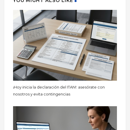
YOU MIGHT ALSO LIKE
¡Hoy inicia la declaración del ITAN!: asesórate con
nosotros y evita contingencias