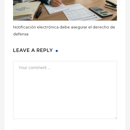
Notificación electrónica debe asegurar el derecho de
defensa
LEAVE A REPLY