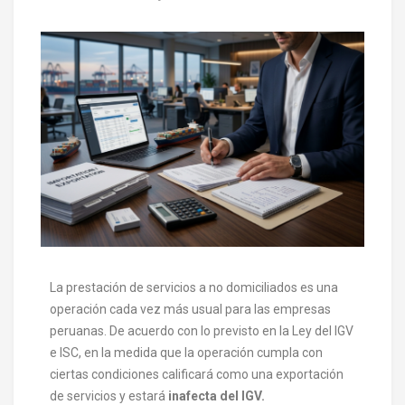
La prestación de servicios a no domiciliados es una
operación cada vez más usual para las empresas
peruanas. De acuerdo con lo previsto en la Ley del IGV
e ISC, en la medida que la operación cumpla con
ciertas condiciones calificará como una exportación
de servicios y estará
inafecta del IGV.