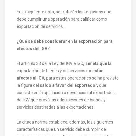
En la siguiente nota, se tratarán los requisitos que
debe cumplir una operación para calificar como
exportación de servicios.
¿Qué se debe considerar en la exportación para
efectos del IGV?
El artículo 33 de la Ley del IGV e ISC
, señala que
la
exportación de bienes y de servicios
no están
afectas al IGV,
para estas operaciones se ha previsto
la figura del
saldo a favor del exportador,
que
consiste en la aplicación o devolución al exportador,
del IGV que gravó las adquisiciones de bienes y
servicios destinadas a las exportaciones.
La citada norma establece, además
,
las siguientes
características que un servicio debe cumplir de