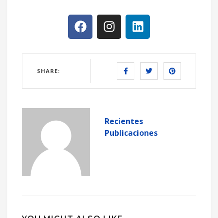
SHARE:
Recientes
Publicaciones