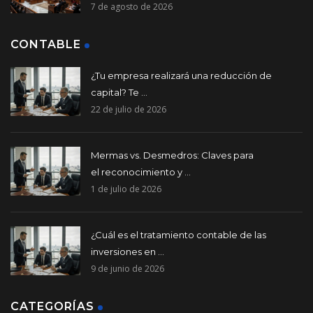
7 de agosto de 2026
CONTABLE
¿Tu empresa realizará una reducción de
capital? Te ...
22 de julio de 2026
Mermas vs. Desmedros: Claves para
el reconocimiento y ...
1 de julio de 2026
¿Cuál es el tratamiento contable de las
inversiones en ...
9 de junio de 2026
CATEGORÍAS