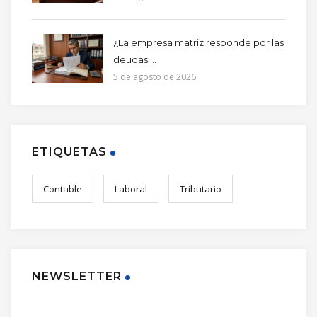
¿La empresa matriz responde por las
deudas ...
5 de agosto de 2026
ETIQUETAS
Contable
Laboral
Tributario
NEWSLETTER