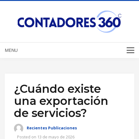
MENU
¿Cuándo existe
una exportación
de servicios?
Recientes Publicaciones
Posted on
13 de mayo de 2026