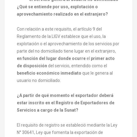
¿Qué se entiende por uso, explotación o
aprovechamiento realizado en el extranjero?
Con relación a este requisito, el artículo 9 del
Reglamento de la LIGV establece que el uso, la
explotación o el aprovechamiento de los servicios por
parte del no domiciliado tiene lugar en el extranjero,
en función del lugar donde ocurre
el
primer acto
de disposición
del servicio, entendido como el
beneficio económico inmediato
que le genera al
usuario no domiciliado.
¿A partir de qué momento el exportador deberá
estar inscrito en el Registro de Exportadores de
Servicios a cargo de la Sunat?
El requisito de registro se estableció mediante la Ley
N° 30641, Ley que fomenta la exportación de