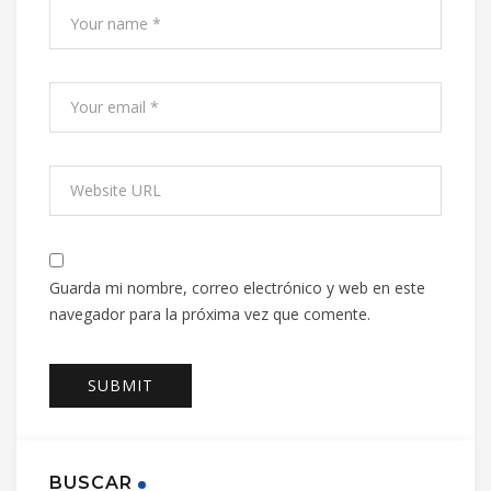
Guarda mi nombre, correo electrónico y web en este
navegador para la próxima vez que comente.
BUSCAR