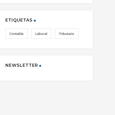
ETIQUETAS
Contable
Laboral
Tributario
NEWSLETTER