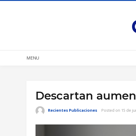
MENU
Descartan aumen
Recientes Publicaciones
Posted on
15 de ju