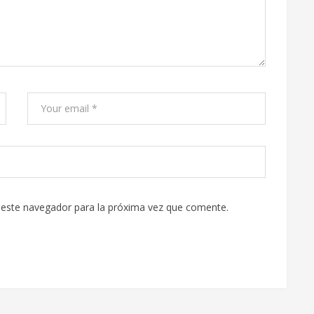
 este navegador para la próxima vez que comente.