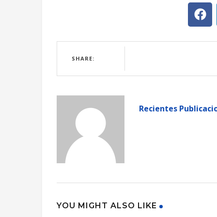
SHARE:
Recientes Publicaci
YOU MIGHT ALSO LIKE