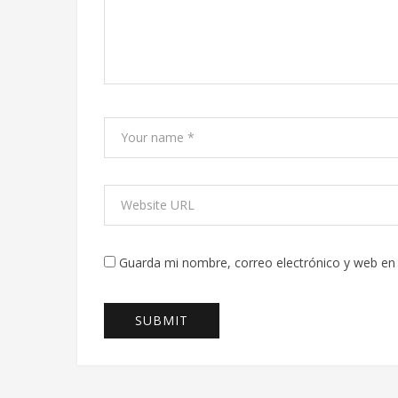
Guarda mi nombre, correo electrónico y web en