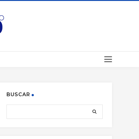
BUSCAR