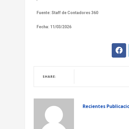
Fuente: Staff de Contadores 360
Fecha: 11/03/2026
SHARE:
Recientes Publicaci