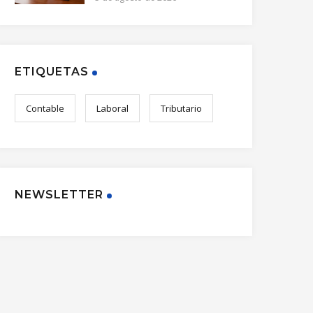
ETIQUETAS
Contable
Laboral
Tributario
NEWSLETTER