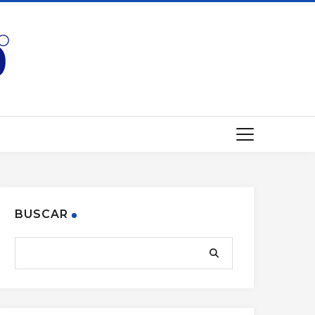
BUSCAR