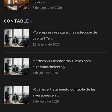
nueva ...
7 de agosto de 2026
CONTABLE
¿Tu empresa realizará una reducción de
capital? Te ...
22 de julio de 2026
Mermas vs. Desmedros: Claves para
el reconocimiento y ...
1 de julio de 2026
¿Cuál es el tratamiento contable de las
inversiones en ...
9 de junio de 2026