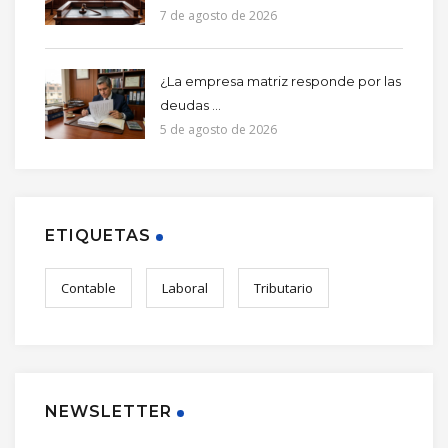
7 de agosto de 2026
¿La empresa matriz responde por las
deudas ...
5 de agosto de 2026
ETIQUETAS
Contable
Laboral
Tributario
NEWSLETTER