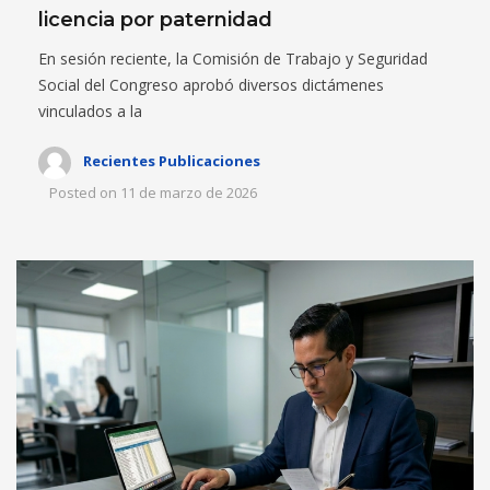
licencia por paternidad
En sesión reciente, la Comisión de Trabajo y Seguridad
Social del Congreso aprobó diversos dictámenes
vinculados a la
Recientes Publicaciones
Posted on
11 de marzo de 2026