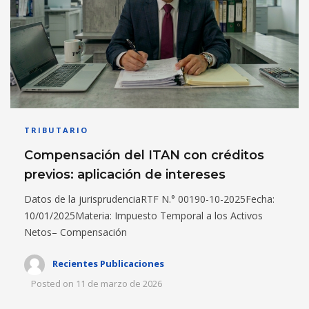
TRIBUTARIO
Compensación del ITAN con créditos
previos: aplicación de intereses
Datos de la jurisprudenciaRTF N.° 00190-10-2025Fecha:
10/01/2025Materia: Impuesto Temporal a los Activos
Netos– Compensación
Recientes Publicaciones
Posted on
11 de marzo de 2026