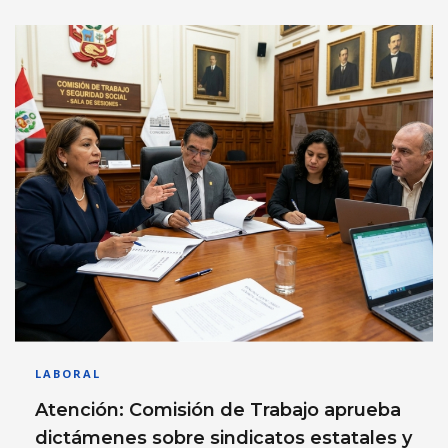
LABORAL
Atención: Comisión de Trabajo aprueba
dictámenes sobre sindicatos estatales y