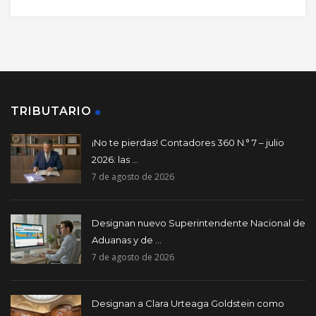
TRIBUTARIO
¡No te pierdas! Contadores 360 N.° 7 – julio
2026: las ...
7 de agosto de 2026
Designan nuevo Superintendente Nacional de
Aduanas y de ...
7 de agosto de 2026
Designan a Clara Urteaga Goldstein como