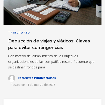
TRIBUTARIO
Deducción de viajes y viáticos: Claves
para evitar contingencias
Con motivo del cumplimiento de los objetivos
organizacionales de las compañías resulta frecuente que
se destinen fondos para
Recientes Publicaciones
Posted on
11 de marzo de 2026