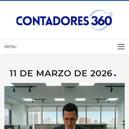
MENU
11 DE MARZO DE 2026