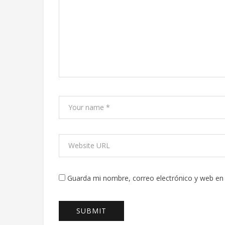
Guarda mi nombre, correo electrónico y web en