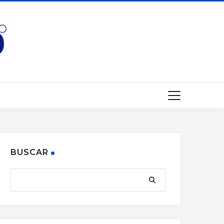
BUSCAR