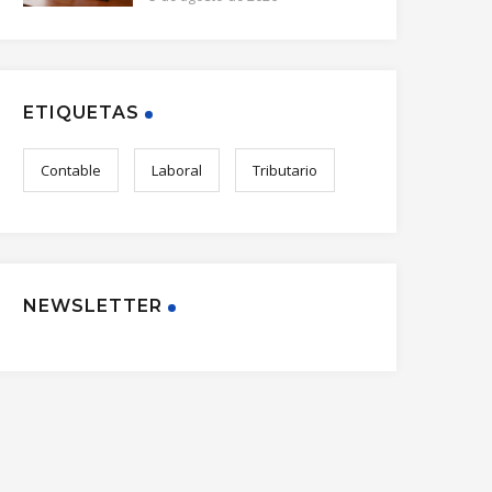
ETIQUETAS
Contable
Laboral
Tributario
NEWSLETTER