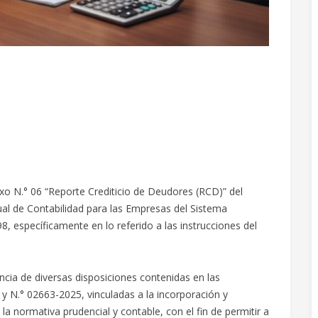
o N.° 06 “Reporte Crediticio de Deudores (RCD)” del
al de Contabilidad para las Empresas del Sistema
, específicamente en lo referido a las instrucciones del
cia de diversas disposiciones contenidas en las
 N.° 02663-2025, vinculadas a la incorporación y
a normativa prudencial y contable, con el fin de permitir a