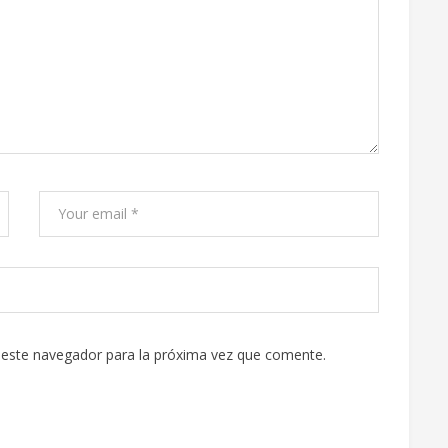
 este navegador para la próxima vez que comente.