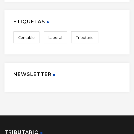
ETIQUETAS
Contable
Laboral
Tributario
NEWSLETTER
TRIBUTARIO