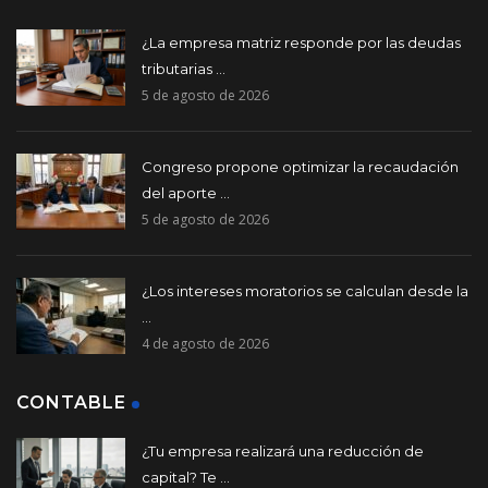
¿La empresa matriz responde por las deudas
tributarias ...
5 de agosto de 2026
Congreso propone optimizar la recaudación
del aporte ...
5 de agosto de 2026
¿Los intereses moratorios se calculan desde la
...
4 de agosto de 2026
CONTABLE
¿Tu empresa realizará una reducción de
capital? Te ...