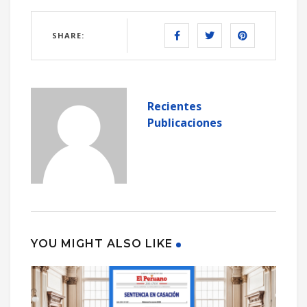
SHARE:
Recientes
Publicaciones
YOU MIGHT ALSO LIKE