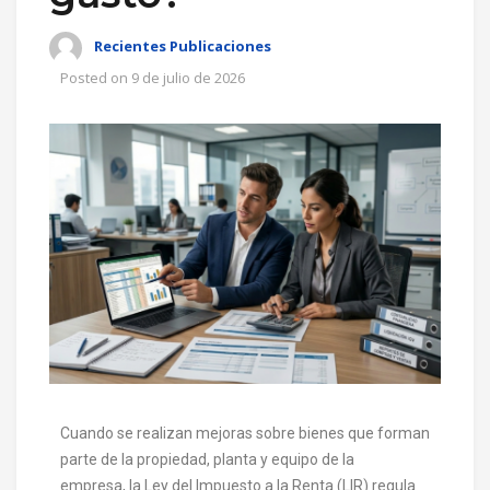
Recientes Publicaciones
Posted on
9 de julio de 2026
Cuando se realizan mejoras sobre bienes que forman
parte de la propiedad, planta y equipo de la
empresa, la Ley del Impuesto a la Renta (LIR)
regula