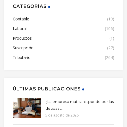
CATEGORÍAS
Contable
(19)
Laboral
(106)
Productos
(1)
Suscripción
(27)
Tributario
(264)
ÚLTIMAS PUBLICACIONES
¿La empresa matriz responde por las
deudas ...
5 de agosto de 2026