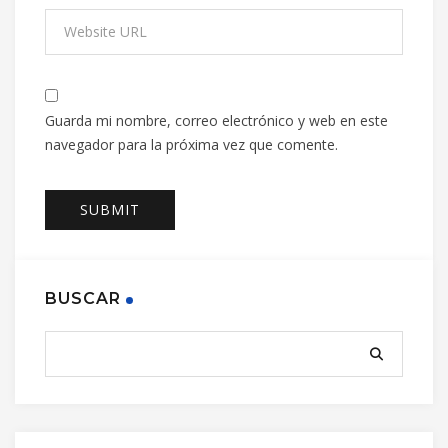
Guarda mi nombre, correo electrónico y web en este
navegador para la próxima vez que comente.
BUSCAR