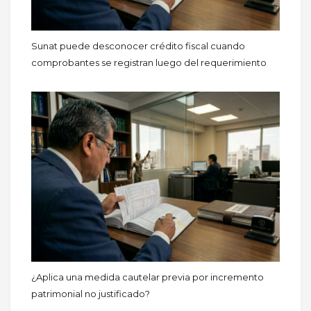
Sunat puede desconocer crédito fiscal cuando
comprobantes se registran luego del requerimiento
¿Aplica una medida cautelar previa por incremento
patrimonial no justificado?