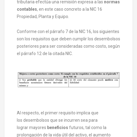
tributaria efectúa una remisión expresa a las
normas
contables
, en este caso concreto a la NIC 16
Propiedad, Planta y Equipo.
Conforme con el párrafo 7 de la NIC 16, los siguientes
son los requisitos que deben cumplir los desembolsos
posteriores para ser consideradas como costo, según
el párrafo 12 de la citada NIC.
Al respecto, el primer requisito implica que
los desembolsos que se incurren sea para
lograr mayores
beneficios
futuros, tal como la
prolongación de la vida útil del activo, el aumento