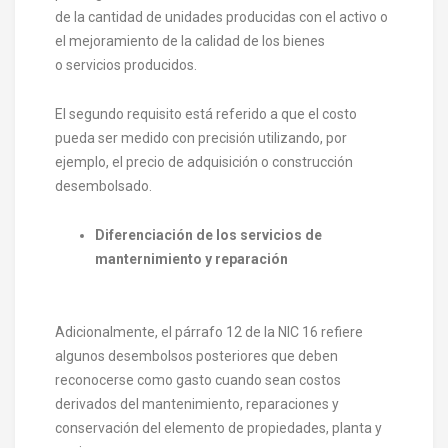
de la cantidad de unidades producidas con el activo o
el mejoramiento de la calidad de los bienes
o servicios producidos.
El segundo requisito está referido a que el costo
pueda ser medido con precisión utilizando, por
ejemplo, el precio de adquisición o construcción
desembolsado.
Diferenciación de los servicios de
manternimiento y reparación
Adicionalmente, el párrafo 12 de la NIC 16 refiere
algunos desembolsos posteriores que deben
reconocerse como gasto cuando sean costos
derivados del mantenimiento, reparaciones y
conservación del elemento de propiedades, planta y