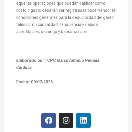
aquellas operaciones que puedan calificar como
costo o gasto deberán ser registradas observando las
condiciones generales para la deducibildad del gasto
tales como causalidad, fehaciencia y debida
acreditación, devengo y bancarización.
Elaborado por
: CPC
Marco Antonio Herrada
Córdova
Fecha
: 09/07/2026