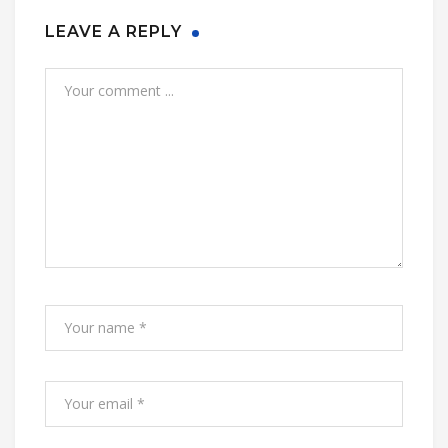
LEAVE A REPLY