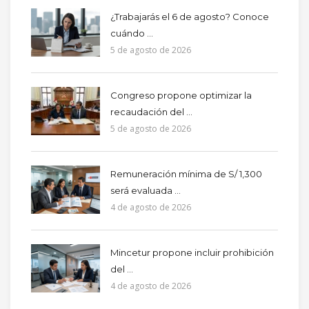
¿Trabajarás el 6 de agosto? Conoce
cuándo ...
5 de agosto de 2026
Congreso propone optimizar la
recaudación del ...
5 de agosto de 2026
Remuneración mínima de S/ 1,300
será evaluada ...
4 de agosto de 2026
Mincetur propone incluir prohibición
del ...
4 de agosto de 2026