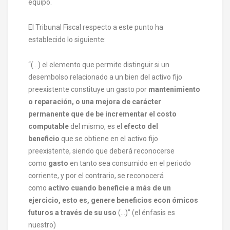
equipo.
El Tribunal Fiscal respecto a este punto ha
establecido lo siguiente:
“(…) el elemento que permite distinguir si un
desembolso relacionado a un bien del activo fijo
preexistente constituye un gasto por
mantenimiento
o reparación, o una mejora de carácter
permanente que de be incrementar el costo
computable
del mismo, es el
efecto del
beneficio
que se obtiene en el activo fijo
preexistente, siendo que deberá reconocerse
como
gasto
en tanto sea consumido en el periodo
corriente, y por el contrario, se reconocerá
como
activo cuando beneficie a más de un
ejercicio, esto es, genere beneficios econ ómicos
futuros a través de su uso
(…)” (el énfasis es
nuestro)