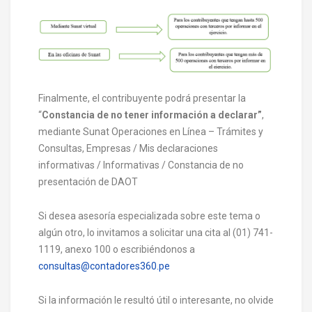
Finalmente, el contribuyente podrá presentar la
“
Constancia de no tener información a declarar”
,
mediante Sunat Operaciones en Línea – Trámites y
Consultas, Empresas / Mis declaraciones
informativas / Informativas / Constancia de no
presentación de DAOT
Si desea asesoría especializada sobre este tema o
algún otro, lo invitamos a solicitar una cita al (01) 741-
1119, anexo 100 o escribiéndonos a
consultas@contadores360.pe
Si la información le resultó útil o interesante, no olvide