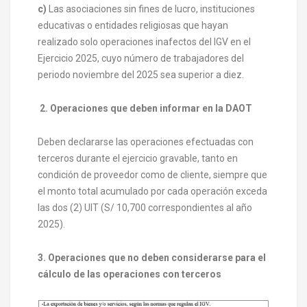
c)
Las asociaciones sin fines de lucro, instituciones
educativas o entidades religiosas que hayan
realizado solo operaciones inafectos del IGV en el
Ejercicio 2025, cuyo número de trabajadores del
periodo noviembre del 2025 sea superior a diez.
2. Operaciones que deben informar en la DAOT
Deben declararse las operaciones efectuadas con
terceros durante el ejercicio gravable, tanto en
condición de proveedor como de cliente, siempre que
el monto total acumulado por cada operación exceda
las dos (2) UIT (S/ 10,700 correspondientes al año
2025).
3. Operaciones que no deben considerarse para el
cálculo de las operaciones con terceros