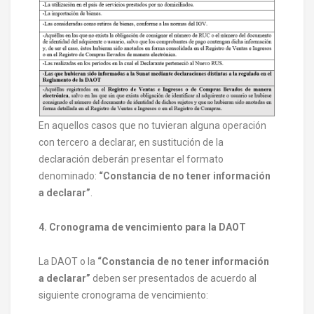
En aquellos casos que no tuvieran alguna operación
con tercero a declarar, en sustitución de la
declaración deberán presentar el formato
denominado:
“Constancia de no tener información
a declarar”
.
4. Cronograma de vencimiento para la DAOT
La DAOT o la
“Constancia de no tener información
a declarar”
deben ser presentados de acuerdo al
siguiente cronograma de vencimiento: