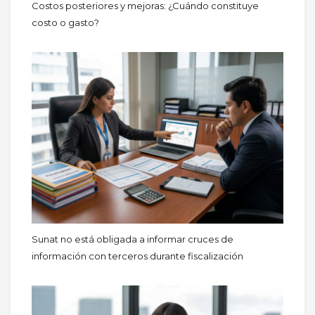
Costos posteriores y mejoras: ¿Cuándo constituye
costo o gasto?
Sunat no está obligada a informar cruces de
información con terceros durante fiscalización