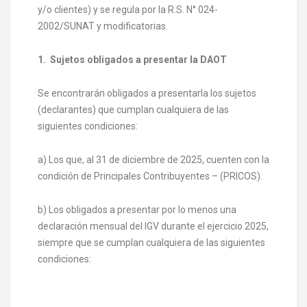
y/o clientes) y se regula por la R.S. N° 024-
2002/SUNAT y modificatorias.
1.
Sujetos obligados a presentar la DAOT
Se encontrarán obligados a presentarla los sujetos
(declarantes) que cumplan cualquiera de las
siguientes condiciones:
a) Los que, al 31 de diciembre de 2025, cuenten con la
condición de Principales Contribuyentes – (PRICOS).
b) Los obligados a presentar por lo menos una
declaración mensual del IGV durante el ejercicio 2025,
siempre que se cumplan cualquiera de las siguientes
condiciones: