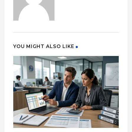
YOU MIGHT ALSO LIKE