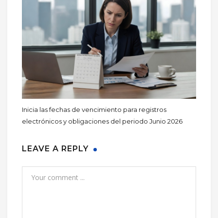
Inicia las fechas de vencimiento para registros
electrónicos y obligaciones del periodo Junio 2026
LEAVE A REPLY