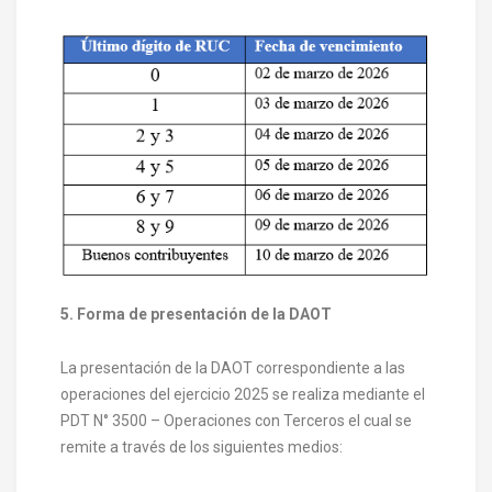
5. Forma de presentación de la DAOT
La presentación de la DAOT correspondiente a las
operaciones del ejercicio 2025 se realiza mediante el
PDT N° 3500 – Operaciones con Terceros el cual se
remite a través de los siguientes medios: