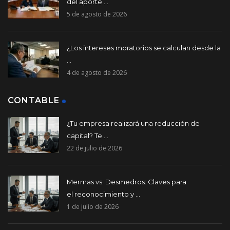
del aporte ...
5 de agosto de 2026
¿Los intereses moratorios se calculan desde la
...
4 de agosto de 2026
CONTABLE
¿Tu empresa realizará una reducción de
capital? Te ...
22 de julio de 2026
Mermas vs. Desmedros: Claves para
el reconocimiento y ...
1 de julio de 2026