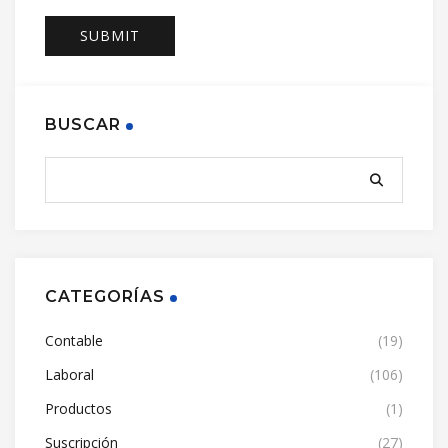
BUSCAR
CATEGORÍAS
Contable
(19)
Laboral
(106)
Productos
(1)
Suscripción
(27)