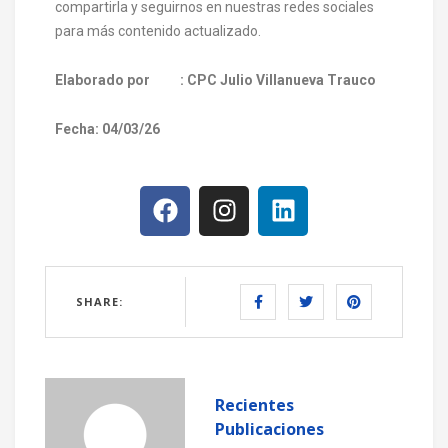
compartirla y seguirnos en nuestras redes sociales
para más contenido actualizado.
Elaborado por : CPC Julio Villanueva Trauco
Fecha: 04/03/26
SHARE:
Recientes
Publicaciones