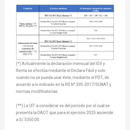
(*) Actualmente la declaración mensual del IGV y
Renta se efectúa mediante el Declara Fácil y solo
cuando no se pueda usar éste, mediante el PDT, de
acuerdo a lo indicado en la RS N° 335-2017/SUNAT y
normas modificatorias.
(**) La UIT a considerar es del periodo por el cual se
presenta la DAOT que para el ejercicio 2025 asciende
a S/ 5350.00