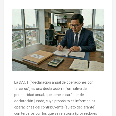
La DAOT (“declaración anual de operaciones con
terceros”) es una declaración informativa de
periodicidad anual, que tiene el carácter de
declaración jurada, cuyo propósito es informar las
operaciones del contribuyente (sujeto declarante)
con terceros con los que se relaciona (proveedores