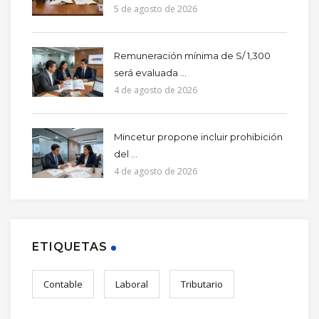
5 de agosto de 2026
Remuneración mínima de S/ 1,300
será evaluada ...
4 de agosto de 2026
Mincetur propone incluir prohibición
del ...
4 de agosto de 2026
ETIQUETAS
Contable
Laboral
Tributario