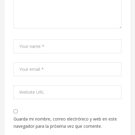
Guarda mi nombre, correo electrónico y web en este
navegador para la próxima vez que comente.