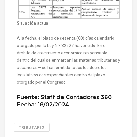
Situación actual
A la fecha, el plazo de sesenta (60) días calendario
otorgado por la Ley N.º 32527 ha vencido. En el
ámbito de crecimiento económico responsable —
dentro del cual se enmarcan las materias tributarias y
aduaneras— se han emitido todos los decretos
legislativos correspondientes dentro del plazo
otorgado por el Congreso.
Fuente: Staff de Contadores 360
Fecha: 18/02/2024
TRIBUTARIO