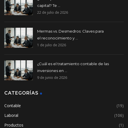
capital? Te ...
22 de julio de 2026
Mermas vs. Desmedros: Claves para
el reconocimiento y ...
1 de julio de 2026
¿Cuál es el tratamiento contable de las
inversiones en ...
9 de junio de 2026
CATEGORÍAS
Contable
(19)
Laboral
(106)
Productos
(1)