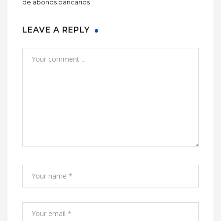
de abonos bancarios
LEAVE A REPLY