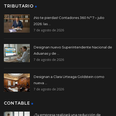
TRIBUTARIO
¡No te pierdas! Contadores 360 N.° 7 – julio
2026: las ...
7 de agosto de 2026
Designan nuevo Superintendente Nacional de
Aduanas y de ...
7 de agosto de 2026
Designan a Clara Urteaga Goldstein como
nueva ...
7 de agosto de 2026
CONTABLE
¿Tu empresa realizará una reducción de