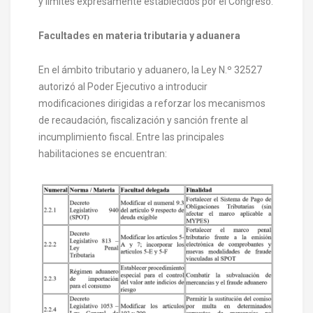
y límites expresamente establecidos por el Congreso.
Facultades en materia tributaria y aduanera
En el ámbito tributario y aduanero, la Ley N.º 32527
autorizó al Poder Ejecutivo a introducir
modificaciones dirigidas a reforzar los mecanismos
de recaudación, fiscalización y sanción frente al
incumplimiento fiscal. Entre las principales
habilitaciones se encuentran: