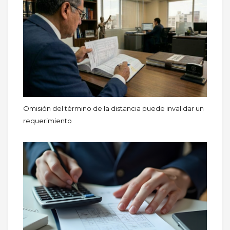
Omisión del término de la distancia puede invalidar un
requerimiento