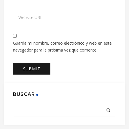
Guarda mi nombre, correo electrónico y web en este
navegador para la próxima vez que comente.
BUSCAR