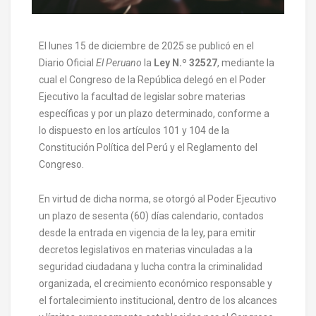
El lunes 15 de diciembre de 2025 se publicó en el
Diario Oficial
El Peruano
la
Ley N.º 32527
, mediante la
cual el Congreso de la República delegó en el Poder
Ejecutivo la facultad de legislar sobre materias
específicas y por un plazo determinado, conforme a
lo dispuesto en los artículos 101 y 104 de la
Constitución Política del Perú y el Reglamento del
Congreso.
En virtud de dicha norma, se otorgó al Poder Ejecutivo
un plazo de sesenta (60) días calendario, contados
desde la entrada en vigencia de la ley, para emitir
decretos legislativos en materias vinculadas a la
seguridad ciudadana y lucha contra la criminalidad
organizada, el crecimiento económico responsable y
el fortalecimiento institucional, dentro de los alcances