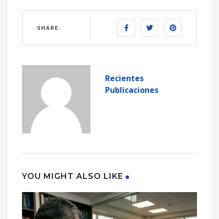
SHARE:
Recientes
Publicaciones
YOU MIGHT ALSO LIKE