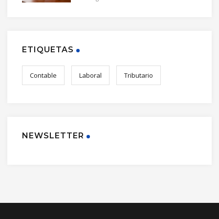
ETIQUETAS
Contable
Laboral
Tributario
NEWSLETTER