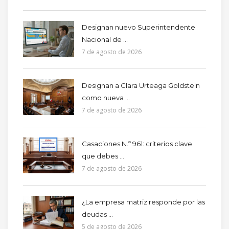
Designan nuevo Superintendente
Nacional de ...
7 de agosto de 2026
Designan a Clara Urteaga Goldstein
como nueva ...
7 de agosto de 2026
Casaciones N.º 961: criterios clave
que debes ...
7 de agosto de 2026
¿La empresa matriz responde por las
deudas ...
5 de agosto de 2026