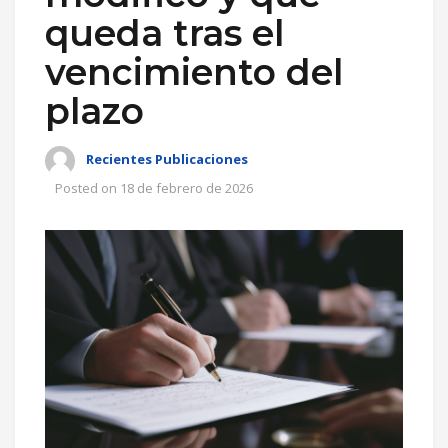
queda tras el
vencimiento del
plazo
Recientes Publicaciones
Posted on
18 de febrero de 2026