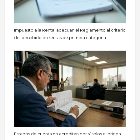
Impuesto a la Renta: adecuan el Reglamento al criterio
del percibido en rentas de primera categoría
Estados de cuenta no acreditan por sí solos el origen