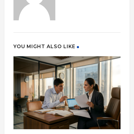
YOU MIGHT ALSO LIKE