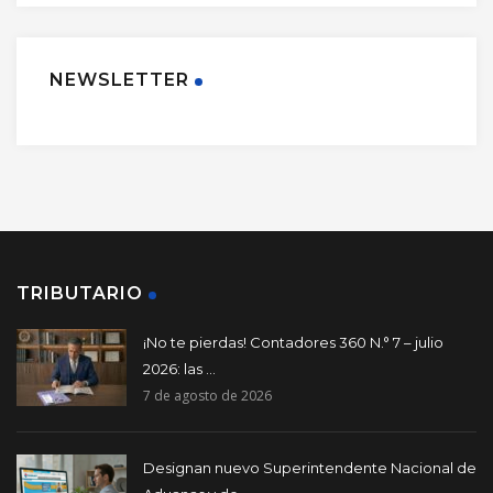
NEWSLETTER
TRIBUTARIO
¡No te pierdas! Contadores 360 N.° 7 – julio
2026: las ...
7 de agosto de 2026
Designan nuevo Superintendente Nacional de