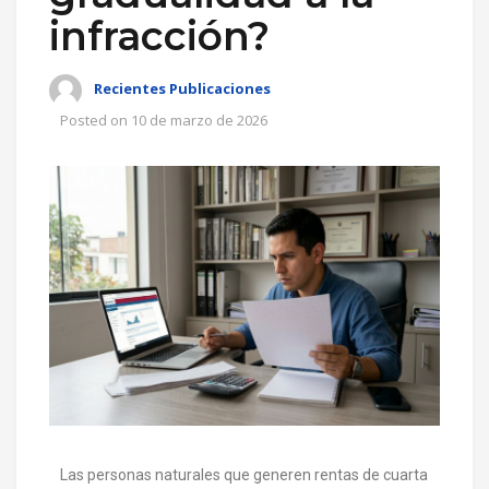
infracción?
Recientes Publicaciones
Posted on
10 de marzo de 2026
Las personas naturales que generen rentas de cuarta