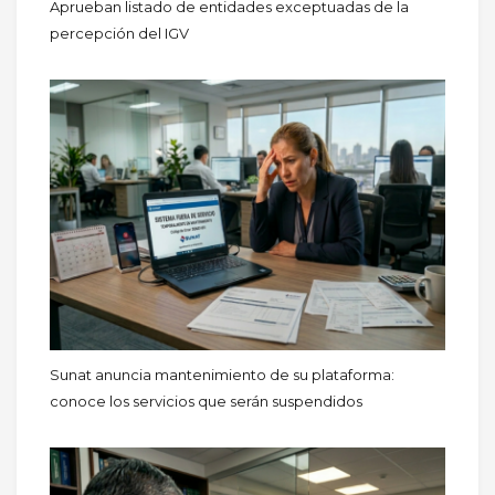
Aprueban listado de entidades exceptuadas de la
percepción del IGV
Sunat anuncia mantenimiento de su plataforma:
conoce los servicios que serán suspendidos