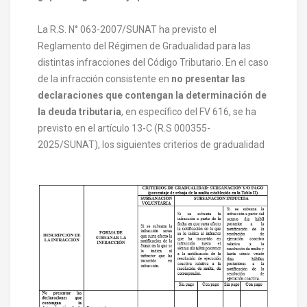
La R.S. N° 063-2007/SUNAT ha previsto el
Reglamento del Régimen de Gradualidad para las
distintas infracciones del Código Tributario. En el caso
de la infracción consistente en
no presentar las
declaraciones que contengan la determinación de
la deuda tributaria
, en específico del FV 616, se ha
previsto en el artículo 13-C (R.S 000355-
2025/SUNAT), los siguientes criterios de gradualidad