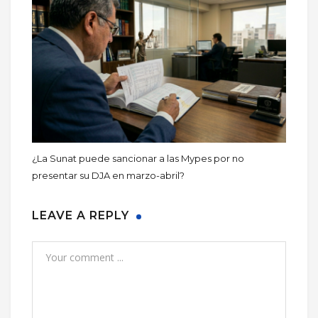
¿La Sunat puede sancionar a las Mypes por no
presentar su DJA en marzo-abril?
LEAVE A REPLY