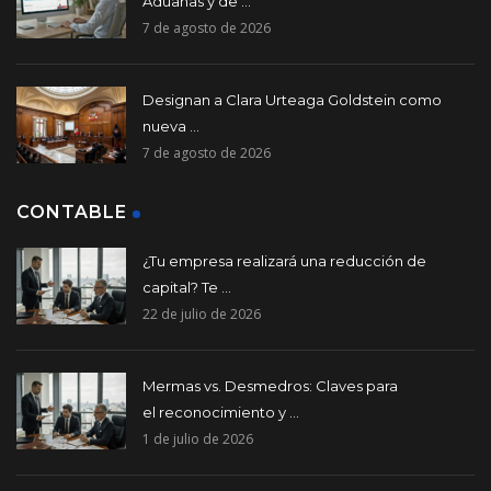
Aduanas y de ...
7 de agosto de 2026
Designan a Clara Urteaga Goldstein como
nueva ...
7 de agosto de 2026
CONTABLE
¿Tu empresa realizará una reducción de
capital? Te ...
22 de julio de 2026
Mermas vs. Desmedros: Claves para
el reconocimiento y ...
1 de julio de 2026