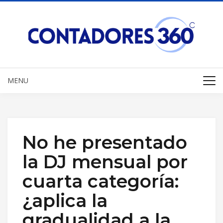
MENU
No he presentado
la DJ mensual por
cuarta categoría:
¿aplica la
gradualidad a la