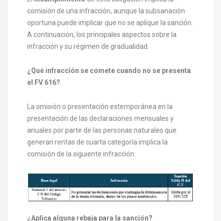
comisión de una infracción, aunque la subsanación
oportuna puede implicar que no se aplique la sanción.
A continuación, los principales aspectos sobre la
infracción y su régimen de gradualidad.
¿Qué infracción se comete cuando no se presenta
el FV 616?
La omisión o presentación extemporánea en la
presentación de las declaraciones mensuales y
anuales por parte de las personas naturales que
generan rentas de cuarta categoría implica la
comisión de la siguiente infracción:
¿Aplica alguna rebaja para la sanción?