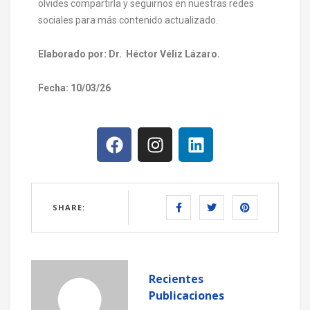
olvides compartirla y seguirnos en nuestras redes
sociales para más contenido actualizado.
Elaborado por: Dr. Héctor Véliz Lázaro.
Fecha: 10/03/26
SHARE:
Recientes
Publicaciones