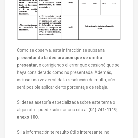
Como se observa, esta infracción se subsana
presentando la declaración que se omitió
presentar
, o corrigiendo el error que ocasionó que se
haya considerado como no presentada. Además,
incluso una vez emitida la resolución de multa, aún
será posible aplicar cierto porcentaje de rebaja.
Si desea asesoría especializada sobre este tema o
algún otro, puede solicitar una cita al
(01) 741-1119,
anexo 100.
Si la información te resultó útil o interesante, no