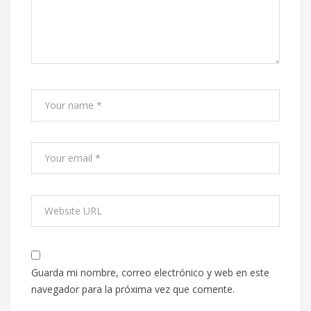
Guarda mi nombre, correo electrónico y web en este
navegador para la próxima vez que comente.