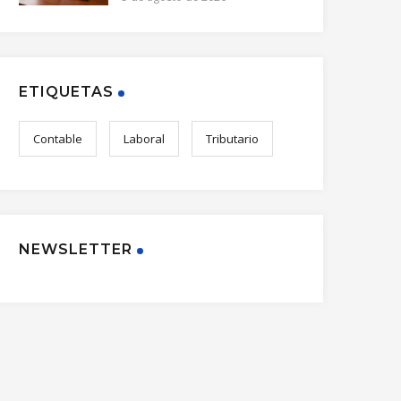
ETIQUETAS
Contable
Laboral
Tributario
NEWSLETTER