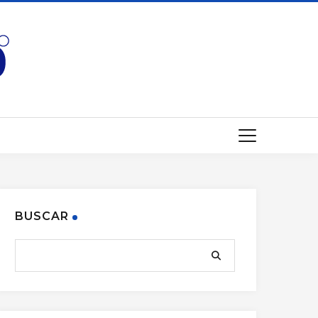
BUSCAR