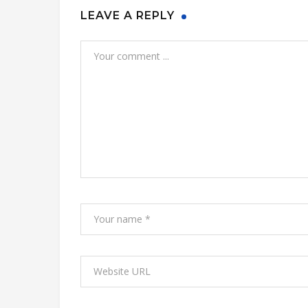
LEAVE A REPLY