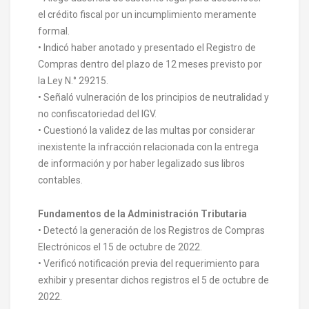
el crédito fiscal por un incumplimiento meramente
formal.
• Indicó haber anotado y presentado el Registro de
Compras dentro del plazo de 12 meses previsto por
la Ley N.° 29215.
• Señaló vulneración de los principios de neutralidad y
no confiscatoriedad del IGV.
• Cuestionó la validez de las multas por considerar
inexistente la infracción relacionada con la entrega
de información y por haber legalizado sus libros
contables.
Fundamentos de la Administración Tributaria
• Detectó la generación de los Registros de Compras
Electrónicos el 15 de octubre de 2022.
• Verificó notificación previa del requerimiento para
exhibir y presentar dichos registros el 5 de octubre de
2022.