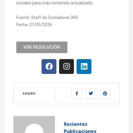
sociales para más contenido actualizado.
Fuente: Staff de Contadores 360
Fecha: 27/05/2026
VER RESOLUCIÓN
SHARE:
Recientes
Publicaciones