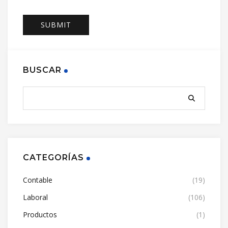
BUSCAR
CATEGORÍAS
Contable
(19)
Laboral
(106)
Productos
(1)