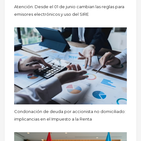
Atención: Desde el 01 de junio cambian las reglas para
emisores electrónicos y uso del SIRE
Condonación de deuda por accionista no domiciliado:
implicancias en el Impuesto a la Renta