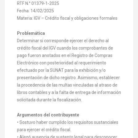
RTF N.° 01379-1-2025
Fecha: 14/02/2025
Materia: IGV – Crédito fiscal y obligaciones formales
Problemática
Determinar si corresponde ejercer el derecho al
crédito fiscal del IGV cuando los comprobantes de
pago fueron anotados en el Registro de Compras
Electrónico con posterioridad al requerimiento
efectuado por la SUNAT para la exhibición y/o
presentación de dicho registro. Asimismo, establecer
la procedencia de las multas vinculadas al atraso de
libros contables y a la falta de entrega de información
solicitada durante la fiscalización.
Argumentos del contribuyente
• Sostuvo haber cumplido los requisitos sustanciales
para ejercer el crédito fiscal.
• Alegó ausencia de sustento legal para desconocer