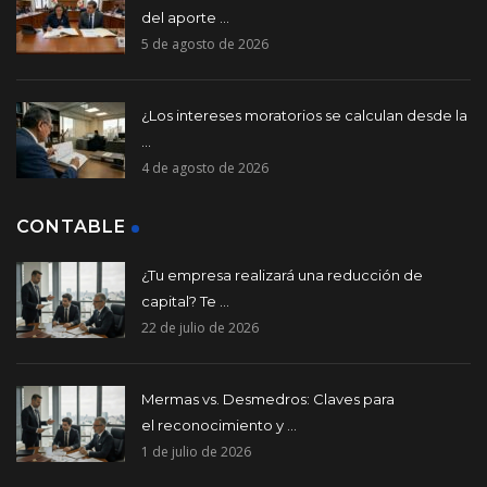
del aporte ...
5 de agosto de 2026
¿Los intereses moratorios se calculan desde la
...
4 de agosto de 2026
CONTABLE
¿Tu empresa realizará una reducción de
capital? Te ...
22 de julio de 2026
Mermas vs. Desmedros: Claves para
el reconocimiento y ...
1 de julio de 2026