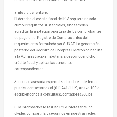
Síntesis del criterio
El derecho al crédito fiscal del IGV requiere no solo
cumplir requisitos sustanciales, sino también
acreditar la anotación oportuna de los comprobantes
de pago en el Registro de Compras antes del
requerimiento formulado por SUNAT. La generación
posterior del Registro de Compras Electrónico habilita
a la Administración Tributaria a desconocer dicho
crédito fiscal y aplicar las sanciones
correspondientes.
Si deseas asesoría especializada sobre este tema,
puedes contactarnos al (01) 741-1119, Anexo 100 o
escribiéndonos a consultas@contadores360.pe
Si la información te resultó útil o interesante, no
olvides compartirla y seguirnos en nuestras redes