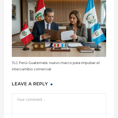
TLC Perú-Guatemala: nuevo marco para impulsar el
intercambio comercial
LEAVE A REPLY