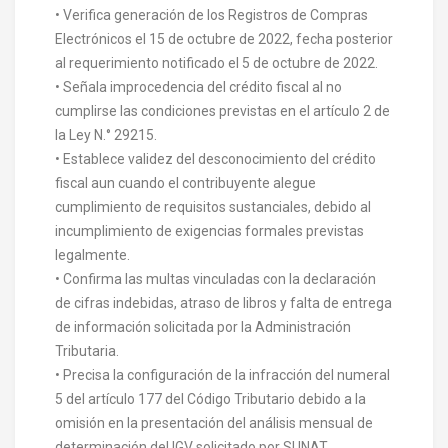
• Verifica generación de los Registros de Compras
Electrónicos el 15 de octubre de 2022, fecha posterior
al requerimiento notificado el 5 de octubre de 2022.
• Señala improcedencia del crédito fiscal al no
cumplirse las condiciones previstas en el artículo 2 de
la Ley N.° 29215.
• Establece validez del desconocimiento del crédito
fiscal aun cuando el contribuyente alegue
cumplimiento de requisitos sustanciales, debido al
incumplimiento de exigencias formales previstas
legalmente.
• Confirma las multas vinculadas con la declaración
de cifras indebidas, atraso de libros y falta de entrega
de información solicitada por la Administración
Tributaria.
• Precisa la configuración de la infracción del numeral
5 del artículo 177 del Código Tributario debido a la
omisión en la presentación del análisis mensual de
determinación del IGV solicitado por SUNAT.