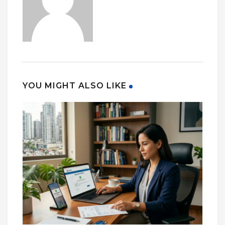
YOU MIGHT ALSO LIKE