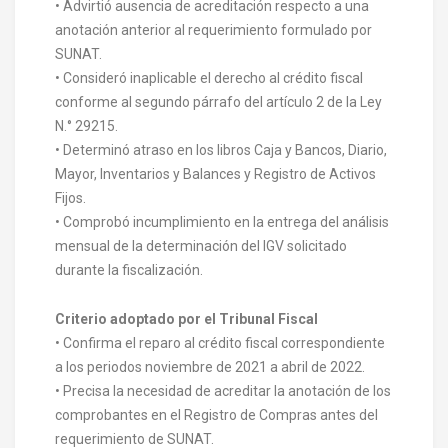
• Advirtió ausencia de acreditación respecto a una
anotación anterior al requerimiento formulado por
SUNAT.
• Consideró inaplicable el derecho al crédito fiscal
conforme al segundo párrafo del artículo 2 de la Ley
N.° 29215.
• Determinó atraso en los libros Caja y Bancos, Diario,
Mayor, Inventarios y Balances y Registro de Activos
Fijos.
• Comprobó incumplimiento en la entrega del análisis
mensual de la determinación del IGV solicitado
durante la fiscalización.
Criterio adoptado por el Tribunal Fiscal
• Confirma el reparo al crédito fiscal correspondiente
a los periodos noviembre de 2021 a abril de 2022.
• Precisa la necesidad de acreditar la anotación de los
comprobantes en el Registro de Compras antes del
requerimiento de SUNAT.