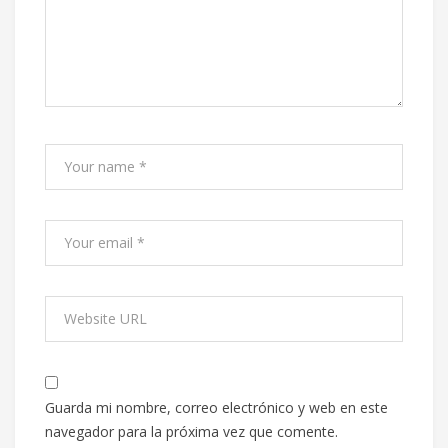
Guarda mi nombre, correo electrónico y web en este
navegador para la próxima vez que comente.