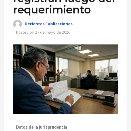
requerimiento
Recientes Publicaciones
Posted on
27 de mayo de 2026
Datos de la jurisprudencia