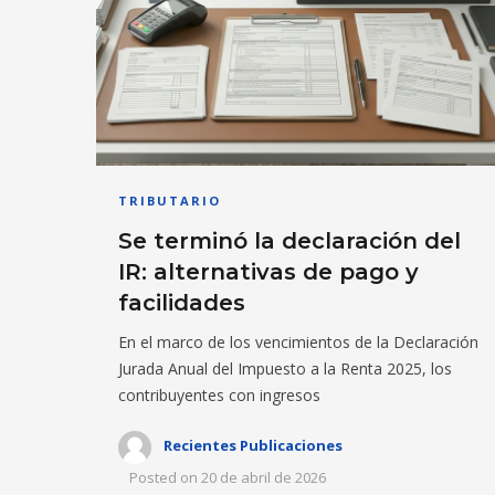
TRIBUTARIO
Se terminó la declaración del
IR: alternativas de pago y
facilidades
En el marco de los vencimientos de la Declaración
Jurada Anual del Impuesto a la Renta 2025, los
contribuyentes con ingresos
Recientes Publicaciones
Posted on
20 de abril de 2026