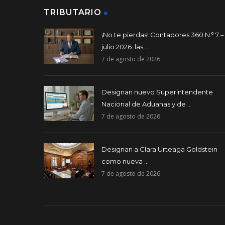
TRIBUTARIO
¡No te pierdas! Contadores 360 N.° 7 –
julio 2026: las ...
7 de agosto de 2026
Designan nuevo Superintendente
Nacional de Aduanas y de ...
7 de agosto de 2026
Designan a Clara Urteaga Goldstein
como nueva ...
7 de agosto de 2026