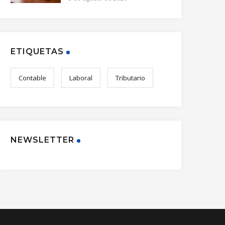
ETIQUETAS
Contable
Laboral
Tributario
NEWSLETTER