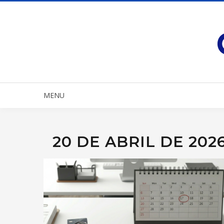
MENU
20 DE ABRIL DE 202