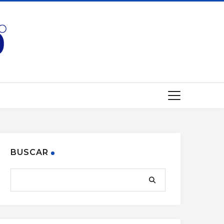
BUSCAR