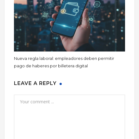
Nueva regla laboral: empleadores deben permitir
pago de haberes por billetera digital
LEAVE A REPLY