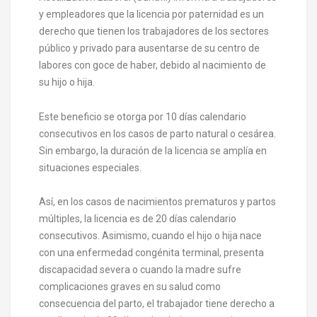
y empleadores que la licencia por paternidad es un
derecho que tienen los trabajadores de los sectores
público y privado para ausentarse de su centro de
labores con goce de haber, debido al nacimiento de
su hijo o hija.
Este beneficio se otorga por 10 días calendario
consecutivos en los casos de parto natural o cesárea.
Sin embargo, la duración de la licencia se amplía en
situaciones especiales.
Así, en los casos de nacimientos prematuros y partos
múltiples, la licencia es de 20 días calendario
consecutivos. Asimismo, cuando el hijo o hija nace
con una enfermedad congénita terminal, presenta
discapacidad severa o cuando la madre sufre
complicaciones graves en su salud como
consecuencia del parto, el trabajador tiene derecho a