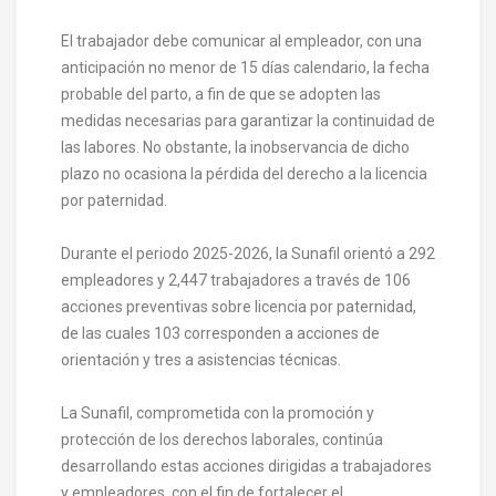
El trabajador debe comunicar al empleador, con una
anticipación no menor de 15 días calendario, la fecha
probable del parto, a fin de que se adopten las
medidas necesarias para garantizar la continuidad de
las labores. No obstante, la inobservancia de dicho
plazo no ocasiona la pérdida del derecho a la licencia
por paternidad.
Durante el periodo 2025-2026, la Sunafil orientó a 292
empleadores y 2,447 trabajadores a través de 106
acciones preventivas sobre licencia por paternidad,
de las cuales 103 corresponden a acciones de
orientación y tres a asistencias técnicas.
La Sunafil, comprometida con la promoción y
protección de los derechos laborales, continúa
desarrollando estas acciones dirigidas a trabajadores
y empleadores, con el fin de fortalecer el