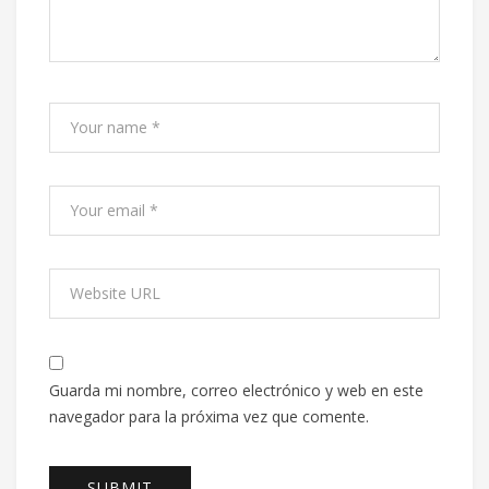
Guarda mi nombre, correo electrónico y web en este
navegador para la próxima vez que comente.