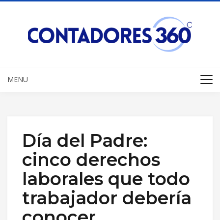
MENU
Día del Padre:
cinco derechos
laborales que todo
trabajador debería
conocer