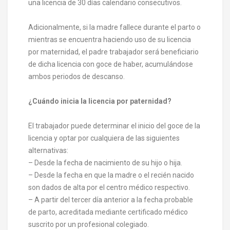
una licencia de 30 días calendario consecutivos.
Adicionalmente, si la madre fallece durante el parto o
mientras se encuentra haciendo uso de su licencia
por maternidad, el padre trabajador será beneficiario
de dicha licencia con goce de haber, acumulándose
ambos periodos de descanso.
¿Cuándo inicia la licencia por paternidad?
El trabajador puede determinar el inicio del goce de la
licencia y optar por cualquiera de las siguientes
alternativas:
– Desde la fecha de nacimiento de su hijo o hija.
– Desde la fecha en que la madre o el recién nacido
son dados de alta por el centro médico respectivo.
– A partir del tercer día anterior a la fecha probable
de parto, acreditada mediante certificado médico
suscrito por un profesional colegiado.