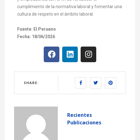
cumplimiento de la normativa laboral y fomentar una
cultura de respeto en el ámbito laboral.
Fuente: El Peruano
Fecha: 18/06/2026
SHARE:
Recientes
Publicaciones