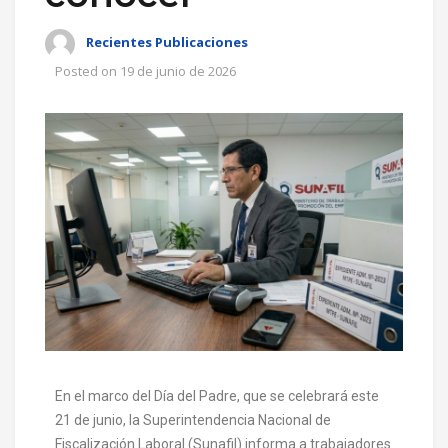
Recientes Publicaciones
Posted on
19 de junio de 2026
En el marco del Día del Padre, que se celebrará este
21 de junio, la Superintendencia Nacional de
Fiscalización Laboral (Sunafil) informa a trabajadores