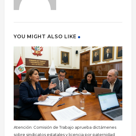
YOU MIGHT ALSO LIKE
Atención: Comisión de Trabajo aprueba dictámenes
sobre sindicatos estatales y licencia por paternidad