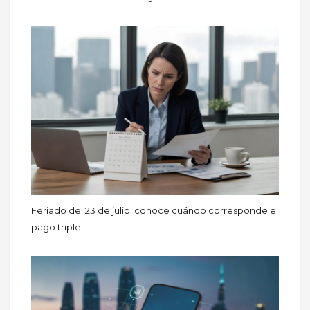
Feriado del 23 de julio: conoce cuándo corresponde el
pago triple