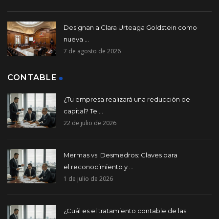
Designan a Clara Urteaga Goldstein como
nueva ...
7 de agosto de 2026
CONTABLE
¿Tu empresa realizará una reducción de
capital? Te ...
22 de julio de 2026
Mermas vs. Desmedros: Claves para
el reconocimiento y ...
1 de julio de 2026
¿Cuál es el tratamiento contable de las