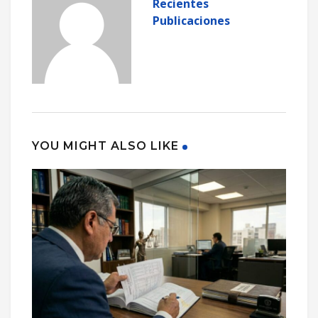
Recientes
Publicaciones
YOU MIGHT ALSO LIKE