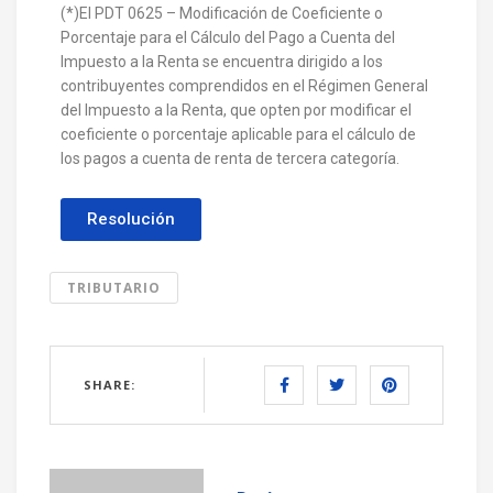
(*)El PDT 0625 – Modificación de Coeficiente o
Porcentaje para el Cálculo del Pago a Cuenta del
Impuesto a la Renta se encuentra dirigido a los
contribuyentes comprendidos en el Régimen General
del Impuesto a la Renta, que opten por modificar el
coeficiente o porcentaje aplicable para el cálculo de
los pagos a cuenta de renta de tercera categoría.
Resolución
TRIBUTARIO
SHARE: