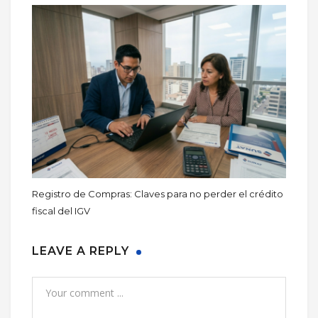
Registro de Compras: Claves para no perder el crédito
fiscal del IGV
LEAVE A REPLY