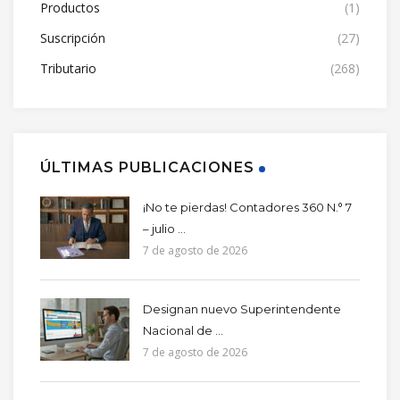
Productos
(1)
Suscripción
(27)
Tributario
(268)
ÚLTIMAS PUBLICACIONES
¡No te pierdas! Contadores 360 N.° 7
– julio ...
7 de agosto de 2026
Designan nuevo Superintendente
Nacional de ...
7 de agosto de 2026