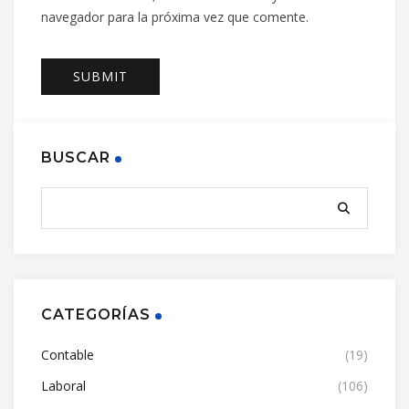
navegador para la próxima vez que comente.
BUSCAR
CATEGORÍAS
Contable
(19)
Laboral
(106)