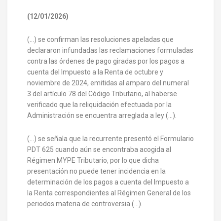
(12/01/2026)
(…) se confirman las resoluciones apeladas que
declararon infundadas las reclamaciones formuladas
contra las órdenes de pago giradas por los pagos a
cuenta del Impuesto a la Renta de octubre y
noviembre de 2024, emitidas al amparo del numeral
3 del artículo 78 del Código Tributario, al haberse
verificado que la reliquidación efectuada por la
Administración se encuentra arreglada a ley (…).
(…) se señala que la recurrente presentó el Formulario
PDT 625 cuando aún se encontraba acogida al
Régimen MYPE Tributario, por lo que dicha
presentación no puede tener incidencia en la
determinación de los pagos a cuenta del Impuesto a
la Renta correspondientes al Régimen General de los
periodos materia de controversia (…).