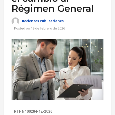
Régimen General
Recientes Publicaciones
Posted on
19 de febrero de 2026
RTF N° 00284-12-2026