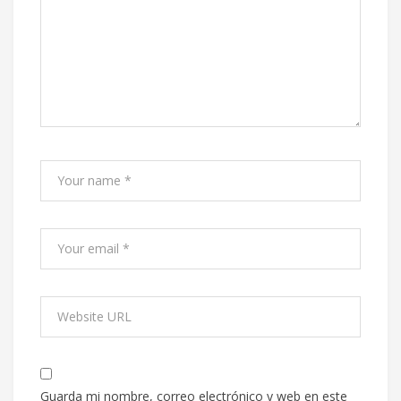
Guarda mi nombre, correo electrónico y web en este