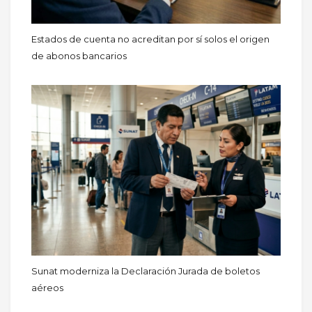
Estados de cuenta no acreditan por sí solos el origen
de abonos bancarios
Sunat moderniza la Declaración Jurada de boletos
aéreos