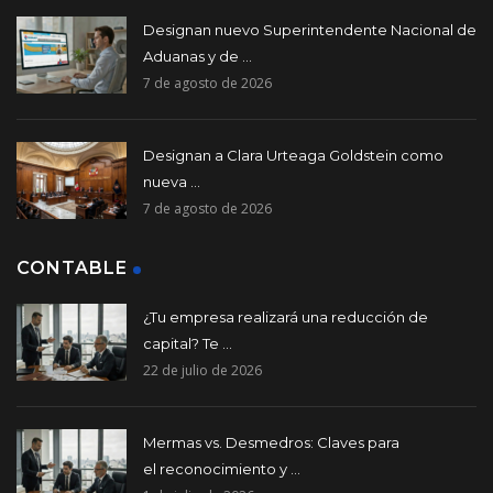
Designan nuevo Superintendente Nacional de
Aduanas y de ...
7 de agosto de 2026
Designan a Clara Urteaga Goldstein como
nueva ...
7 de agosto de 2026
CONTABLE
¿Tu empresa realizará una reducción de
capital? Te ...
22 de julio de 2026
Mermas vs. Desmedros: Claves para
el reconocimiento y ...