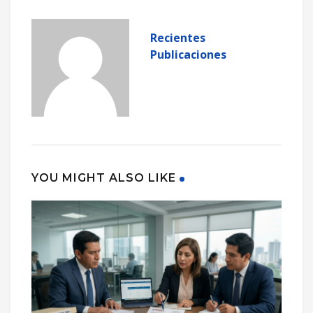
Recientes
Publicaciones
YOU MIGHT ALSO LIKE