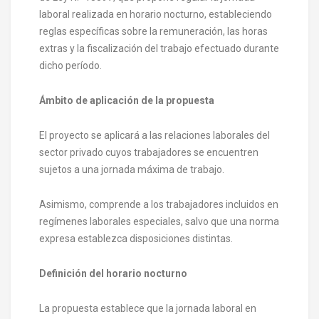
laboral realizada en horario nocturno, estableciendo
reglas específicas sobre la remuneración, las horas
extras y la fiscalización del trabajo efectuado durante
dicho período.
Ámbito de aplicación de la propuesta
El proyecto se aplicará a las relaciones laborales del
sector privado cuyos trabajadores se encuentren
sujetos a una jornada máxima de trabajo.
Asimismo, comprende a los trabajadores incluidos en
regímenes laborales especiales, salvo que una norma
expresa establezca disposiciones distintas.
Definición del horario nocturno
La propuesta establece que la jornada laboral en