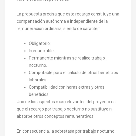
La propuesta precisa que este recargo constituye una
compensación autónoma e independiente de la
remuneración ordinaria, siendo de carácter:
Obligatorio.
Irrenunciable.
Permanente mientras se realice trabajo
nocturno.
Computable para el cálculo de otros beneficios
laborales.
Compatibilidad con horas extras y otros
beneficios
Uno de los aspectos más relevantes del proyecto es
que el recargo por trabajo nocturno no sustituye ni
absorbe otros conceptos remunerativos.
En consecuencia, la sobretasa por trabajo nocturno