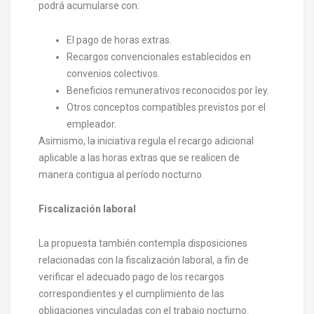
podrá acumularse con:
El pago de horas extras.
Recargos convencionales establecidos en
convenios colectivos.
Beneficios remunerativos reconocidos por ley.
Otros conceptos compatibles previstos por el
empleador.
Asimismo, la iniciativa regula el recargo adicional
aplicable a las horas extras que se realicen de
manera contigua al período nocturno.
Fiscalización laboral
La propuesta también contempla disposiciones
relacionadas con la fiscalización laboral, a fin de
verificar el adecuado pago de los recargos
correspondientes y el cumplimiento de las
obligaciones vinculadas con el trabajo nocturno.