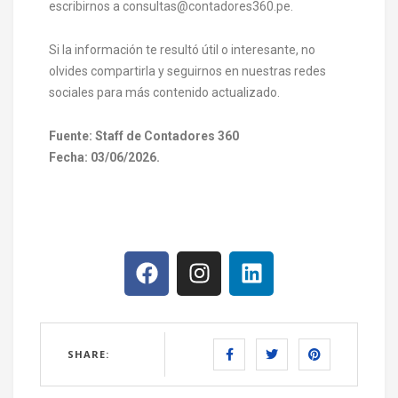
escribirnos a consultas@contadores360.pe.
Si la información te resultó útil o interesante, no
olvides compartirla y seguirnos en nuestras redes
sociales para más contenido actualizado.
Fuente: Staff de Contadores 360
Fecha: 03/06/2026.
SHARE: