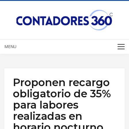
MENU
Proponen recargo
obligatorio de 35%
para labores
realizadas en
horario nocturno