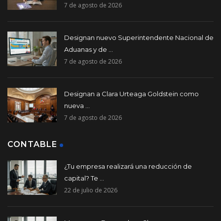
7 de agosto de 2026
Designan nuevo Superintendente Nacional de
Aduanas y de ...
7 de agosto de 2026
Designan a Clara Urteaga Goldstein como
nueva ...
7 de agosto de 2026
CONTABLE
¿Tu empresa realizará una reducción de
capital? Te ...
22 de julio de 2026