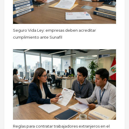
Seguro Vida Ley: empresas deben acreditar
cumplimiento ante Sunafil
Reglas para contratar trabajadores extranjeros en el