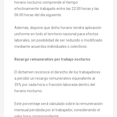
horario nocturno comprende el tiempo
efectivamente trabajado entre las 22:00 horas y las
06:00 horas del día siguiente.
Además, dispone que dicho horario tendrá aplicación
uniforme en todo el territorio nacional para efectos
laborales, sin posibilidad de ser reducido o modificado
mediante acuerdos individuales o colectivos.
Recargo remunerativo por trabajo nocturno
El dictamen reconoce el derecho de los trabajadores
a percibir un recargo remunerativo equivalente al
35% por cada hora o fracción laborada dentro del
horario nocturno.
Este porcentaje será calculado sobre la remuneración
mensual percibida por el trabajador, considerando el
valor hora correspondiente.