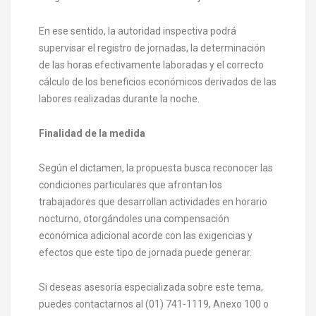
En ese sentido, la autoridad inspectiva podrá
supervisar el registro de jornadas, la determinación
de las horas efectivamente laboradas y el correcto
cálculo de los beneficios económicos derivados de las
labores realizadas durante la noche.
Finalidad de la medida
Según el dictamen, la propuesta busca reconocer las
condiciones particulares que afrontan los
trabajadores que desarrollan actividades en horario
nocturno, otorgándoles una compensación
económica adicional acorde con las exigencias y
efectos que este tipo de jornada puede generar.
Si deseas asesoría especializada sobre este tema,
puedes contactarnos al (01) 741-1119, Anexo 100 o