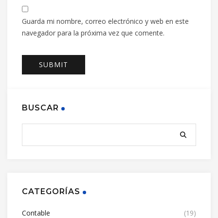
Guarda mi nombre, correo electrónico y web en este
navegador para la próxima vez que comente.
BUSCAR
CATEGORÍAS
Contable
(19)