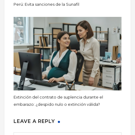
Perú: Evita sanciones de la Sunafil
Extinción del contrato de suplencia durante el
embarazo: ¿despido nulo o extinción válida?
LEAVE A REPLY