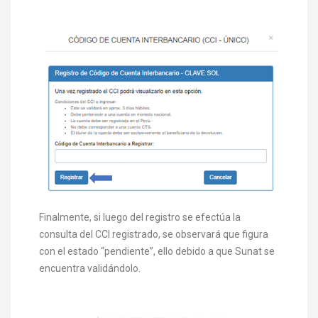
Finalmente, si luego del registro se efectúa la
consulta del CCI registrado, se observará que figura
con el estado “pendiente”, ello debido a que Sunat se
encuentra validándolo.