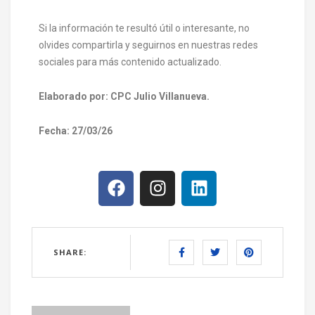
Si la información te resultó útil o interesante, no
olvides compartirla y seguirnos en nuestras redes
sociales para más contenido actualizado.
Elaborado por: CPC Julio Villanueva.
Fecha: 27/03/26
SHARE: