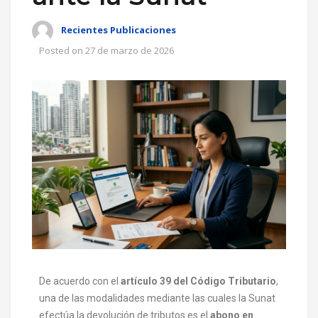
Recientes Publicaciones
Posted on
27 de marzo de 2026
De acuerdo con el
artículo 39 del Código Tributario
,
una de las modalidades mediante las cuales la Sunat
efectúa la devolución de tributos es el
abono en