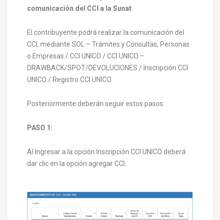
comunicación del CCI a la Sunat
El contribuyente podrá realizar la comunicación del
CCI, mediante SOL – Trámites y Consultas, Personas
o Empresas / CCI UNICO / CCI UNICO –
DRAWBACK/SPOT/DEVOLUCIONES / Inscripción CCI
UNICO / Registro CCI UNICO.
Posteriormente deberán seguir estos pasos:
PASO 1:
Al Ingresar a la opción Inscripción CCI UNICO deberá
dar clic en la opción agregar CCI: