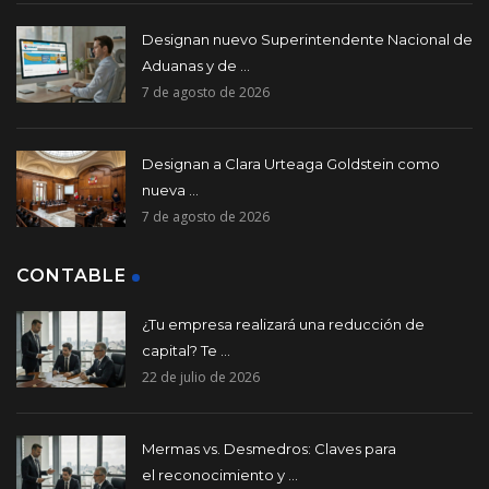
Designan nuevo Superintendente Nacional de
Aduanas y de ...
7 de agosto de 2026
Designan a Clara Urteaga Goldstein como
nueva ...
7 de agosto de 2026
CONTABLE
¿Tu empresa realizará una reducción de
capital? Te ...
22 de julio de 2026
Mermas vs. Desmedros: Claves para
el reconocimiento y ...