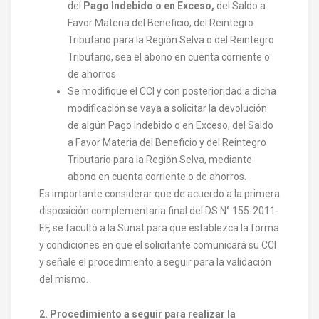
del
Pago Indebido o en Exceso,
del Saldo a
Favor Materia del Beneficio, del Reintegro
Tributario para la Región Selva o del Reintegro
Tributario, sea el abono en cuenta corriente o
de ahorros.
Se modifique el CCI y con posterioridad a dicha
modificación se vaya a solicitar la devolución
de algún Pago Indebido o en Exceso, del Saldo
a Favor Materia del Beneficio y del Reintegro
Tributario para la Región Selva, mediante
abono en cuenta corriente o de ahorros.
Es importante considerar que de acuerdo a la primera
disposición complementaria final del DS N° 155-2011-
EF, se facultó a la Sunat para que establezca la forma
y condiciones en que el solicitante comunicará su CCI
y señale el procedimiento a seguir para la validación
del mismo.
2. Procedimiento a seguir para realizar la