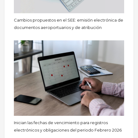
Cambios propuestos en el SEE: emisión electrónica de
documentos aeroportuarios y de atribución
Inician las fechas de vencimiento para registros
electrónicos y obligaciones del periodo Febrero 2026