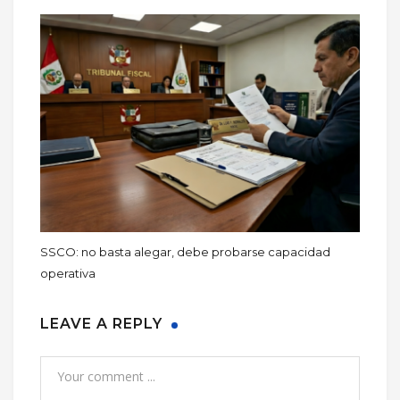
SSCO: no basta alegar, debe probarse capacidad
operativa
LEAVE A REPLY