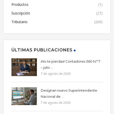
Productos
(1)
Suscripción
(27)
Tributario
(268)
ÚLTIMAS PUBLICACIONES
¡No te pierdas! Contadores 360 N.° 7
– julio ...
7 de agosto de 2026
Designan nuevo Superintendente
Nacional de ...
7 de agosto de 2026