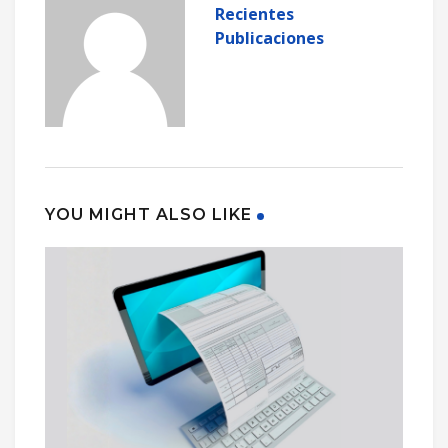
Recientes
Publicaciones
YOU MIGHT ALSO LIKE