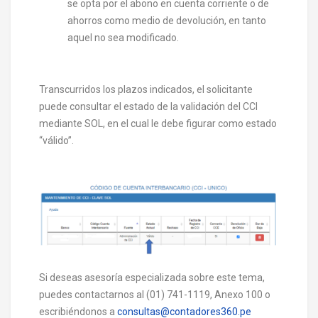
se opta por el abono en cuenta corriente o de
ahorros como medio de devolución, en tanto
aquel no sea modificado.
Transcurridos los plazos indicados, el solicitante
puede consultar el estado de la validación del CCI
mediante SOL, en el cual le debe figurar como estado
“válido”.
Si deseas asesoría especializada sobre este tema,
puedes contactarnos al (01) 741-1119, Anexo 100 o
escribiéndonos a
consultas@contadores360.pe