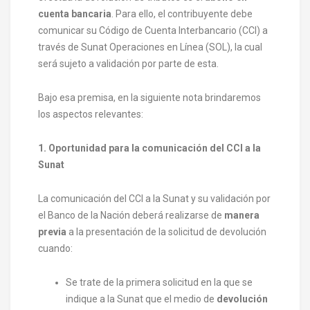
cuenta bancaria
. Para ello, el contribuyente debe
comunicar su Código de Cuenta Interbancario (CCI) a
través de Sunat Operaciones en Línea (SOL), la cual
será sujeto a validación por parte de esta.
Bajo esa premisa, en la siguiente nota brindaremos
los aspectos relevantes:
1. Oportunidad para la comunicación del CCI a la
Sunat
La comunicación del CCI a la Sunat y su validación por
el Banco de la Nación deberá realizarse de
manera
previa
a la presentación de la solicitud de devolución
cuando:
Se trate de la primera solicitud en la que se
indique a la Sunat que el medio de
devolución