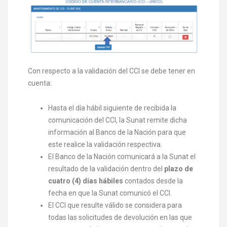
Con respecto a la validación del CCI se debe tener en
cuenta:
Hasta el día hábil siguiente de recibida la
comunicación del CCI, la Sunat remite dicha
información al Banco de la Nación para que
este realice la validación respectiva.
El Banco de la Nación comunicará a la Sunat el
resultado de la validación dentro del
plazo de
cuatro (4) días hábiles
contados desde la
fecha en que la Sunat comunicó el CCI.
El CCI que resulte válido se considera para
todas las solicitudes de devolución en las que