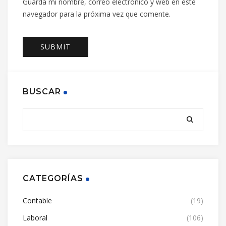
Guarda mi nombre, correo electrónico y web en este
navegador para la próxima vez que comente.
BUSCAR
CATEGORÍAS
Contable
(19)
Laboral
(106)