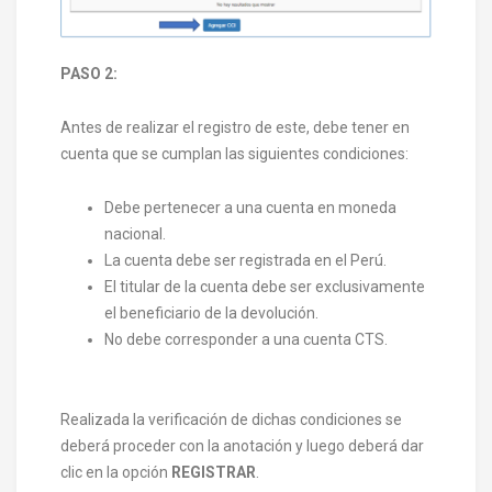
PASO 2:
Antes de realizar el registro de este, debe tener en
cuenta que se cumplan las siguientes condiciones:
Debe pertenecer a una cuenta en moneda
nacional.
La cuenta debe ser registrada en el Perú.
El titular de la cuenta debe ser exclusivamente
el beneficiario de la devolución.
No debe corresponder a una cuenta CTS.
Realizada la verificación de dichas condiciones se
deberá proceder con la anotación y luego deberá dar
clic en la opción
REGISTRAR
.