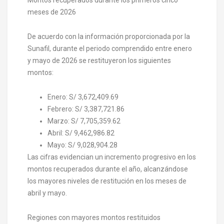
meses de 2026
De acuerdo con la información proporcionada por la
Sunafil, durante el periodo comprendido entre enero
y mayo de 2026 se restituyeron los siguientes
montos:
Enero: S/ 3,672,409.69
Febrero: S/ 3,387,721.86
Marzo: S/ 7,705,359.62
Abril: S/ 9,462,986.82
Mayo: S/ 9,028,904.28
Las cifras evidencian un incremento progresivo en los
montos recuperados durante el año, alcanzándose
los mayores niveles de restitución en los meses de
abril y mayo.
Regiones con mayores montos restituidos