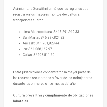
Asimismo, la Sunafil informó que las regiones que
registraron los mayores montos devueltos a
trabajadores fueron:
Lima Metropolitana: S/ 18,291,912.33
San Martín: S/ 5,897,824.32
Áncash: S/ 1,701,828.44
Ica: S/ 1,068,162.97
Callao: S/ 993,511.50
Estas jurisdicciones concentraron la mayor parte de
los recursos recuperados a favor de los trabajadores
durante los primeros cinco meses del año.
Cultura preventiva y cumplimiento de obligaciones
laborales