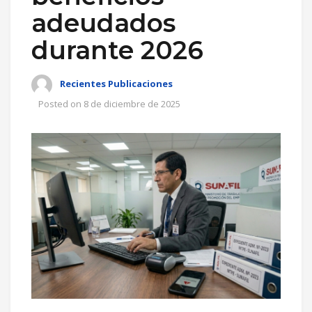
adeudados
durante 2026
Recientes Publicaciones
Posted on
8 de diciembre de 2025