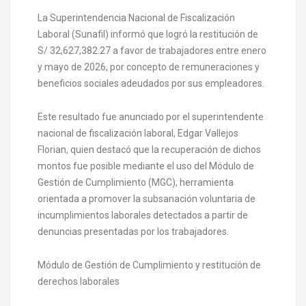
La Superintendencia Nacional de Fiscalización
Laboral (Sunafil) informó que logró la restitución de
S/ 32,627,382.27 a favor de trabajadores entre enero
y mayo de 2026, por concepto de remuneraciones y
beneficios sociales adeudados por sus empleadores.
Este resultado fue anunciado por el superintendente
nacional de fiscalización laboral, Edgar Vallejos
Florian, quien destacó que la recuperación de dichos
montos fue posible mediante el uso del Módulo de
Gestión de Cumplimiento (MGC), herramienta
orientada a promover la subsanación voluntaria de
incumplimientos laborales detectados a partir de
denuncias presentadas por los trabajadores.
Módulo de Gestión de Cumplimiento y restitución de
derechos laborales