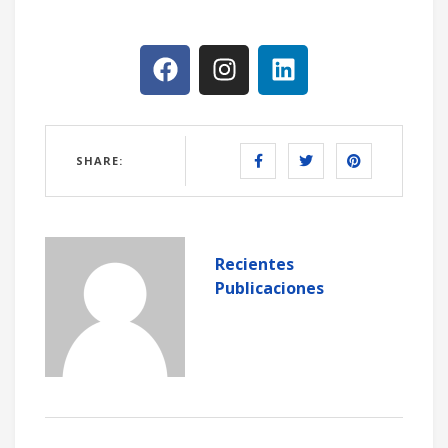
SHARE:
Recientes
Publicaciones