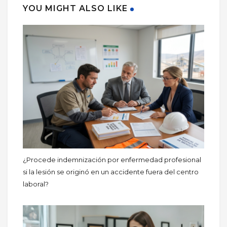
YOU MIGHT ALSO LIKE
¿Procede indemnización por enfermedad profesional
si la lesión se originó en un accidente fuera del centro
laboral?