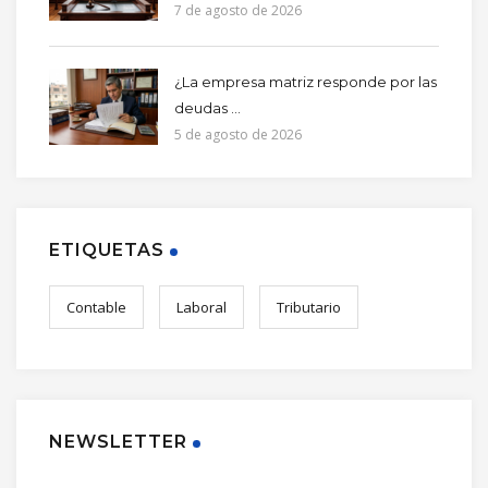
7 de agosto de 2026
¿La empresa matriz responde por las
deudas ...
5 de agosto de 2026
ETIQUETAS
Contable
Laboral
Tributario
NEWSLETTER