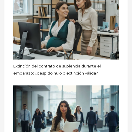
Extinción del contrato de suplencia durante el
embarazo: ¿despido nulo o extinción válida?