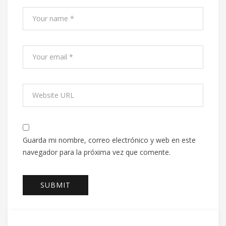
Guarda mi nombre, correo electrónico y web en este
navegador para la próxima vez que comente.