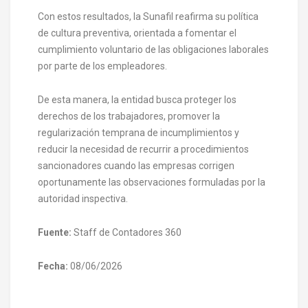
Con estos resultados, la Sunafil reafirma su política
de cultura preventiva, orientada a fomentar el
cumplimiento voluntario de las obligaciones laborales
por parte de los empleadores.
De esta manera, la entidad busca proteger los
derechos de los trabajadores, promover la
regularización temprana de incumplimientos y
reducir la necesidad de recurrir a procedimientos
sancionadores cuando las empresas corrigen
oportunamente las observaciones formuladas por la
autoridad inspectiva.
Fuente:
Staff de Contadores 360
Fecha:
08/06/2026