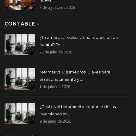
7 de agosto de 2026
CONTABLE
¿Tu empresa realizará una reducción de
capital? Te ...
22 de julio de 2026
Mermas vs. Desmedros: Claves para
el reconocimiento y ...
1 de julio de 2026
¿Cuál es el tratamiento contable de las
inversiones en ...
9 de junio de 2026