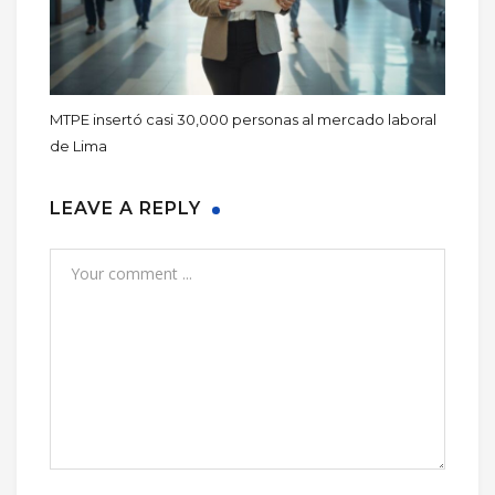
MTPE insertó casi 30,000 personas al mercado laboral
de Lima
LEAVE A REPLY