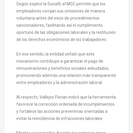
Según explicó la Sunafil, el MGC permite que los
empleadores corrijan sus omisiones de manera
voluntaria antes del inicio de procedimientos
sancionadores, facilitando así el cumplimiento
oportuno de las obligaciones laborales y la restitución
de los derechos económicos de los trabajadores.
En ese sentido, la entidad señaló que este
mecanismo contribuye a garantizar el pago de
remuneraciones y beneficios sociales adeudados,
promoviendo además una relación más transparente
entre empleadores y la administración laboral.
Al respecto, Vallejos Florian indicó que la herramienta
favorece la corrección ordenada de incumplimientos
y fortalece las acciones preventivas orientadas a
evitar la reincidencia de infracciones laborales.
Montos recuperados durante los primeros cinco