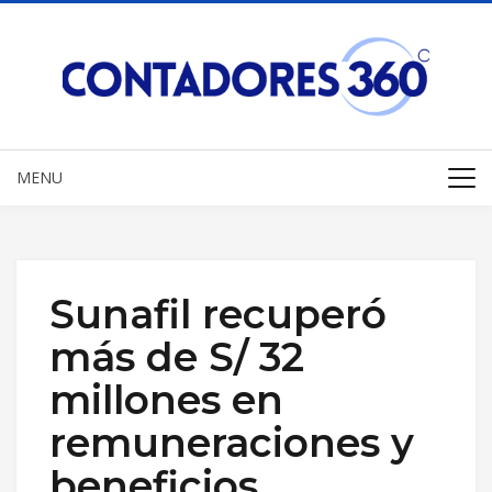
MENU
Sunafil recuperó
más de S/ 32
millones en
remuneraciones y
beneficios