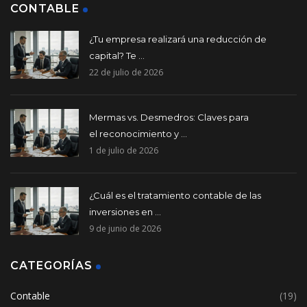
CONTABLE
¿Tu empresa realizará una reducción de
capital? Te ...
22 de julio de 2026
Mermas vs. Desmedros: Claves para
el reconocimiento y ...
1 de julio de 2026
¿Cuál es el tratamiento contable de las
inversiones en ...
9 de junio de 2026
CATEGORÍAS
Contable
(19)