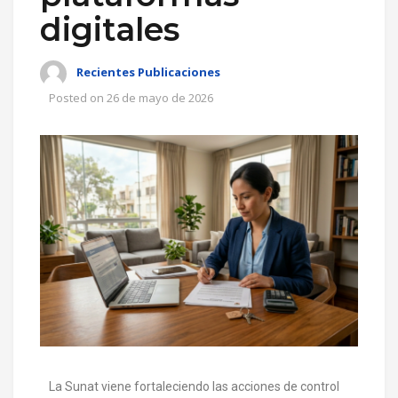
digitales
Recientes Publicaciones
Posted on
26 de mayo de 2026
La Sunat viene fortaleciendo las acciones de control