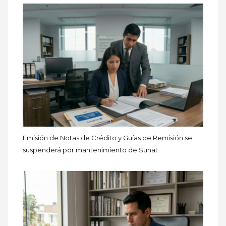
Emisión de Notas de Crédito y Guías de Remisión se
suspenderá por mantenimiento de Sunat