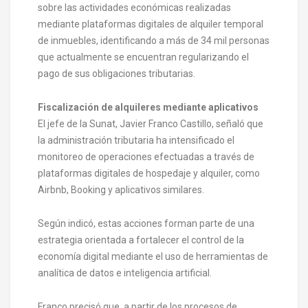
sobre las actividades económicas realizadas
mediante plataformas digitales de alquiler temporal
de inmuebles, identificando a más de 34 mil personas
que actualmente se encuentran regularizando el
pago de sus obligaciones tributarias.
Fiscalización de alquileres mediante aplicativos
El jefe de la Sunat, Javier Franco Castillo, señaló que
la administración tributaria ha intensificado el
monitoreo de operaciones efectuadas a través de
plataformas digitales de hospedaje y alquiler, como
Airbnb, Booking y aplicativos similares.
Según indicó, estas acciones forman parte de una
estrategia orientada a fortalecer el control de la
economía digital mediante el uso de herramientas de
analítica de datos e inteligencia artificial.
Franco precisó que, a partir de los procesos de