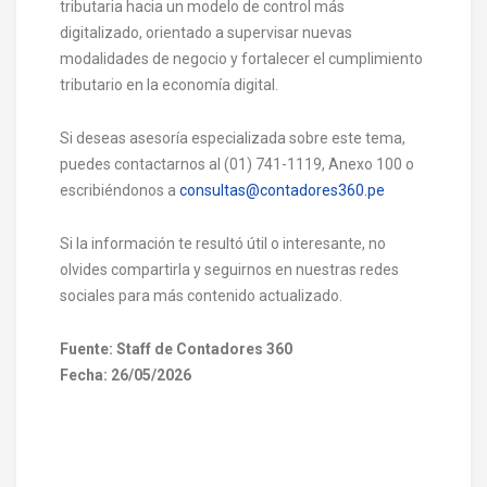
tributaria hacia un modelo de control más
digitalizado, orientado a supervisar nuevas
modalidades de negocio y fortalecer el cumplimiento
tributario en la economía digital.
Si deseas asesoría especializada sobre este tema,
puedes contactarnos al (01) 741-1119, Anexo 100 o
escribiéndonos a
consultas@contadores360.pe
Si la información te resultó útil o interesante, no
olvides compartirla y seguirnos en nuestras redes
sociales para más contenido actualizado.
Fuente: Staff de Contadores 360
Fecha: 26/05/2026