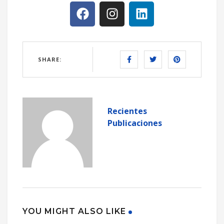
SHARE:
Recientes
Publicaciones
YOU MIGHT ALSO LIKE