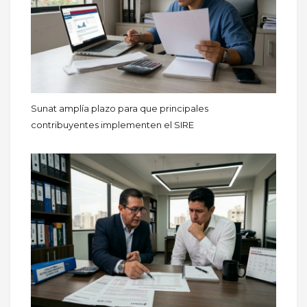
Sunat amplía plazo para que principales
contribuyentes implementen el SIRE