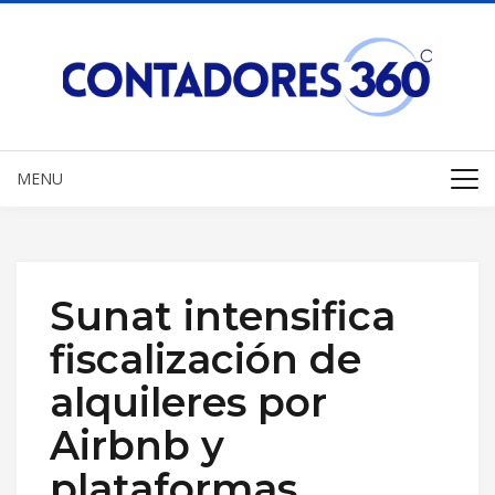
MENU
Sunat intensifica
fiscalización de
alquileres por
Airbnb y
plataformas