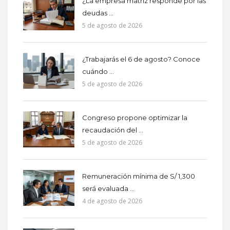
¿La empresa matriz responde por las
deudas ...
5 de agosto de 2026
¿Trabajarás el 6 de agosto? Conoce
cuándo ...
5 de agosto de 2026
Congreso propone optimizar la
recaudación del ...
5 de agosto de 2026
Remuneración mínima de S/ 1,300
será evaluada ...
4 de agosto de 2026