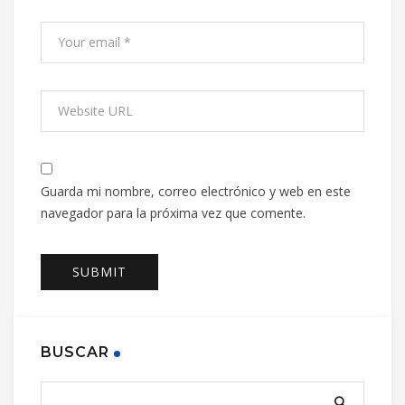
Guarda mi nombre, correo electrónico y web en este
navegador para la próxima vez que comente.
BUSCAR