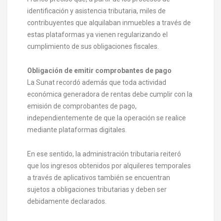
identificación y asistencia tributaria, miles de
contribuyentes que alquilaban inmuebles a través de
estas plataformas ya vienen regularizando el
cumplimiento de sus obligaciones fiscales.
Obligación de emitir comprobantes de pago
La Sunat recordó además que toda actividad
económica generadora de rentas debe cumplir con la
emisión de comprobantes de pago,
independientemente de que la operación se realice
mediante plataformas digitales.
En ese sentido, la administración tributaria reiteró
que los ingresos obtenidos por alquileres temporales
a través de aplicativos también se encuentran
sujetos a obligaciones tributarias y deben ser
debidamente declarados.