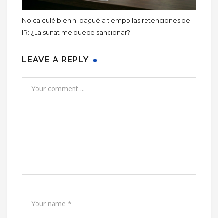
No calculé bien ni pagué a tiempo las retenciones del
IR: ¿La sunat me puede sancionar?
LEAVE A REPLY