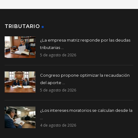
TRIBUTARIO
¿La empresa matriz responde por las deudas
tributarias ...
5 de agosto de 2026
Congreso propone optimizar la recaudación
del aporte ...
5 de agosto de 2026
¿Los intereses moratorios se calculan desde la
...
4 de agosto de 2026