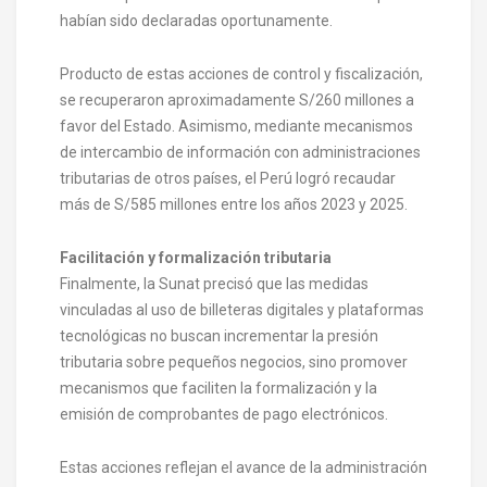
habían sido declaradas oportunamente.
Producto de estas acciones de control y fiscalización,
se recuperaron aproximadamente S/260 millones a
favor del Estado. Asimismo, mediante mecanismos
de intercambio de información con administraciones
tributarias de otros países, el Perú logró recaudar
más de S/585 millones entre los años 2023 y 2025.
Facilitación y formalización tributaria
Finalmente, la Sunat precisó que las medidas
vinculadas al uso de billeteras digitales y plataformas
tecnológicas no buscan incrementar la presión
tributaria sobre pequeños negocios, sino promover
mecanismos que faciliten la formalización y la
emisión de comprobantes de pago electrónicos.
Estas acciones reflejan el avance de la administración