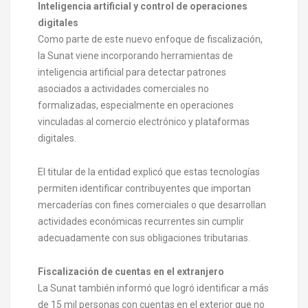
Inteligencia artificial y control de operaciones
digitales
Como parte de este nuevo enfoque de fiscalización,
la Sunat viene incorporando herramientas de
inteligencia artificial para detectar patrones
asociados a actividades comerciales no
formalizadas, especialmente en operaciones
vinculadas al comercio electrónico y plataformas
digitales.
El titular de la entidad explicó que estas tecnologías
permiten identificar contribuyentes que importan
mercaderías con fines comerciales o que desarrollan
actividades económicas recurrentes sin cumplir
adecuadamente con sus obligaciones tributarias.
Fiscalización de cuentas en el extranjero
La Sunat también informó que logró identificar a más
de 15 mil personas con cuentas en el exterior que no