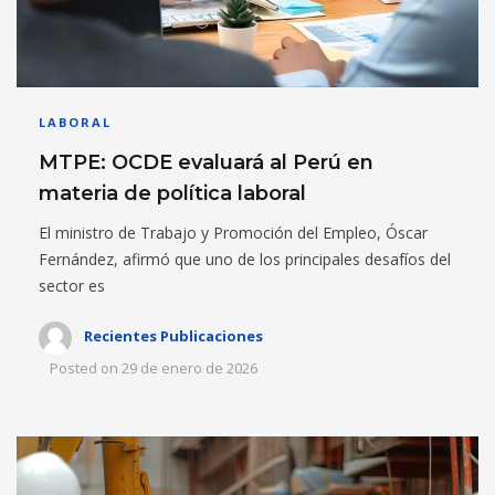
LABORAL
MTPE: OCDE evaluará al Perú en
materia de política laboral
El ministro de Trabajo y Promoción del Empleo, Óscar
Fernández, afirmó que uno de los principales desafíos del
sector es
Recientes Publicaciones
Posted on
29 de enero de 2026