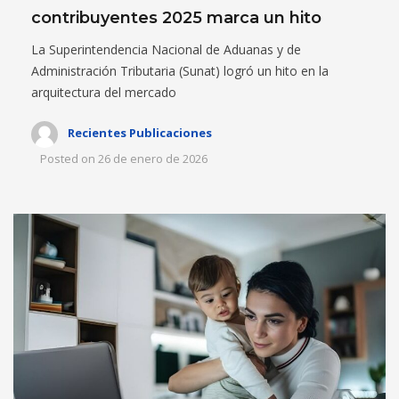
contribuyentes 2025 marca un hito
La Superintendencia Nacional de Aduanas y de
Administración Tributaria (Sunat) logró un hito en la
arquitectura del mercado
Recientes Publicaciones
Posted on
26 de enero de 2026