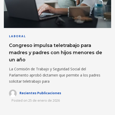
LABORAL
Congreso impulsa teletrabajo para
madres y padres con hijos menores de
un año
La Comisión de Trabajo y Seguridad Social del
Parlamento aprobó dictamen que permite a los padres
solicitar teletrabajo para
Recientes Publicaciones
Posted on
25 de enero de 2026