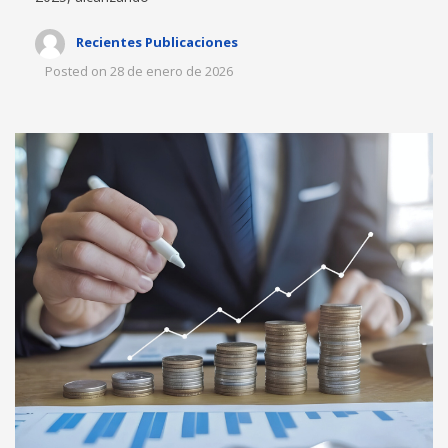
Recientes Publicaciones
Posted on
28 de enero de 2026