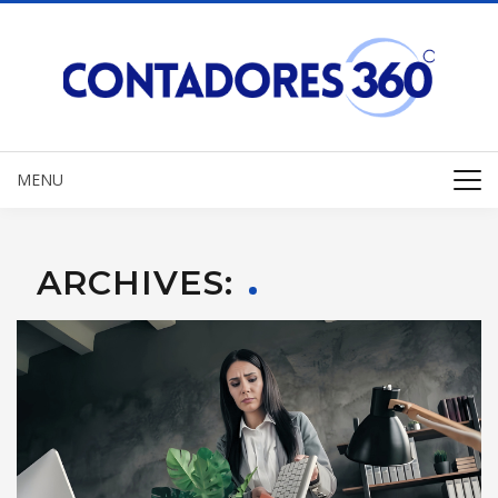
MENU
ARCHIVES: