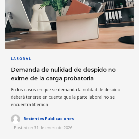
LABORAL
Demanda de nulidad de despido no
exime de la carga probatoria
En los casos en que se demanda la nulidad de despido
deberá tenerse en cuenta que la parte laboral no se
encuentra liberada
Recientes Publicaciones
Posted on
31 de enero de 2026