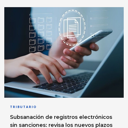
TRIBUTARIO
Subsanación de registros electrónicos
sin sanciones: revisa los nuevos plazos