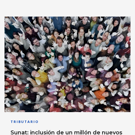
TRIBUTARIO
Sunat: inclusión de un millón de nuevos