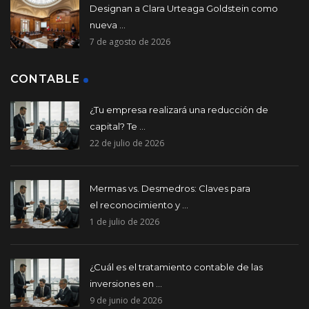
Designan a Clara Urteaga Goldstein como
nueva ...
7 de agosto de 2026
CONTABLE
¿Tu empresa realizará una reducción de
capital? Te ...
22 de julio de 2026
Mermas vs. Desmedros: Claves para
el reconocimiento y ...
1 de julio de 2026
¿Cuál es el tratamiento contable de las
inversiones en ...
9 de junio de 2026