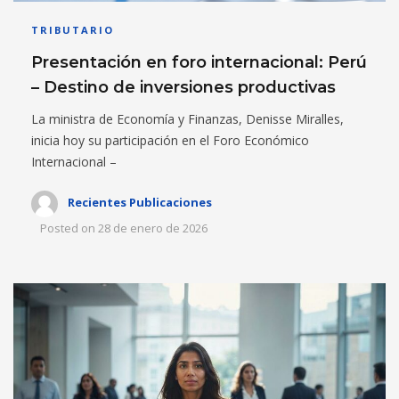
TRIBUTARIO
Presentación en foro internacional: Perú
– Destino de inversiones productivas
La ministra de Economía y Finanzas, Denisse Miralles,
inicia hoy su participación en el Foro Económico
Internacional –
Recientes Publicaciones
Posted on
28 de enero de 2026