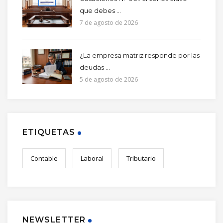
que debes ...
7 de agosto de 2026
¿La empresa matriz responde por las
deudas ...
5 de agosto de 2026
ETIQUETAS
Contable
Laboral
Tributario
NEWSLETTER