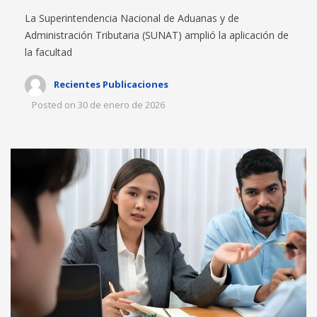
La Superintendencia Nacional de Aduanas y de
Administración Tributaria (SUNAT) amplió la aplicación de
la facultad
Recientes Publicaciones
Posted on
30 de enero de 2026