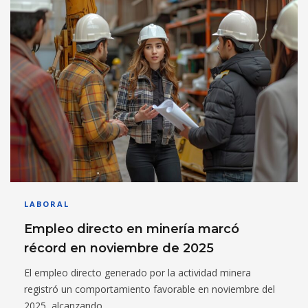
LABORAL
Empleo directo en minería marcó
récord en noviembre de 2025
El empleo directo generado por la actividad minera
registró un comportamiento favorable en noviembre del
2025, alcanzando