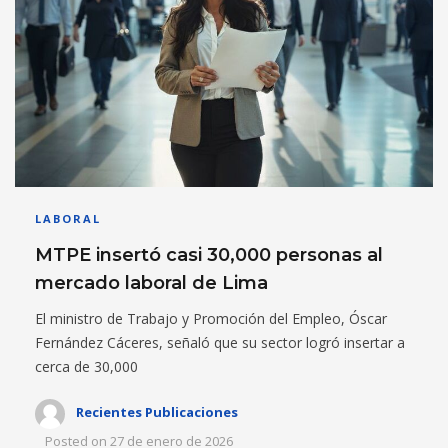
LABORAL
MTPE insertó casi 30,000 personas al
mercado laboral de Lima
El ministro de Trabajo y Promoción del Empleo, Óscar
Fernández Cáceres, señaló que su sector logró insertar a
cerca de 30,000
Recientes Publicaciones
Posted on
27 de enero de 2026