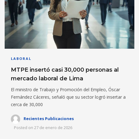
LABORAL
MTPE insertó casi 30,000 personas al
mercado laboral de Lima
El ministro de Trabajo y Promoción del Empleo, Óscar
Fernández Cáceres, señaló que su sector logró insertar a
cerca de 30,000
Recientes Publicaciones
Posted on
27 de enero de 2026