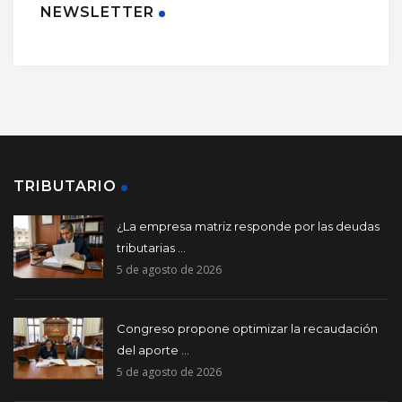
NEWSLETTER
TRIBUTARIO
¿La empresa matriz responde por las deudas
tributarias ...
5 de agosto de 2026
Congreso propone optimizar la recaudación
del aporte ...
5 de agosto de 2026