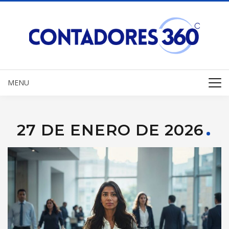
MENU
27 DE ENERO DE 2026