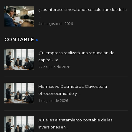
¿Los intereses moratorios se calculan desde la
...
4 de agosto de 2026
CONTABLE
¿Tu empresa realizará una reducción de
capital? Te ...
22 de julio de 2026
Mermas vs. Desmedros: Claves para
el reconocimiento y ...
1 de julio de 2026
¿Cuál es el tratamiento contable de las
inversiones en ...