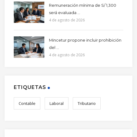
Remuneración mínima de S/ 1,300
será evaluada ...
4 de agosto de 2026
Mincetur propone incluir prohibición
del ...
4 de agosto de 2026
ETIQUETAS
Contable
Laboral
Tributario