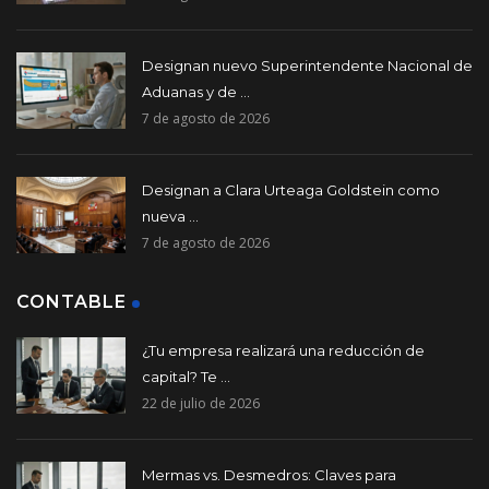
Designan nuevo Superintendente Nacional de
Aduanas y de ...
7 de agosto de 2026
Designan a Clara Urteaga Goldstein como
nueva ...
7 de agosto de 2026
CONTABLE
¿Tu empresa realizará una reducción de
capital? Te ...
22 de julio de 2026
Mermas vs. Desmedros: Claves para