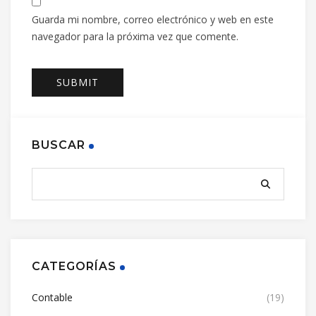
Guarda mi nombre, correo electrónico y web en este
navegador para la próxima vez que comente.
BUSCAR
CATEGORÍAS
Contable
(19)