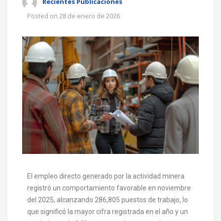
Recientes Publicaciones
Posted on
28 de enero de 2026
El empleo directo generado por la actividad minera
registró un comportamiento favorable en noviembre
del 2025, alcanzando 286,805 puestos de trabajo, lo
que significó la mayor cifra registrada en el año y un