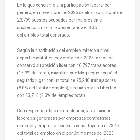
En lo que concierne a la participación laboral por
género, en noviembre del 2025 se alcanzó un total de
23,799 puestos ocupados por mujeres en el
subsector minero, representando el 8.3%
del empleo total generado.
Según la distribución del empleo minero a nivel
departamental, en noviembre del 2025, Arequipa
conservó su posición líder con 46,797 trabajadores
(16.3% del total), mientras que Moquegua ocupó el
segundo lugar con un total de 25,240 trabajadores
(8.8% del total de empleo), seguido por La Libertad
con 23,716 (8.3% del empleo total).
Con respecto al tipo de empleador, las posiciones
laborales generadas por empresas contratistas
mineras y empresas conexas constituyeron el 73.4%
del total de empleo en el penúltimo mes del 2025;