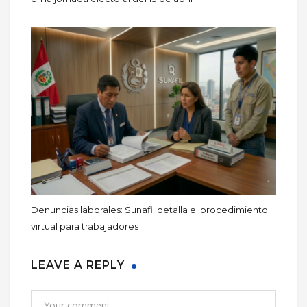
Denuncias laborales: Sunafil detalla el procedimiento
virtual para trabajadores
LEAVE A REPLY