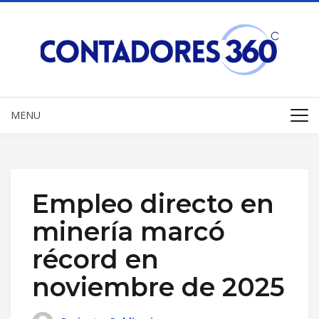
MENU
Empleo directo en
minería marcó
récord en
noviembre de 2025