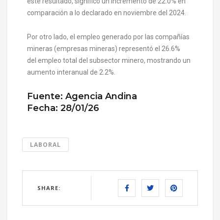
este resultado, significó un incremento de 22.0% en
comparación a lo declarado en noviembre del 2024.
Por otro lado, el empleo generado por las compañías
mineras (empresas mineras) representó el 26.6%
del empleo total del subsector minero, mostrando un
aumento interanual de 2.2%.
Fuente: Agencia Andina
Fecha: 28/01/26
LABORAL
SHARE: