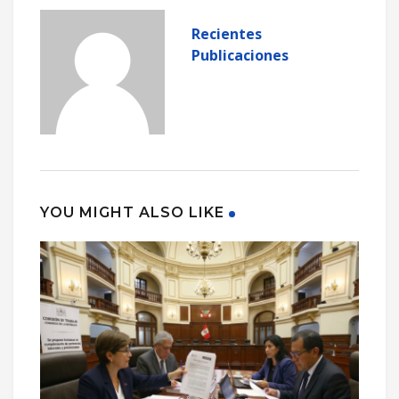
Recientes
Publicaciones
YOU MIGHT ALSO LIKE