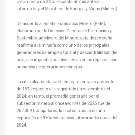
crecimiento de 2.2% respecto al mes anterior,
informó hoy el Ministerio de Energía y Minas (Minem).
De acuerdo al Boletín Estadístico Minero (BEM),
elaborado por la Dirección General de Promoción y
Sostenibilidad Minera del Minem, este desempeño
reafirma a la minería como uno de los principales
generadores de empleo formal y descentralizado del
país, con impactos positivos en diversas regiones con
presencia de operaciones mineras.
La cifra alcanzada también representa un aumento
de 16% respecto a lo registrado en noviembre del
2024; en tanto, el promedio generado por el
subsector minero al onceavo mes de 2025 fue de
262,309 trabajadores, lo cual se tradujo en una
expansión de 9.5% con relación al promedio anual del
2024.