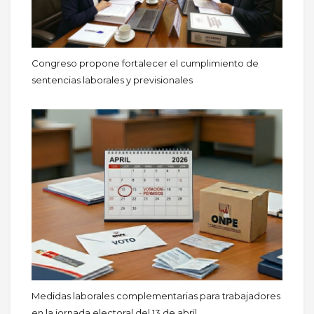
Congreso propone fortalecer el cumplimiento de
sentencias laborales y previsionales
Medidas laborales complementarias para trabajadores
en la jornada electoral del 13 de abril