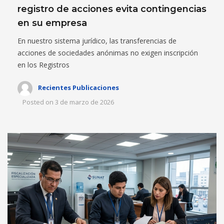
registro de acciones evita contingencias
en su empresa
En nuestro sistema jurídico, las transferencias de
acciones de sociedades anónimas no exigen inscripción
en los Registros
Recientes Publicaciones
Posted on
3 de marzo de 2026