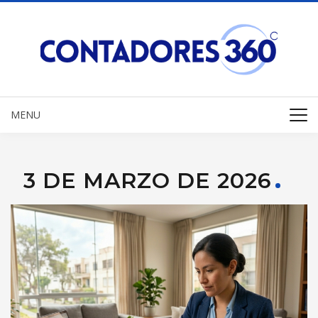
MENU
3 DE MARZO DE 2026