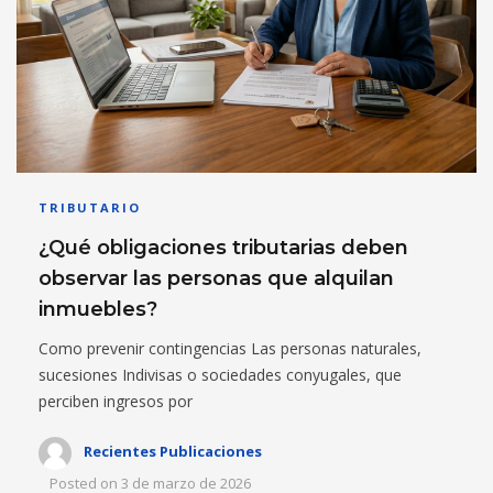
TRIBUTARIO
¿Qué obligaciones tributarias deben
observar las personas que alquilan
inmuebles?
Como prevenir contingencias Las personas naturales,
sucesiones Indivisas o sociedades conyugales, que
perciben ingresos por
Recientes Publicaciones
Posted on
3 de marzo de 2026