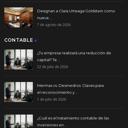
Designan a Clara Urteaga Goldstein como
nueva ...
7 de agosto de 2026
CONTABLE
¿Tu empresa realizará una reducción de
capital? Te ...
22 de julio de 2026
Mermas vs. Desmedros: Claves para
el reconocimiento y ...
1 de julio de 2026
¿Cuál es el tratamiento contable de las
inversiones en ...