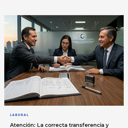
LABORAL
Atención: La correcta transferencia y