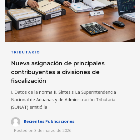
TRIBUTARIO
Nueva asignación de principales
contribuyentes a divisiones de
fiscalización
I. Datos de la norma II. Síntesis La Superintendencia
Nacional de Aduanas y de Administración Tributaria
(SUNAT) emitió la
Recientes Publicaciones
Posted on
3 de marzo de 2026