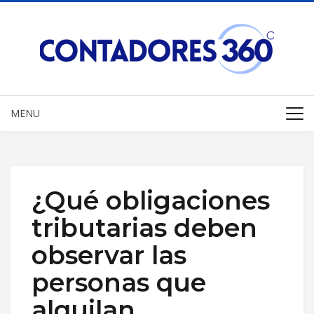
MENU
¿Qué obligaciones
tributarias deben
observar las
personas que
alquilan