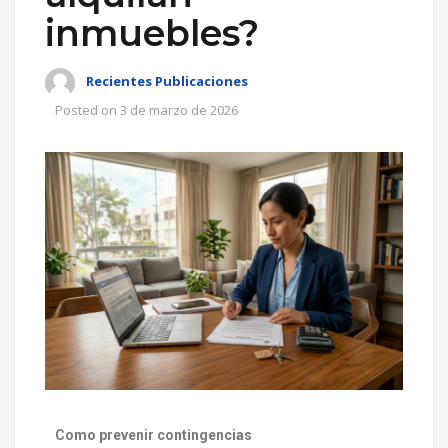
inmuebles?
Recientes Publicaciones
Posted on
3 de marzo de 2026
Como prevenir contingencias