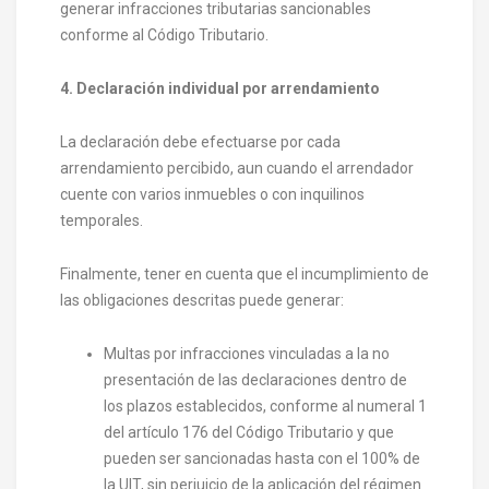
generar infracciones tributarias sancionables
conforme al Código Tributario.
4. Declaración individual por arrendamiento
La declaración debe efectuarse por cada
arrendamiento percibido, aun cuando el arrendador
cuente con varios inmuebles o con inquilinos
temporales.
Finalmente, tener en cuenta que el incumplimiento de
las obligaciones descritas puede generar:
Multas por infracciones vinculadas a la no
presentación de las declaraciones dentro de
los plazos establecidos, conforme al numeral 1
del artículo 176 del Código Tributario y que
pueden ser sancionadas hasta con el 100% de
la UIT, sin perjuicio de la aplicación del régimen