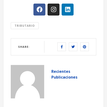
TRIBUTARIO
SHARE:
Recientes
Publicaciones