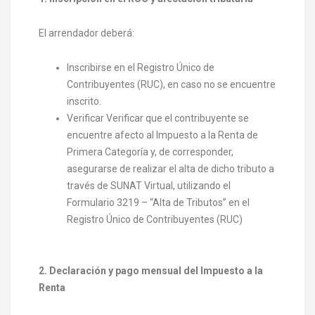
El arrendador deberá:
Inscribirse en el Registro Único de
Contribuyentes (RUC), en caso no se encuentre
inscrito.
Verificar Verificar que el contribuyente se
encuentre afecto al Impuesto a la Renta de
Primera Categoría y, de corresponder,
asegurarse de realizar el alta de dicho tributo a
través de SUNAT Virtual, utilizando el
Formulario 3219 – “Alta de Tributos” en el
Registro Único de Contribuyentes (RUC)
2. Declaración y pago mensual del Impuesto a la
Renta