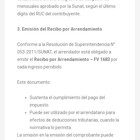
mensuales aprobado por la Sunat, según el último
dígito del RUC del contribuyente.
3. Emisión del Recibo por Arrendamiento
Conforme a la Resolución de Superintendencia N°
053-2011/SUNAT, el arrendador está obligado a
emitir el
Recibo por Arrendamiento – FV 1683
por
cada ingreso percibido.
Este documento:
Sustenta el cumplimiento del pago del
impuesto.
Puede ser utilizado por el arrendatario para
efectos de deducciones tributarias, cuando la
normativa lo permita.
La omisión en la emisión del comprobante puede