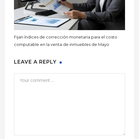
Fijan índices de corrección monetaria para el costo
computable en la venta de inmuebles de Mayo
LEAVE A REPLY