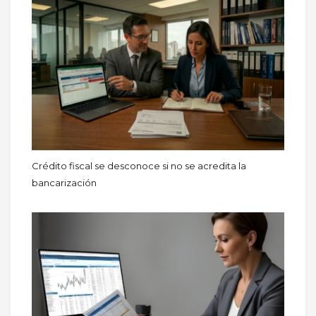
Crédito fiscal se desconoce si no se acredita la
bancarización