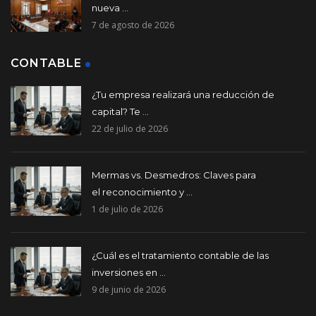
nueva ...
7 de agosto de 2026
CONTABLE
¿Tu empresa realizará una reducción de
capital? Te ...
22 de julio de 2026
Mermas vs. Desmedros: Claves para
el reconocimiento y ...
1 de julio de 2026
¿Cuál es el tratamiento contable de las
inversiones en ...
9 de junio de 2026