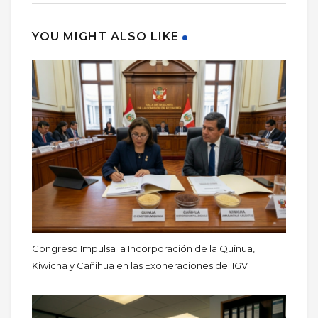
YOU MIGHT ALSO LIKE
Congreso Impulsa la Incorporación de la Quinua,
Kiwicha y Cañihua en las Exoneraciones del IGV