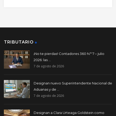
TRIBUTARIO
¡No te pierdas! Contadores 360 N.° 7 – julio
2026: las ...
7 de agosto de 2026
Designan nuevo Superintendente Nacional de
Aduanas y de ...
7 de agosto de 2026
Designan a Clara Urteaga Goldstein como