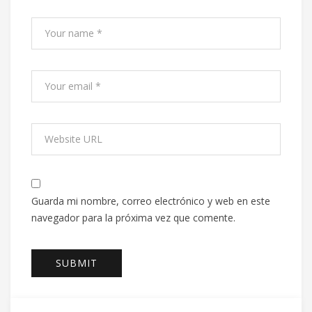
Guarda mi nombre, correo electrónico y web en este
navegador para la próxima vez que comente.