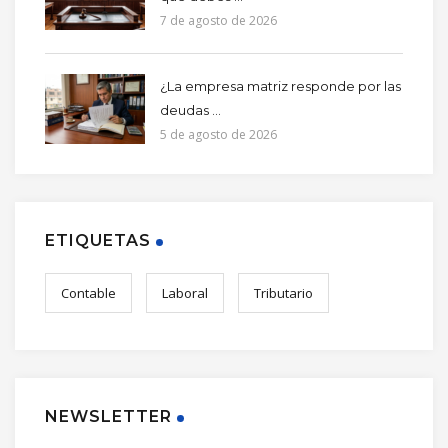
7 de agosto de 2026
¿La empresa matriz responde por las
deudas ...
5 de agosto de 2026
ETIQUETAS
Contable
Laboral
Tributario
NEWSLETTER