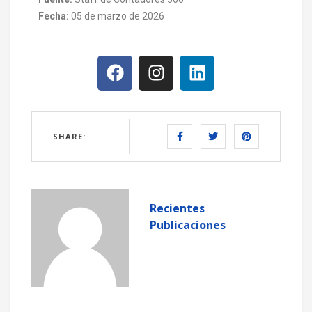
Fecha:
05 de marzo de 2026
SHARE:
Recientes
Publicaciones