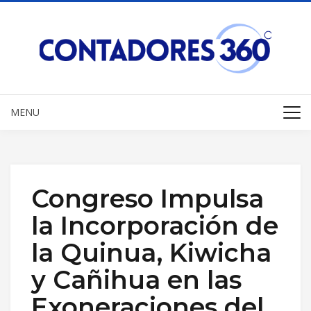
MENU
Congreso Impulsa
la Incorporación de
la Quinua, Kiwicha
y Cañihua en las
Exoneraciones del