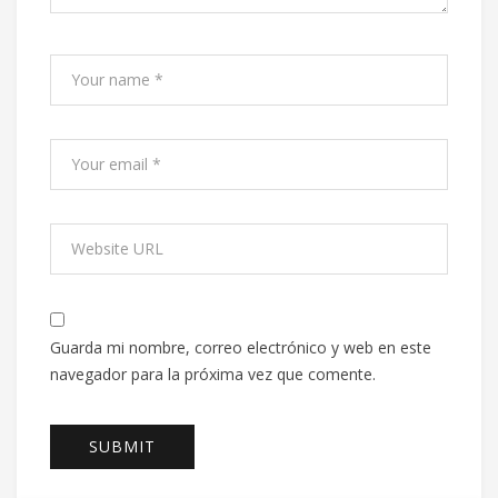
Guarda mi nombre, correo electrónico y web en este
navegador para la próxima vez que comente.