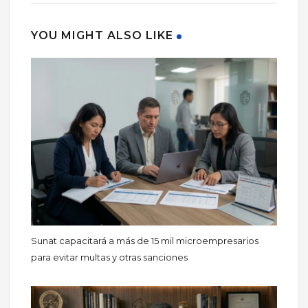
YOU MIGHT ALSO LIKE
Sunat capacitará a más de 15 mil microempresarios
para evitar multas y otras sanciones