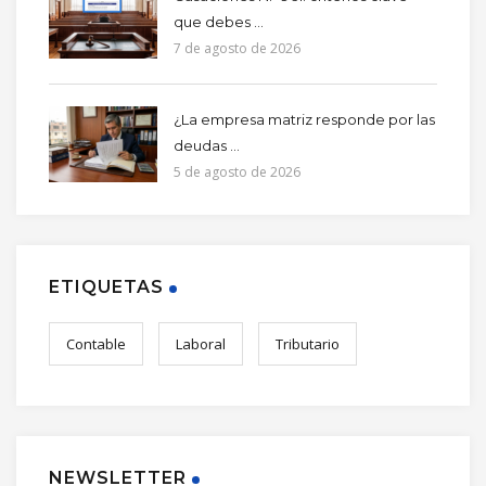
que debes ...
7 de agosto de 2026
¿La empresa matriz responde por las
deudas ...
5 de agosto de 2026
ETIQUETAS
Contable
Laboral
Tributario
NEWSLETTER