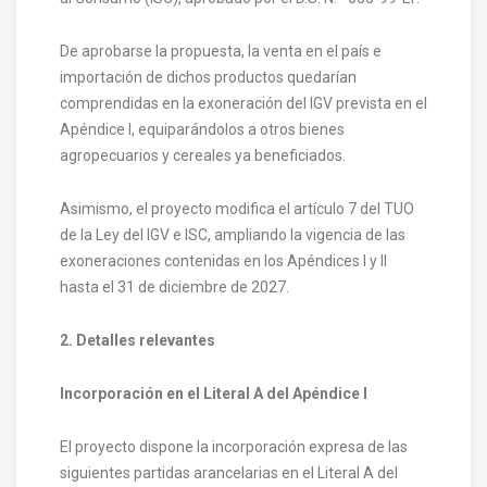
De aprobarse la propuesta, la venta en el país e
importación de dichos productos quedarían
comprendidas en la exoneración del IGV prevista en el
Apéndice I, equiparándolos a otros bienes
agropecuarios y cereales ya beneficiados.
Asimismo, el proyecto modifica el artículo 7 del TUO
de la Ley del IGV e ISC, ampliando la vigencia de las
exoneraciones contenidas en los Apéndices I y II
hasta el 31 de diciembre de 2027.
2. Detalles relevantes
Incorporación en el Literal A del Apéndice I
El proyecto dispone la incorporación expresa de las
siguientes partidas arancelarias en el Literal A del