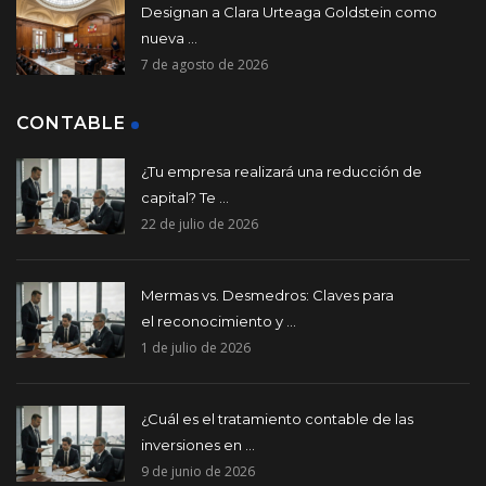
Designan a Clara Urteaga Goldstein como
nueva ...
7 de agosto de 2026
CONTABLE
¿Tu empresa realizará una reducción de
capital? Te ...
22 de julio de 2026
Mermas vs. Desmedros: Claves para
el reconocimiento y ...
1 de julio de 2026
¿Cuál es el tratamiento contable de las
inversiones en ...
9 de junio de 2026