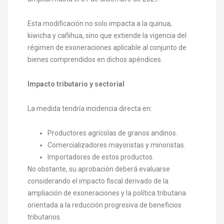
Esta modificación no solo impacta a la quinua,
kiwicha y cañihua, sino que extiende la vigencia del
régimen de exoneraciones aplicable al conjunto de
bienes comprendidos en dichos apéndices.
Impacto tributario y sectorial
La medida tendría incidencia directa en:
Productores agrícolas de granos andinos.
Comercializadores mayoristas y minoristas.
Importadores de estos productos.
No obstante, su aprobación deberá evaluarse
considerando el impacto fiscal derivado de la
ampliación de exoneraciones y la política tributaria
orientada a la reducción progresiva de beneficios
tributarios.