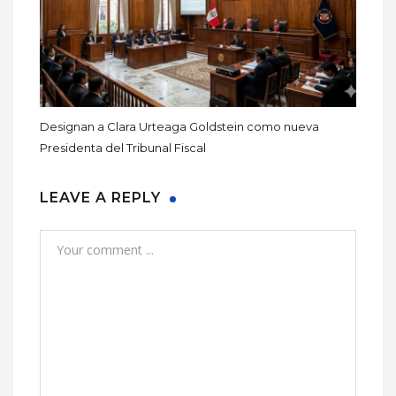
Designan a Clara Urteaga Goldstein como nueva
Presidenta del Tribunal Fiscal
LEAVE A REPLY