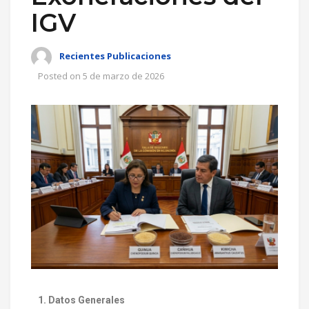
IGV
Recientes Publicaciones
Posted on
5 de marzo de 2026
1. Datos Generales