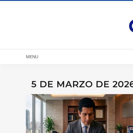
MENU
5 DE MARZO DE 202