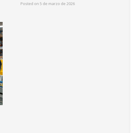
Posted on
5 de marzo de 2026