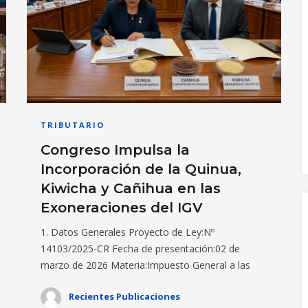
TRIBUTARIO
Congreso Impulsa la
Incorporación de la Quinua,
Kiwicha y Cañihua en las
Exoneraciones del IGV
1. Datos Generales Proyecto de Ley:Nº
14103/2025-CR Fecha de presentación:02 de
marzo de 2026 Materia:Impuesto General a las
Recientes Publicaciones