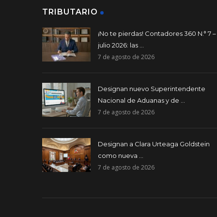
TRIBUTARIO
¡No te pierdas! Contadores 360 N.° 7 –
julio 2026: las ...
7 de agosto de 2026
Designan nuevo Superintendente
Nacional de Aduanas y de ...
7 de agosto de 2026
Designan a Clara Urteaga Goldstein
como nueva ...
7 de agosto de 2026