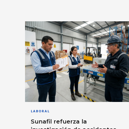
LABORAL
Sunafil refuerza la