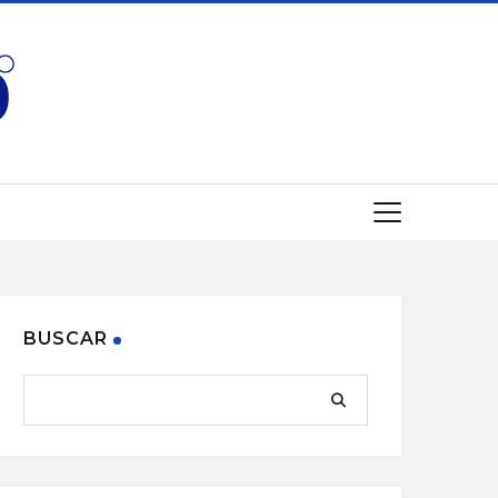
BUSCAR