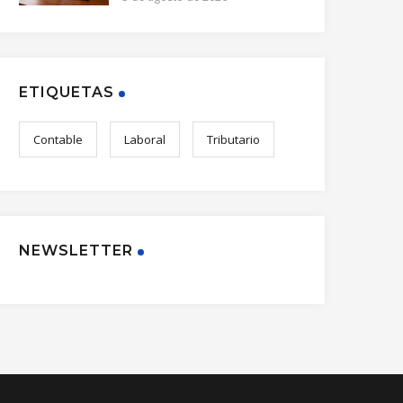
ETIQUETAS
Contable
Laboral
Tributario
NEWSLETTER