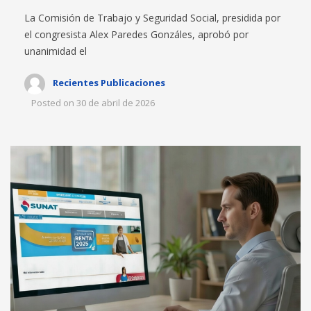
La Comisión de Trabajo y Seguridad Social, presidida por
el congresista Alex Paredes Gonzáles, aprobó por
unanimidad el
Recientes Publicaciones
Posted on
30 de abril de 2026