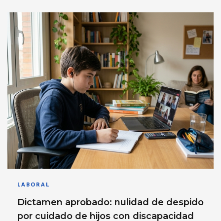
LABORAL
Dictamen aprobado: nulidad de despido
por cuidado de hijos con discapacidad