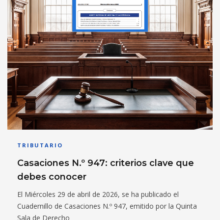
TRIBUTARIO
Casaciones N.º 947: criterios clave que
debes conocer
El Miércoles 29 de abril de 2026, se ha publicado el
Cuadernillo de Casaciones N.º 947, emitido por la Quinta
Sala de Derecho