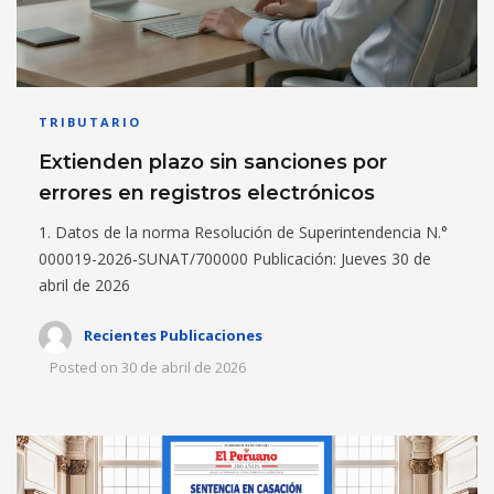
TRIBUTARIO
Extienden plazo sin sanciones por
errores en registros electrónicos
1. Datos de la norma Resolución de Superintendencia N.°
000019-2026-SUNAT/700000 Publicación: Jueves 30 de
abril de 2026
Recientes Publicaciones
Posted on
30 de abril de 2026