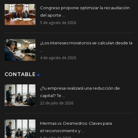
Congreso propone optimizar la recaudación
del aporte ...
5 de agosto de 2026
¿Los intereses moratorios se calculan desde la
...
4 de agosto de 2026
CONTABLE
¿Tu empresa realizará una reducción de
capital? Te ...
22 de julio de 2026
Mermas vs. Desmedros: Claves para
el reconocimiento y ...