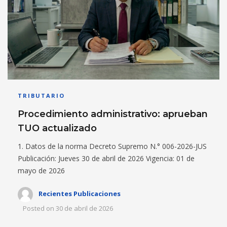
TRIBUTARIO
Procedimiento administrativo: aprueban
TUO actualizado
1. Datos de la norma Decreto Supremo N.° 006-2026-JUS
Publicación: Jueves 30 de abril de 2026 Vigencia: 01 de
mayo de 2026
Recientes Publicaciones
Posted on
30 de abril de 2026