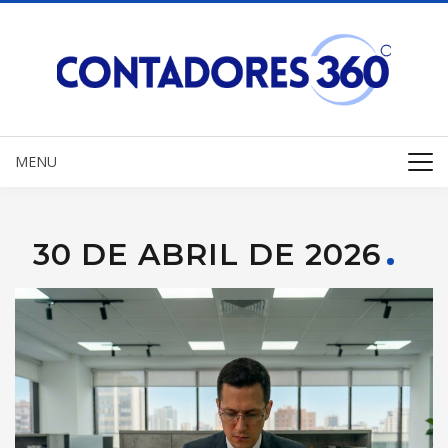
MENU
30 DE ABRIL DE 2026