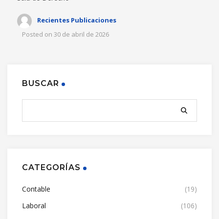
Recientes Publicaciones
Posted on
30 de abril de 2026
BUSCAR
CATEGORÍAS
Contable
(19)
Laboral
(106)