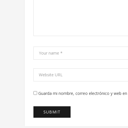
Guarda mi nombre, correo electrónico y web en