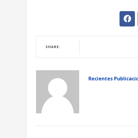
SHARE:
Recientes Publicaci