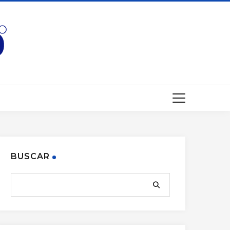
BUSCAR