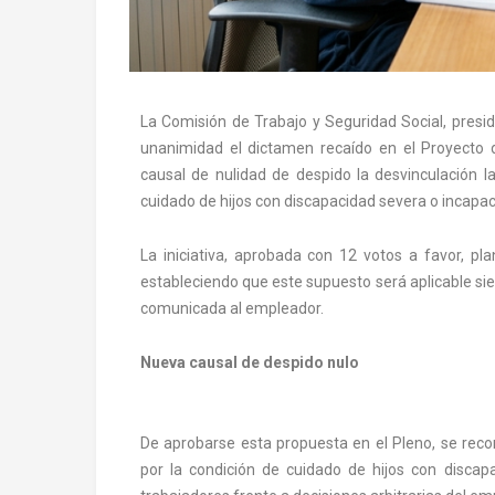
La Comisión de Trabajo y Seguridad Social, presid
unanimidad el dictamen recaído en el Proyecto 
causal de nulidad de despido la desvinculación 
cuidado de hijos con discapacidad severa o incapa
La iniciativa, aprobada con 12 votos a favor, pla
estableciendo que este supuesto será aplicable sie
comunicada al empleador.
Nueva causal de despido nulo
De aprobarse esta propuesta en el Pleno, se re
por la condición de cuidado de hijos con discap