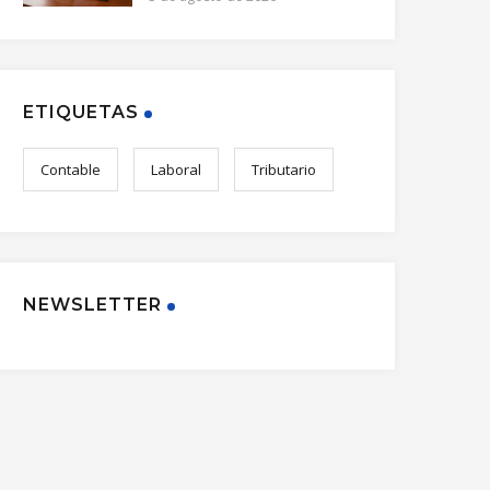
ETIQUETAS
Contable
Laboral
Tributario
NEWSLETTER