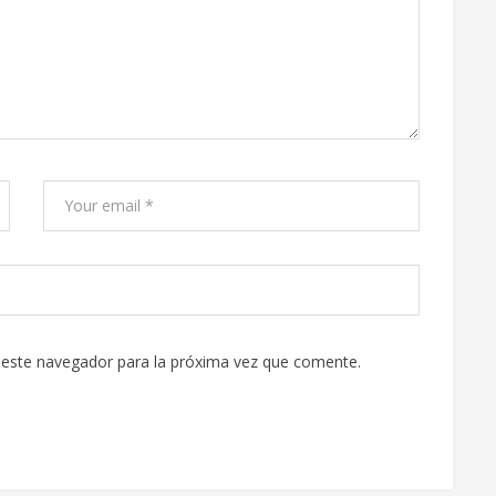
 este navegador para la próxima vez que comente.