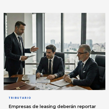
TRIBUTARIO
Empresas de leasing deberán reportar