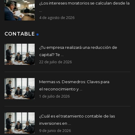
¿Los intereses moratorios se calculan desde la
...
4 de agosto de 2026
CONTABLE
¿Tu empresa realizará una reducción de
capital? Te ...
22 de julio de 2026
Mermas vs. Desmedros: Claves para
el reconocimiento y ...
1 de julio de 2026
¿Cuál es el tratamiento contable de las
inversiones en ...
9 de junio de 2026