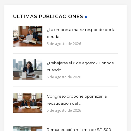
ÚLTIMAS PUBLICACIONES
¿La empresa matriz responde por las
deudas ...
5 de agosto de 2026
¿Trabajarás el 6 de agosto? Conoce
cuándo ...
5 de agosto de 2026
Congreso propone optimizar la
recaudación del ...
5 de agosto de 2026
Remuneración mínima de S/ 1,300