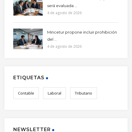
será evaluada ...
4 de agosto de 2026
Mincetur propone incluir prohibición
del ...
4 de agosto de 2026
ETIQUETAS
Contable
Laboral
Tributario
NEWSLETTER