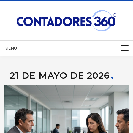
MENU
21 DE MAYO DE 2026