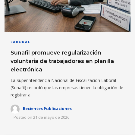
LABORAL
Sunafil promueve regularización
voluntaria de trabajadores en planilla
electrónica
La Superintendencia Nacional de Fiscalización Laboral
(Sunafil) recordó que las empresas tienen la obligación de
registrar a
Recientes Publicaciones
Posted on
21 de mayo de 2026