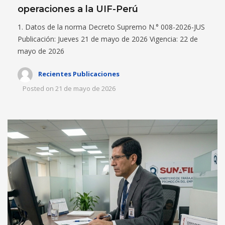
operaciones a la UIF-Perú
1. Datos de la norma Decreto Supremo N.° 008-2026-JUS
Publicación: Jueves 21 de mayo de 2026 Vigencia: 22 de
mayo de 2026
Recientes Publicaciones
Posted on
21 de mayo de 2026