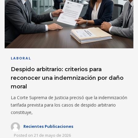
LABORAL
Despido arbitrario: criterios para
reconocer una indemnización por daño
moral
La Corte Suprema de Justicia precisó que la indemnización
tarifada prevista para los casos de despido arbitrario
constituye,
Recientes Publicaciones
Posted on
21 de mayo de 2026