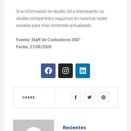
Si la información te resultó útil o interesante, no
olvides compartirla y seguirnos en nuestras redes
sociales para más contenido actualizado.
Fuente: Staff de Contadores 360°
Fecha: 21/05/2026
SHARE:
Recientes