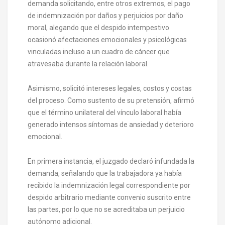
demanda solicitando, entre otros extremos, el pago
de indemnización por daños y perjuicios por daño
moral, alegando que el despido intempestivo
ocasionó afectaciones emocionales y psicológicas
vinculadas incluso a un cuadro de cáncer que
atravesaba durante la relación laboral.
Asimismo, solicitó intereses legales, costos y costas
del proceso. Como sustento de su pretensión, afirmó
que el término unilateral del vínculo laboral había
generado intensos síntomas de ansiedad y deterioro
emocional.
En primera instancia, el juzgado declaró infundada la
demanda, señalando que la trabajadora ya había
recibido la indemnización legal correspondiente por
despido arbitrario mediante convenio suscrito entre
las partes, por lo que no se acreditaba un perjuicio
autónomo adicional.