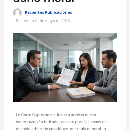
Recientes Publicaciones
Posted on
21 de mayo de 2026
La Corte Suprema de Justicia precisó que la
indemnización tarifada prevista para los casos de
despido arbitrario constituye, por regla general, la