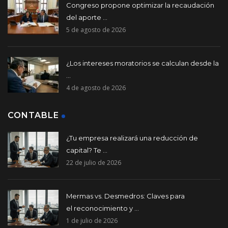
Congreso propone optimizar la recaudación
del aporte ...
5 de agosto de 2026
¿Los intereses moratorios se calculan desde la
...
4 de agosto de 2026
CONTABLE
¿Tu empresa realizará una reducción de
capital? Te ...
22 de julio de 2026
Mermas vs. Desmedros: Claves para
el reconocimiento y ...
1 de julio de 2026