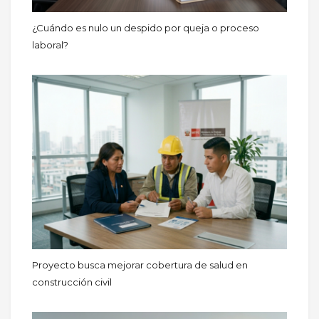
¿Cuándo es nulo un despido por queja o proceso
laboral?
Proyecto busca mejorar cobertura de salud en
construcción civil