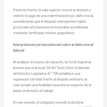
Posteriormente, la sala superior revocó la decisión y
ordenó el pago de una indemnización por daño moral,
considerando que el despido intempestivo había
provocado afectaciones emocionales acreditadas
mediante certificado médico psiquiátrico.
Interpretación jurisprudencial sobre el daño moral
laboral
Al analizar el recurso de casación, la Corte Suprema
precisó que el artículo 34 del Texto Único Ordenado
del Decreto Legislativo N.° 728 establece una
reparación tarifada frente al despido arbitrario, la
cual cumple una finalidad resarcitoria respecto de la
lesión al derecho al trabajo.
En ese sentido, el colegiado recordó la doctrina