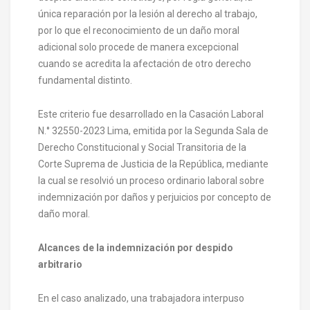
única reparación por la lesión al derecho al trabajo,
por lo que el reconocimiento de un daño moral
adicional solo procede de manera excepcional
cuando se acredita la afectación de otro derecho
fundamental distinto.
Este criterio fue desarrollado en la Casación Laboral
N.° 32550-2023 Lima, emitida por la Segunda Sala de
Derecho Constitucional y Social Transitoria de la
Corte Suprema de Justicia de la República, mediante
la cual se resolvió un proceso ordinario laboral sobre
indemnización por daños y perjuicios por concepto de
daño moral.
Alcances de la indemnización por despido
arbitrario
En el caso analizado, una trabajadora interpuso