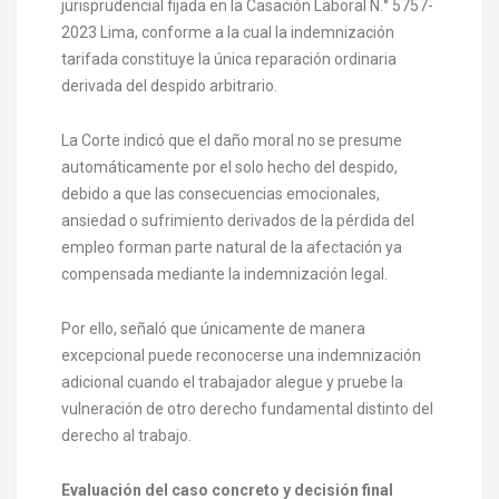
jurisprudencial fijada en la Casación Laboral N.° 5757-
2023 Lima, conforme a la cual la indemnización
tarifada constituye la única reparación ordinaria
derivada del despido arbitrario.
La Corte indicó que el daño moral no se presume
automáticamente por el solo hecho del despido,
debido a que las consecuencias emocionales,
ansiedad o sufrimiento derivados de la pérdida del
empleo forman parte natural de la afectación ya
compensada mediante la indemnización legal.
Por ello, señaló que únicamente de manera
excepcional puede reconocerse una indemnización
adicional cuando el trabajador alegue y pruebe la
vulneración de otro derecho fundamental distinto del
derecho al trabajo.
Evaluación del caso concreto y decisión final