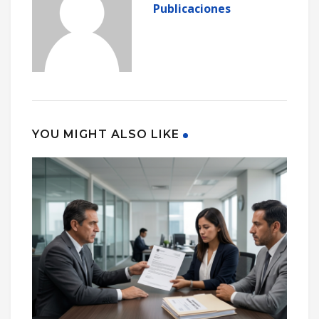
Publicaciones
YOU MIGHT ALSO LIKE