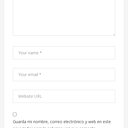
Guarda mi nombre, correo electrónico y web en este