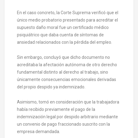
En el caso concreto, la Corte Suprema verificó que el
único medio probatorio presentado para acreditar el
supuesto daño moral fue un certificado médico
psiquiátrico que daba cuenta de síntomas de
ansiedad relacionados con la pérdida del empleo.
Sin embargo, concluyó que dicho documento no
acreditaba la afectación autónoma de otro derecho
fundamental distinto al derecho al trabajo, sino
únicamente consecuencias emocionales derivadas
del propio despido ya indemnizado.
Asimismo, tomó en consideración que la trabajadora
había recibido previamente el pago de la
indemnización legal por despido arbitrario mediante
un convenio de pago fraccionado suscrito con la
empresa demandada.