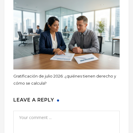
Gratificación de julio 2026: ¿quiénes tienen derecho y
cómo se calcula?
LEAVE A REPLY