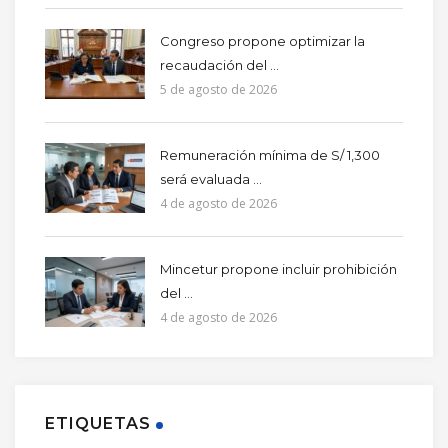
Congreso propone optimizar la
recaudación del ...
5 de agosto de 2026
Remuneración mínima de S/ 1,300
será evaluada ...
4 de agosto de 2026
Mincetur propone incluir prohibición
del ...
4 de agosto de 2026
ETIQUETAS