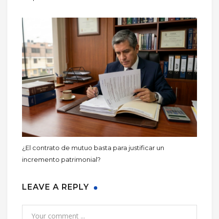
¿El contrato de mutuo basta para justificar un
incremento patrimonial?
LEAVE A REPLY