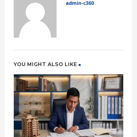
admin-c360
YOU MIGHT ALSO LIKE