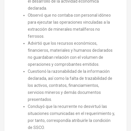
el desarrollo de la actividad económica
declarada.
Observó que no contaba con personal idóneo
para ejecutar las operaciones vinculadas a la
extracción de minerales metalíferos no
ferrosos.
Advirtió que los recursos económicos,
financieros, materiales y humanos declarados
no guardaban relación con el volumen de
operaciones y comprobantes emitidos.
Cuestionó la razonabilidad de la información
declarada, así como la falta de trazabilidad de
los activos, contratos, financiamientos,
servicios mineros y demás documentos
presentados.
Concluyó que la recurrente no desvirtuó las
situaciones comunicadas en el requerimiento y,
por tanto, correspondía atribuirle la condición
de SSCO.