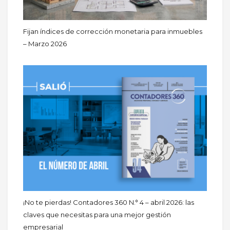
Fijan índices de corrección monetaria para inmuebles
– Marzo 2026
¡No te pierdas! Contadores 360 N.° 4 – abril 2026: las
claves que necesitas para una mejor gestión
empresarial