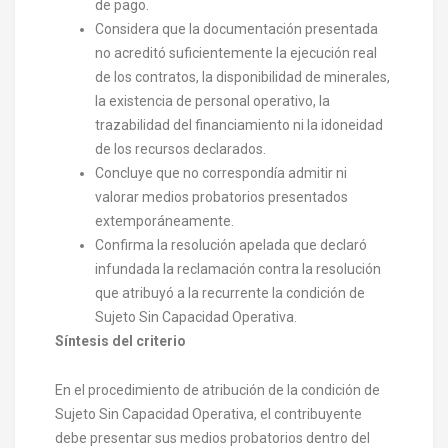
de pago.
Considera que la documentación presentada
no acreditó suficientemente la ejecución real
de los contratos, la disponibilidad de minerales,
la existencia de personal operativo, la
trazabilidad del financiamiento ni la idoneidad
de los recursos declarados.
Concluye que no correspondía admitir ni
valorar medios probatorios presentados
extemporáneamente.
Confirma la resolución apelada que declaró
infundada la reclamación contra la resolución
que atribuyó a la recurrente la condición de
Sujeto Sin Capacidad Operativa.
Síntesis del criterio
En el procedimiento de atribución de la condición de
Sujeto Sin Capacidad Operativa, el contribuyente
debe presentar sus medios probatorios dentro del