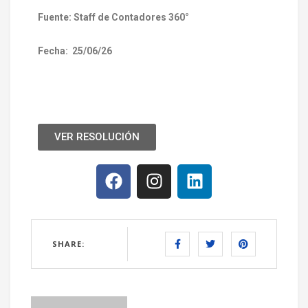
Fuente: Staff de Contadores 360°
Fecha:
25/06/26
VER RESOLUCIÓN
SHARE: