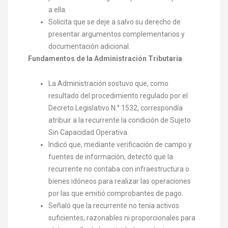
a ella.
Solicita que se deje a salvo su derecho de
presentar argumentos complementarios y
documentación adicional.
Fundamentos de la Administración Tributaria
La Administración sostuvo que, como
resultado del procedimiento regulado por el
Decreto Legislativo N.° 1532, correspondía
atribuir a la recurrente la condición de Sujeto
Sin Capacidad Operativa.
Indicó que, mediante verificación de campo y
fuentes de información, detectó que la
recurrente no contaba con infraestructura o
bienes idóneos para realizar las operaciones
por las que emitió comprobantes de pago.
Señaló que la recurrente no tenía activos
suficientes, razonables ni proporcionales para