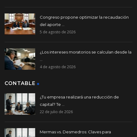
Congreso propone optimizar la recaudación
del aporte ...
5 de agosto de 2026
¿Los intereses moratorios se calculan desde la
...
4 de agosto de 2026
CONTABLE
¿Tu empresa realizará una reducción de
capital? Te ...
22 de julio de 2026
Mermas vs. Desmedros: Claves para