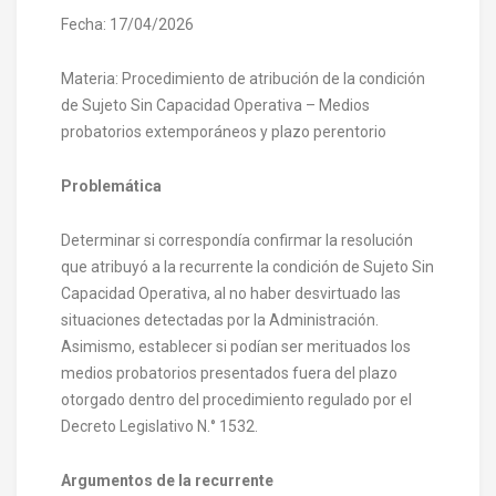
Fecha: 17/04/2026
Materia: Procedimiento de atribución de la condición
de Sujeto Sin Capacidad Operativa – Medios
probatorios extemporáneos y plazo perentorio
Problemática
Determinar si correspondía confirmar la resolución
que atribuyó a la recurrente la condición de Sujeto Sin
Capacidad Operativa, al no haber desvirtuado las
situaciones detectadas por la Administración.
Asimismo, establecer si podían ser merituados los
medios probatorios presentados fuera del plazo
otorgado dentro del procedimiento regulado por el
Decreto Legislativo N.° 1532.
Argumentos de la recurrente