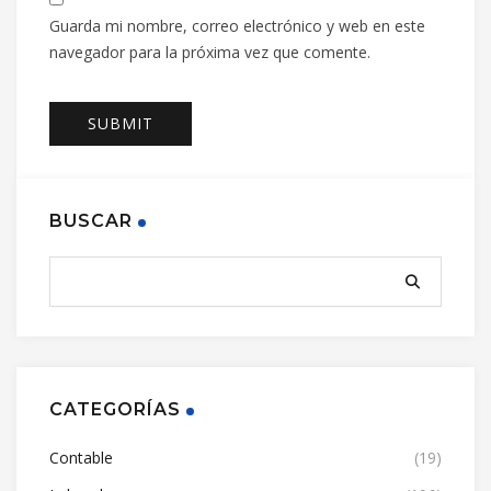
Guarda mi nombre, correo electrónico y web en este
navegador para la próxima vez que comente.
BUSCAR
CATEGORÍAS
Contable
(19)