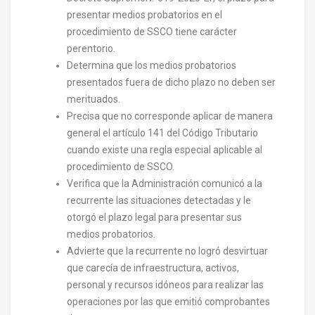
presentar medios probatorios en el
procedimiento de SSCO tiene carácter
perentorio.
Determina que los medios probatorios
presentados fuera de dicho plazo no deben ser
merituados.
Precisa que no corresponde aplicar de manera
general el artículo 141 del Código Tributario
cuando existe una regla especial aplicable al
procedimiento de SSCO.
Verifica que la Administración comunicó a la
recurrente las situaciones detectadas y le
otorgó el plazo legal para presentar sus
medios probatorios.
Advierte que la recurrente no logró desvirtuar
que carecía de infraestructura, activos,
personal y recursos idóneos para realizar las
operaciones por las que emitió comprobantes