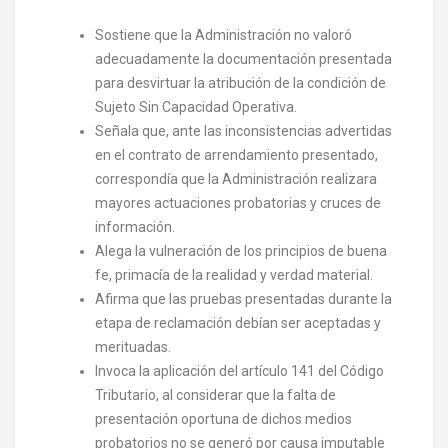
Sostiene que la Administración no valoró
adecuadamente la documentación presentada
para desvirtuar la atribución de la condición de
Sujeto Sin Capacidad Operativa.
Señala que, ante las inconsistencias advertidas
en el contrato de arrendamiento presentado,
correspondía que la Administración realizara
mayores actuaciones probatorias y cruces de
información.
Alega la vulneración de los principios de buena
fe, primacía de la realidad y verdad material.
Afirma que las pruebas presentadas durante la
etapa de reclamación debían ser aceptadas y
merituadas.
Invoca la aplicación del artículo 141 del Código
Tributario, al considerar que la falta de
presentación oportuna de dichos medios
probatorios no se generó por causa imputable