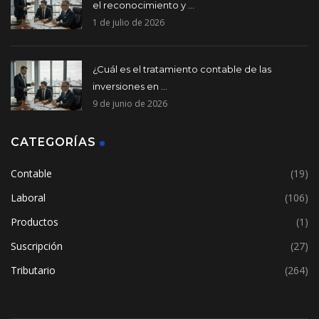
el reconocimiento y ...
1 de julio de 2026
¿Cuál es el tratamiento contable de las
inversiones en ...
9 de junio de 2026
CATEGORÍAS
Contable
(19)
Laboral
(106)
Productos
(1)
Suscripción
(27)
Tributario
(264)