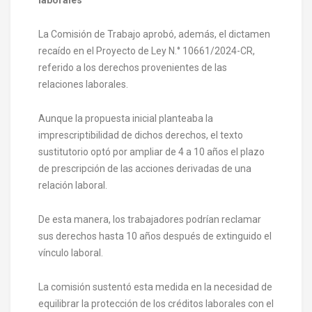
La Comisión de Trabajo aprobó, además, el dictamen
recaído en el Proyecto de Ley N.° 10661/2024-CR,
referido a los derechos provenientes de las
relaciones laborales.
Aunque la propuesta inicial planteaba la
imprescriptibilidad de dichos derechos, el texto
sustitutorio optó por ampliar de 4 a 10 años el plazo
de prescripción de las acciones derivadas de una
relación laboral.
De esta manera, los trabajadores podrían reclamar
sus derechos hasta 10 años después de extinguido el
vínculo laboral.
La comisión sustentó esta medida en la necesidad de
equilibrar la protección de los créditos laborales con el