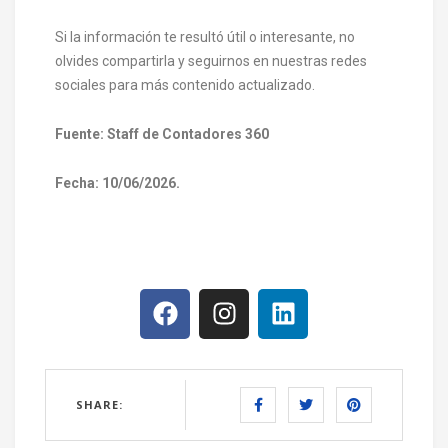
Si la información te resultó útil o interesante, no
olvides compartirla y seguirnos en nuestras redes
sociales para más contenido actualizado.
Fuente: Staff de Contadores 360
Fecha: 10/06/2026.
SHARE: