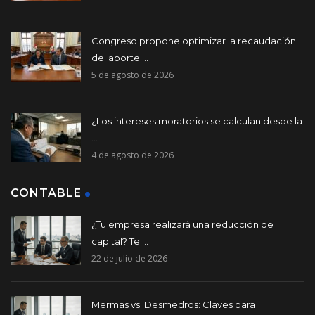
Congreso propone optimizar la recaudación
del aporte ...
5 de agosto de 2026
¿Los intereses moratorios se calculan desde la
...
4 de agosto de 2026
CONTABLE
¿Tu empresa realizará una reducción de
capital? Te ...
22 de julio de 2026
Mermas vs. Desmedros: Claves para