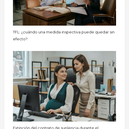
TFL: ¿cuándo una medida inspectiva puede quedar sin
efecto?
Extinción del contrato de suplencia durante el