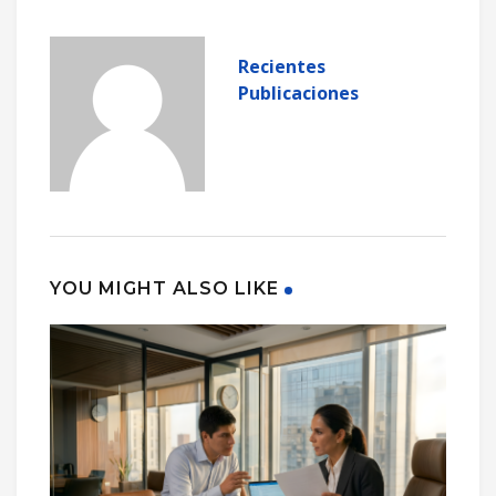
Recientes
Publicaciones
YOU MIGHT ALSO LIKE