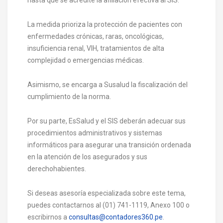
La medida prioriza la protección de pacientes con
enfermedades crónicas, raras, oncológicas,
insuficiencia renal, VIH, tratamientos de alta
complejidad o emergencias médicas.
Asimismo, se encarga a Susalud la fiscalización del
cumplimiento de la norma.
Por su parte, EsSalud y el SIS deberán adecuar sus
procedimientos administrativos y sistemas
informáticos para asegurar una transición ordenada
en la atención de los asegurados y sus
derechohabientes.
Si deseas asesoría especializada sobre este tema,
puedes contactarnos al (01) 741-1119, Anexo 100 o
escribirnos a
consultas@contadores360.pe
.