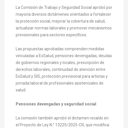
La Comisión de Trabajo y Seguridad Social aprobó por
mayoría diversos dictámenes orientados a fortalecer
la protección social, mejorar la cobertura de salud,
actualizar normas laborales y promover mecanismos
previsionales para sectores específicos.
Las propuestas aprobadas comprenden medidas
vinculadas a EsSalud, pensiones devengadas, deudas
de gobiernos regionales y locales, prescripción de
derechos laborales, continuidad de atención entre
EsSalud y SIS, protección previsional para artistas y
jornada laboral de profesionales asistenciales de
salud.
Pensiones devengadas y seguridad social
La comisión también aprobó el dictamen recaído en
el Proyecto de Ley N.° 13225/2025-CR, que modifica