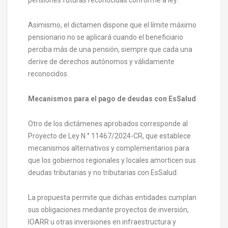
Asimismo, el dictamen dispone que el límite máximo
pensionario no se aplicará cuando el beneficiario
perciba más de una pensión, siempre que cada una
derive de derechos autónomos y válidamente
reconocidos.
Mecanismos para el pago de deudas con EsSalud
Otro de los dictámenes aprobados corresponde al
Proyecto de Ley N.° 11467/2024-CR, que establece
mecanismos alternativos y complementarios para
que los gobiernos regionales y locales amorticen sus
deudas tributarias y no tributarias con EsSalud.
La propuesta permite que dichas entidades cumplan
sus obligaciones mediante proyectos de inversión,
IOARR u otras inversiones en infraestructura y