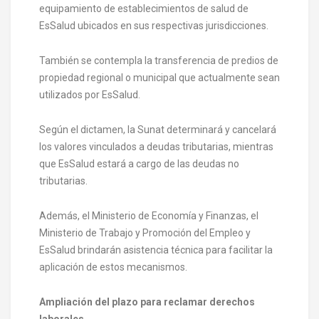
equipamiento de establecimientos de salud de
EsSalud ubicados en sus respectivas jurisdicciones.
También se contempla la transferencia de predios de
propiedad regional o municipal que actualmente sean
utilizados por EsSalud.
Según el dictamen, la Sunat determinará y cancelará
los valores vinculados a deudas tributarias, mientras
que EsSalud estará a cargo de las deudas no
tributarias.
Además, el Ministerio de Economía y Finanzas, el
Ministerio de Trabajo y Promoción del Empleo y
EsSalud brindarán asistencia técnica para facilitar la
aplicación de estos mecanismos.
Ampliación del plazo para reclamar derechos
laborales