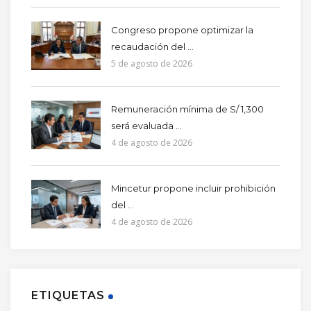
Congreso propone optimizar la
recaudación del ...
5 de agosto de 2026
Remuneración mínima de S/ 1,300
será evaluada ...
4 de agosto de 2026
Mincetur propone incluir prohibición
del ...
4 de agosto de 2026
ETIQUETAS