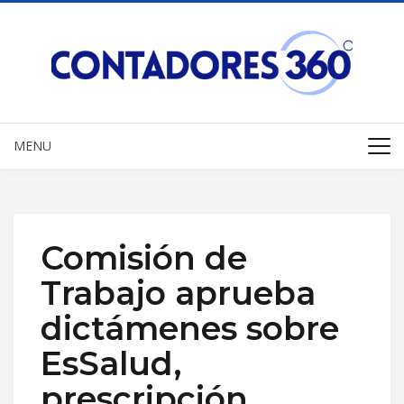
MENU
Comisión de
Trabajo aprueba
dictámenes sobre
EsSalud,
prescripción