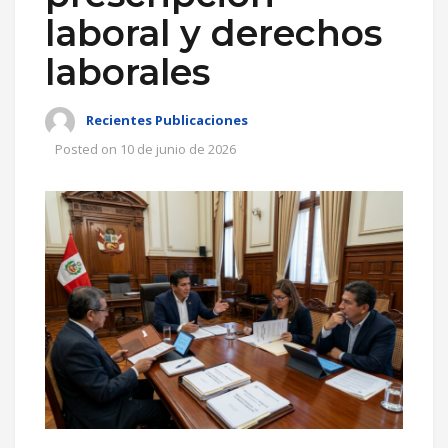
laboral y derechos
laborales
Recientes Publicaciones
Posted on
10 de junio de 2026