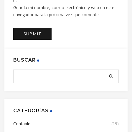
Guarda mi nombre, correo electrónico y web en este
navegador para la próxima vez que comente.
BUSCAR
CATEGORÍAS
Contable
(19)