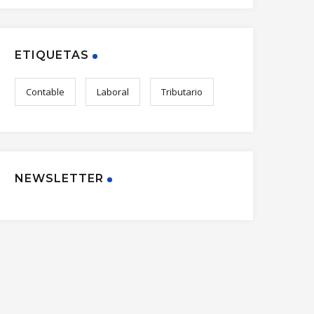
ETIQUETAS
Contable
Laboral
Tributario
NEWSLETTER