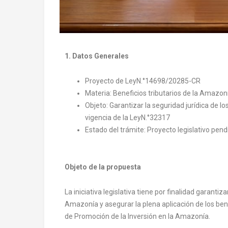
1. Datos Generales
Proyecto de LeyN.°14698/20285-CR
Materia: Beneficios tributarios de la Amazon
Objeto: Garantizar la seguridad jurídica de l
vigencia de la LeyN.°32317
Estado del trámite: Proyecto legislativo pen
Objeto de la propuesta
La iniciativa legislativa tiene por finalidad garantiz
Amazonía y asegurar la plena aplicación de los bene
de Promoción de la Inversión en la Amazonía.