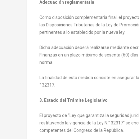
Adecuación reglamentaria
Como disposición complementaria final, el proyect
las Disposiciones Tributarias de la Ley de Promoci
pertinentes a lo establecido por la nueva ley.
Dicha adecuación deberá realizarse mediante decr
Finanzas en un plazo máximo de sesenta (60) días 
norma.
La finalidad de esta medida consiste en asegurar la 
° 32317.
3. Estado del Trámite Legislativo
El proyecto de “Ley que garantiza la seguridad juríd
restituyendo la vigencia de la Ley N.° 32317” se e
competentes del Congreso de la República.