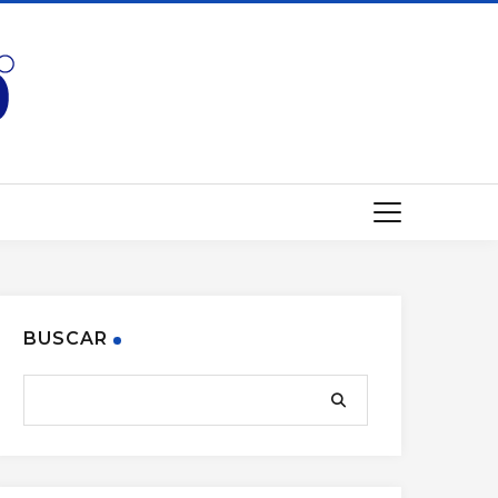
BUSCAR