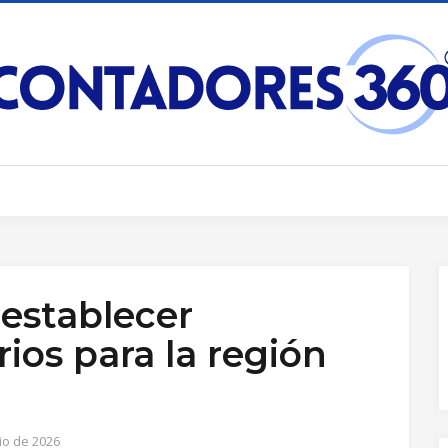
establecer
rios para la región
io de 2026