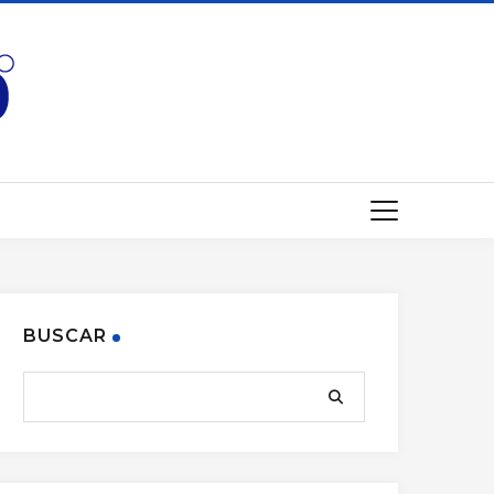
BUSCAR