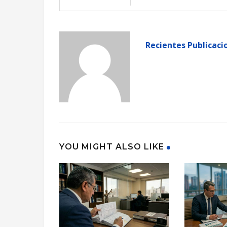
Recientes Publicaci
YOU MIGHT ALSO LIKE