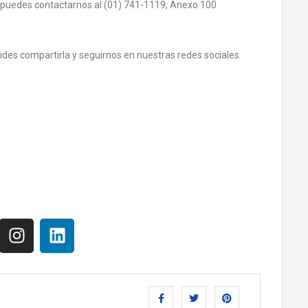
, puedes contactarnos al (01) 741-1119, Anexo 100
olvides compartirla y seguirnos en nuestras redes sociales