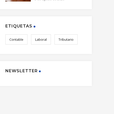
ETIQUETAS
Contable
Laboral
Tributario
NEWSLETTER