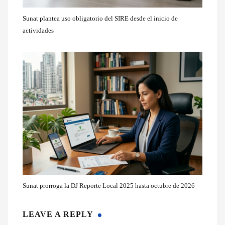
Sunat plantea uso obligatorio del SIRE desde el inicio de
actividades
Sunat prorroga la DJ Reporte Local 2025 hasta octubre de 2026
LEAVE A REPLY