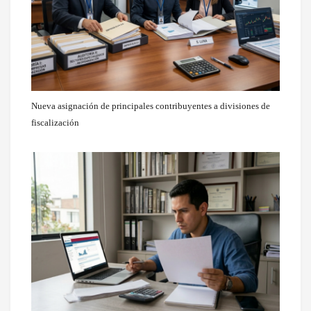
Nueva asignación de principales contribuyentes a divisiones de
fiscalización