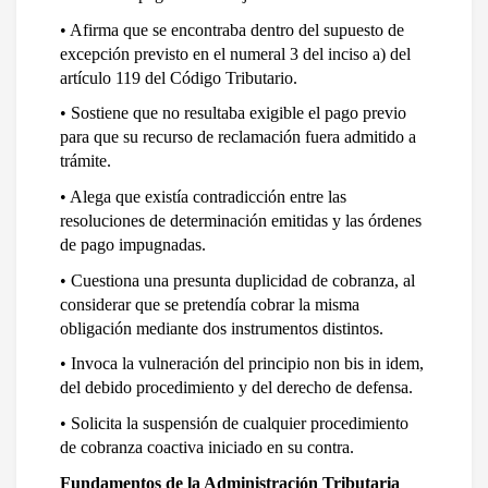
• Afirma que se encontraba dentro del supuesto de 
excepción previsto en el numeral 3 del inciso a) del 
artículo 119 del Código Tributario.
• Sostiene que no resultaba exigible el pago previo 
para que su recurso de reclamación fuera admitido a 
trámite.
• Alega que existía contradicción entre las 
resoluciones de determinación emitidas y las órdenes 
de pago impugnadas.
• Cuestiona una presunta duplicidad de cobranza, al 
considerar que se pretendía cobrar la misma 
obligación mediante dos instrumentos distintos.
• Invoca la vulneración del principio non bis in idem, 
del debido procedimiento y del derecho de defensa.
• Solicita la suspensión de cualquier procedimiento 
de cobranza coactiva iniciado en su contra.
Fundamentos de la Administración Tributaria