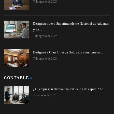
7 de agosto de 2026
Designan nuevo Superintendente Nacional de Aduanas
y de ...
7 de agosto de 2026
Designan a Clara Urteaga Goldstein como nueva ...
7 de agosto de 2026
CONTABLE
¿Tu empresa realizará una reducción de capital? Te ...
22 de julio de 2026