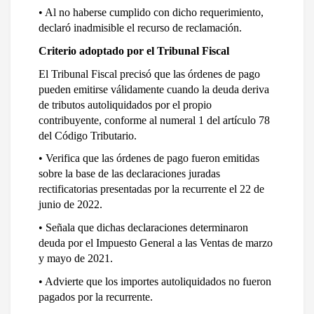
• Al no haberse cumplido con dicho requerimiento, 
declaró inadmisible el recurso de reclamación.
Criterio adoptado por el Tribunal Fiscal
El Tribunal Fiscal precisó que las órdenes de pago 
pueden emitirse válidamente cuando la deuda deriva 
de tributos autoliquidados por el propio 
contribuyente, conforme al numeral 1 del artículo 78 
del Código Tributario.
• Verifica que las órdenes de pago fueron emitidas 
sobre la base de las declaraciones juradas 
rectificatorias presentadas por la recurrente el 22 de 
junio de 2022.
• Señala que dichas declaraciones determinaron 
deuda por el Impuesto General a las Ventas de marzo 
y mayo de 2021.
• Advierte que los importes autoliquidados no fueron 
pagados por la recurrente.