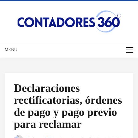
MENU
Declaraciones
rectificatorias, órdenes
de pago y pago previo
para reclamar