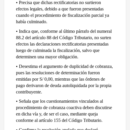
• Precisa que dichas rectificatorias no surtieron 
efectos legales, debido a que fueron presentadas 
cuando el procedimiento de fiscalización parcial ya 
había culminado.
• Indica que, conforme al último párrafo del numeral 
88.2 del artículo 88 del Código Tributario, no surten 
efectos las declaraciones rectificatorias presentadas 
luego de culminada la fiscalización, salvo que 
determinen una mayor obligación.
• Desestima el argumento de duplicidad de cobranza, 
pues las resoluciones de determinación fueron 
emitidas por S/ 0,00, mientras que las órdenes de 
pago derivaron de deuda autoliquidada por la propia 
contribuyente.
• Señala que los cuestionamientos vinculados al 
procedimiento de cobranza coactiva deben discutirse 
en dicha vía y, de ser el caso, mediante queja 
conforme al artículo 155 del Código Tributario.
• Confirma la resolución apelada que declaró 