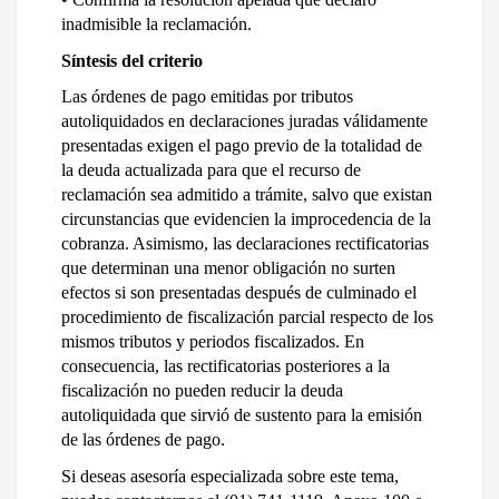
inadmisible la reclamación.
Síntesis del criterio
Las órdenes de pago emitidas por tributos 
autoliquidados en declaraciones juradas válidamente 
presentadas exigen el pago previo de la totalidad de 
la deuda actualizada para que el recurso de 
reclamación sea admitido a trámite, salvo que existan 
circunstancias que evidencien la improcedencia de la 
cobranza. Asimismo, las declaraciones rectificatorias 
que determinan una menor obligación no surten 
efectos si son presentadas después de culminado el 
procedimiento de fiscalización parcial respecto de los 
mismos tributos y periodos fiscalizados. En 
consecuencia, las rectificatorias posteriores a la 
fiscalización no pueden reducir la deuda 
autoliquidada que sirvió de sustento para la emisión 
de las órdenes de pago.
Si deseas asesoría especializada sobre este tema, 