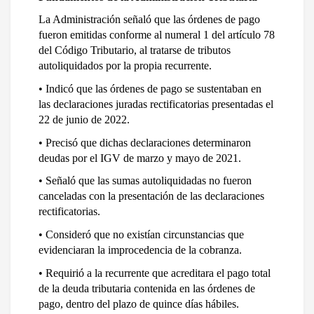
La Administración señaló que las órdenes de pago 
fueron emitidas conforme al numeral 1 del artículo 78 
del Código Tributario, al tratarse de tributos 
autoliquidados por la propia recurrente.
• Indicó que las órdenes de pago se sustentaban en 
las declaraciones juradas rectificatorias presentadas el 
22 de junio de 2022.
• Precisó que dichas declaraciones determinaron 
deudas por el IGV de marzo y mayo de 2021.
• Señaló que las sumas autoliquidadas no fueron 
canceladas con la presentación de las declaraciones 
rectificatorias.
• Consideró que no existían circunstancias que 
evidenciaran la improcedencia de la cobranza.
• Requirió a la recurrente que acreditara el pago total 
de la deuda tributaria contenida en las órdenes de 
pago, dentro del plazo de quince días hábiles.