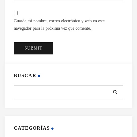
Guarda mi nombre, correo electrónico y web en este
navegador para la próxima vez que comente.
BUSCAR
CATEGORÍAS