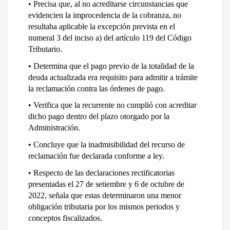
• Precisa que, al no acreditarse circunstancias que 
evidencien la improcedencia de la cobranza, no 
resultaba aplicable la excepción prevista en el 
numeral 3 del inciso a) del artículo 119 del Código 
Tributario.
• Determina que el pago previo de la totalidad de la 
deuda actualizada era requisito para admitir a trámite 
la reclamación contra las órdenes de pago.
• Verifica que la recurrente no cumplió con acreditar 
dicho pago dentro del plazo otorgado por la 
Administración.
• Concluye que la inadmisibilidad del recurso de 
reclamación fue declarada conforme a ley.
• Respecto de las declaraciones rectificatorias 
presentadas el 27 de setiembre y 6 de octubre de 
2022, señala que estas determinaron una menor 
obligación tributaria por los mismos periodos y 
conceptos fiscalizados.