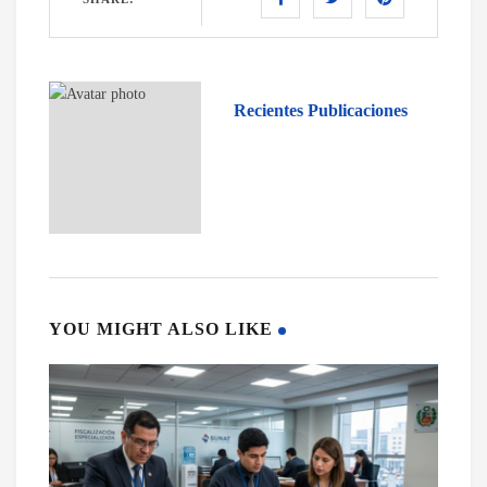
Recientes Publicaciones
YOU MIGHT ALSO LIKE