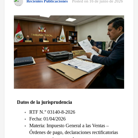
Recientes Publicaciones
Posted on
16 de junio de 2026
Datos de la jurisprudencia
RTF N.° 03140-8-2026
Fecha: 01/04/2026
Materia: Impuesto General a las Ventas – 
Órdenes de pago, declaraciones rectificatorias 