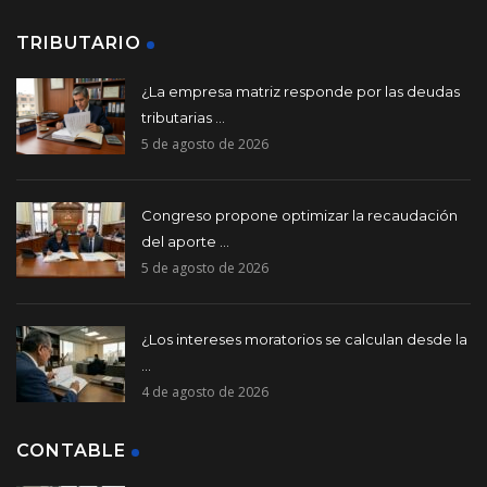
TRIBUTARIO
¿La empresa matriz responde por las deudas
tributarias ...
5 de agosto de 2026
Congreso propone optimizar la recaudación
del aporte ...
5 de agosto de 2026
¿Los intereses moratorios se calculan desde la
...
4 de agosto de 2026
CONTABLE