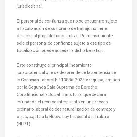
jurisdiccional.
El personal de confianza que no se encuentre sujeto
a fiscalización de su horario de trabajo no tiene
derecho al pago de horas extras. Por consiguiente,
solo el personal de confianza sujeto a ese tipo de
fiscalización puede acceder a dicho beneficio.
Este constituye el principal lineamiento
jurisprudencial que se desprende de la sentencia de
la Casación Laboral N.° 13886-2023 Arequipa, emitida
por la Segunda Sala Suprema de Derecho
Constitucional y Social Transitoria, que declara
infundado el recurso interpuesto en un proceso
ordinario laboral de desnaturalización de contrato y
otros, sujeto a la Nueva Ley Procesal del Trabajo
(NLPT).