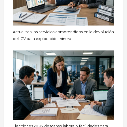
Actualizan los servicios comprendidos en la devolución
del IGV para exploración minera
Elecciones 2026: descanso laboral y facilidades para