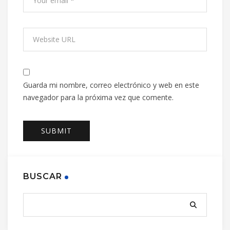
Guarda mi nombre, correo electrónico y web en este
navegador para la próxima vez que comente.
BUSCAR