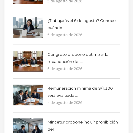
5 de agosto de 2026
¿Trabajarás el 6 de agosto? Conoce
cuándo ...
5 de agosto de 2026
Congreso propone optimizar la
recaudación del ...
5 de agosto de 2026
Remuneración mínima de S/ 1,300
será evaluada ...
4 de agosto de 2026
Mincetur propone incluir prohibición
del ...