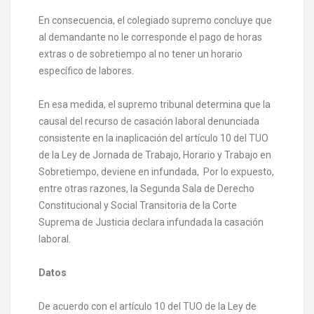
En consecuencia, el colegiado supremo concluye que
al demandante no le corresponde el pago de horas
extras o de sobretiempo al no tener un horario
específico de labores.
En esa medida, el supremo tribunal determina que la
causal del recurso de casación laboral denunciada
consistente en la inaplicación del artículo 10 del TUO
de la Ley de Jornada de Trabajo, Horario y Trabajo en
Sobretiempo, deviene en infundada, Por lo expuesto,
entre otras razones, la Segunda Sala de Derecho
Constitucional y Social Transitoria de la Corte
Suprema de Justicia declara infundada la casación
laboral.
Datos
De acuerdo con el artículo 10 del TUO de la Ley de