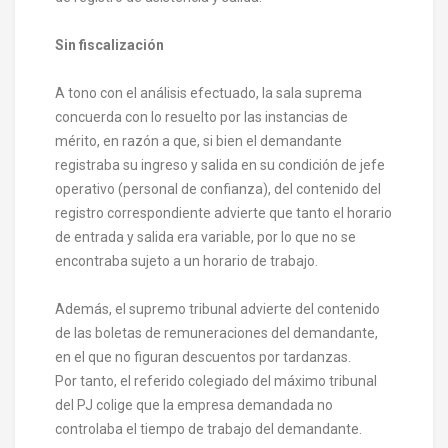
Sin fiscalización
A tono con el análisis efectuado, la sala suprema
concuerda con lo resuelto por las instancias de
mérito, en razón a que, si bien el demandante
registraba su ingreso y salida en su condición de jefe
operativo (personal de confianza), del contenido del
registro correspondiente advierte que tanto el horario
de entrada y salida era variable, por lo que no se
encontraba sujeto a un horario de trabajo.
Además, el supremo tribunal advierte del contenido
de las boletas de remuneraciones del demandante,
en el que no figuran descuentos por tardanzas.
Por tanto, el referido colegiado del máximo tribunal
del PJ colige que la empresa demandada no
controlaba el tiempo de trabajo del demandante.