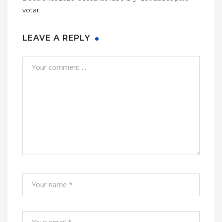
votar
LEAVE A REPLY