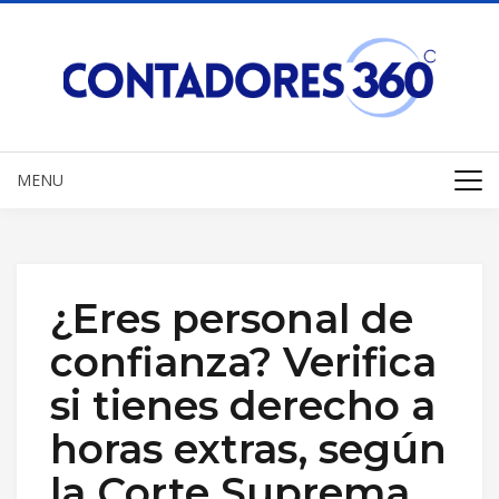
MENU
¿Eres personal de
confianza? Verifica
si tienes derecho a
horas extras, según
la Corte Suprema