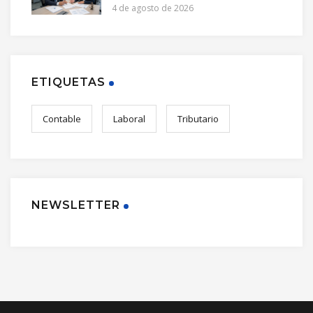
4 de agosto de 2026
ETIQUETAS
Contable
Laboral
Tributario
NEWSLETTER