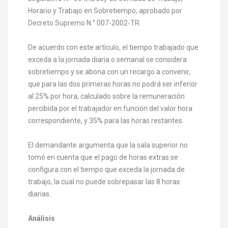
Horario y Trabajo en Sobretiempo, aprobado por
Decreto Supremo N.° 007-2002-TR.
De acuerdo con este artículo, el tiempo trabajado que
exceda a la jornada diaria o semanal se considera
sobretiempo y se abona con un recargo a convenir,
que para las dos primeras horas no podrá ser inferior
al 25% por hora, calculado sobre la remuneración
percibida por el trabajador en función del valor hora
correspondiente, y 35% para las horas restantes.
El demandante argumenta que la sala superior no
tomó en cuenta que el pago de horas extras se
configura con el tiempo que exceda la jornada de
trabajo, la cual no puede sobrepasar las 8 horas
diarias.
Análisis