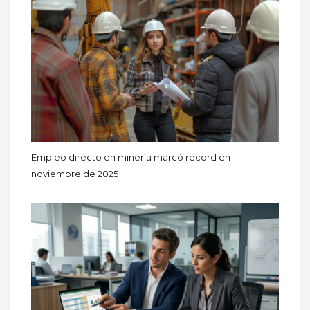
Empleo directo en minería marcó récord en
noviembre de 2025