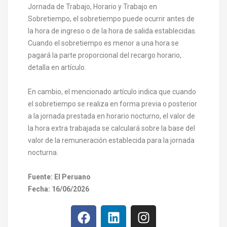
Jornada de Trabajo, Horario y Trabajo en
Sobretiempo, el sobretiempo puede ocurrir antes de
la hora de ingreso o de la hora de salida establecidas.
Cuando el sobretiempo es menor a una hora se
pagará la parte proporcional del recargo horario,
detalla en artículo.
En cambio, el mencionado artículo indica que cuando
el sobretiempo se realiza en forma previa o posterior
a la jornada prestada en horario nocturno, el valor de
la hora extra trabajada se calculará sobre la base del
valor de la remuneración establecida para la jornada
nocturna.
Fuente: El Peruano
Fecha: 16/06/2026