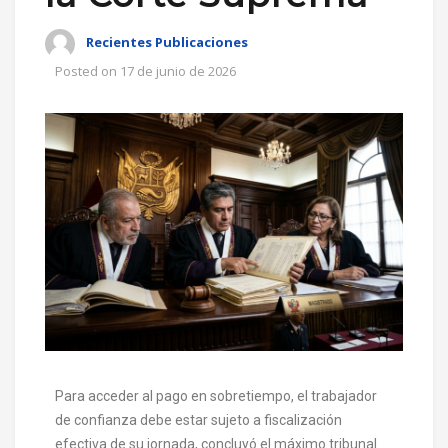
Recientes Publicaciones
Posted on
17 de junio de 2026
Para acceder al pago en sobretiempo, el trabajador
de confianza debe estar sujeto a fiscalización
efectiva de su jornada, concluyó el máximo tribunal