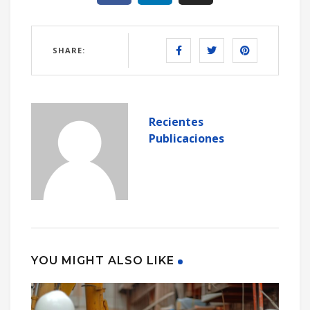
SHARE:
Recientes
Publicaciones
YOU MIGHT ALSO LIKE