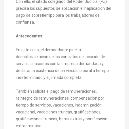
Con ello, el citado colegiado del Poder Judicial (PJ)
precisa los supuestos de aplicación e inaplicación del
pago de sobretiempo para los trabajadores de
confianza.
Antecedentes
En este caso, el demandante pide la
desnaturalización de los contratos de locación de
servicios suscritos con la empresa demandada y
declarar la existencia de un vínculo laboral a tiempo
indeterminado y a jornada completa.
También solicita el pago de remuneraciones,
reintegro de remuneraciones, compensación por
tiempo de servicios, vacaciones, indemnización
vacacional, vacaciones truncas, gratificaciones,
gratificaciones truncas, horas extras y bonificación
extraordinaria.