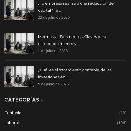
¿Tu empresa realizará una reducción de
capital? Te ...
22 de julio de 2026
Mermas vs. Desmedros: Claves para
el reconocimiento y ...
1 de julio de 2026
¿Cuál es el tratamiento contable de las
inversiones en ...
9 de junio de 2026
CATEGORÍAS
Contable
(19)
Laboral
(106)