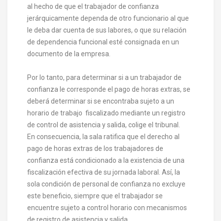
al hecho de que el trabajador de confianza
jerárquicamente dependa de otro funcionario al que
le deba dar cuenta de sus labores, o que su relación
de dependencia funcional esté consignada en un
documento de la empresa.
Por lo tanto, para determinar si a un trabajador de
confianza le corresponde el pago de horas extras, se
deberá determinar si se encontraba sujeto a un
horario de trabajo fiscalizado mediante un registro
de control de asistencia y salida, colige el tribunal.
En consecuencia, la sala ratifica que el derecho al
pago de horas extras de los trabajadores de
confianza está condicionado a la existencia de una
fiscalización efectiva de su jornada laboral. Así, la
sola condición de personal de confianza no excluye
este beneficio, siempre que el trabajador se
encuentre sujeto a control horario con mecanismos
de registro de asistencia y salida.