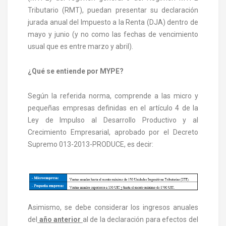
Tributario (RMT), puedan presentar su declaración
jurada anual del Impuesto a la Renta (DJA) dentro de
mayo y junio (y no como las fechas de vencimiento
usual que es entre marzo y abril).
¿Qué se entiende por MYPE?
Según la referida norma, comprende a las micro y
pequeñas empresas definidas en el artículo 4 de la
Ley de Impulso al Desarrollo Productivo y al
Crecimiento Empresarial, aprobado por el Decreto
Supremo 013-2013-PRODUCE, es decir:
Asimismo, se debe considerar los ingresos anuales
del
año anterior
al de la declaración para efectos del