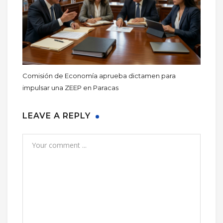
Comisión de Economía aprueba dictamen para
impulsar una ZEEP en Paracas
LEAVE A REPLY