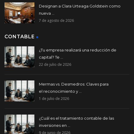
Designan a Clara Urteaga Goldstein como
nueva ...
7 de agosto de 2026
CONTABLE
¿Tu empresa realizará una reducción de
capital? Te ...
22 de julio de 2026
Mermas vs. Desmedros: Claves para
el reconocimiento y ...
1 de julio de 2026
¿Cuál es el tratamiento contable de las
inversiones en ...
9 de junio de 2026