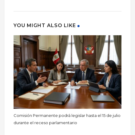
YOU MIGHT ALSO LIKE
Comisión Permanente podrá legislar hasta el 15 de julio
durante el receso parlamentario