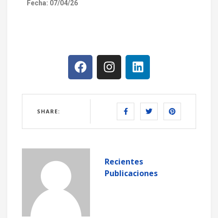
Fecha: 07/04/26
SHARE:
Recientes
Publicaciones