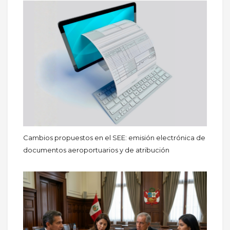
Cambios propuestos en el SEE: emisión electrónica de
documentos aeroportuarios y de atribución