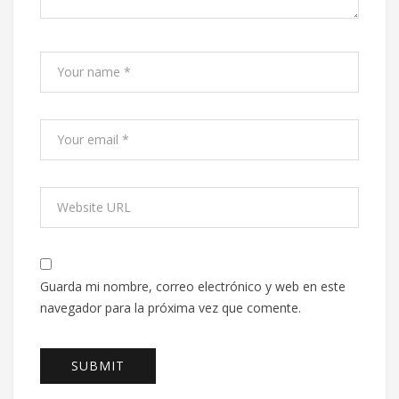
Guarda mi nombre, correo electrónico y web en este
navegador para la próxima vez que comente.