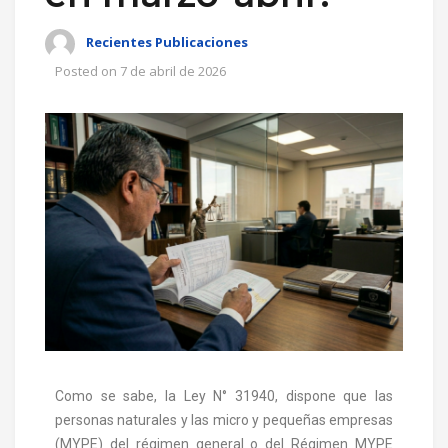
Recientes Publicaciones
Posted on
7 de abril de 2026
Como se sabe, la Ley N° 31940, dispone que las
personas naturales y las micro y pequeñas empresas
(MYPE) del régimen general o del Régimen MYPE