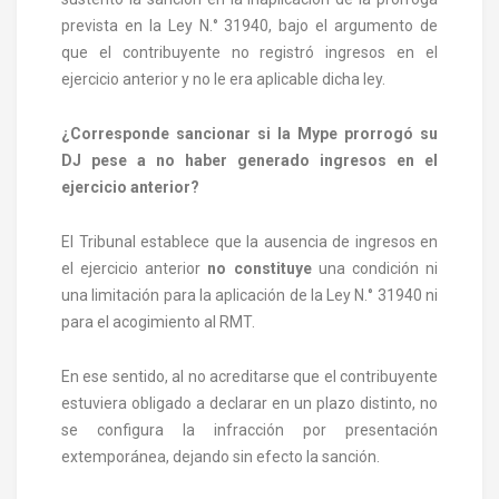
prevista en la Ley N.° 31940, bajo el argumento de
que el contribuyente no registró ingresos en el
ejercicio anterior y no le era aplicable dicha ley.
¿Corresponde sancionar si la Mype prorrogó su
DJ pese a no haber generado ingresos en el
ejercicio anterior?
El Tribunal establece que la ausencia de ingresos en
el ejercicio anterior
no constituye
una condición ni
una limitación para la aplicación de la Ley N.° 31940 ni
para el acogimiento al RMT.
En ese sentido, al no acreditarse que el contribuyente
estuviera obligado a declarar en un plazo distinto, no
se configura la infracción por presentación
extemporánea, dejando sin efecto la sanción.