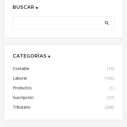
BUSCAR
CATEGORÍAS
Contable
(19)
Laboral
(106)
Productos
(1)
Suscripción
(27)
Tributario
(268)