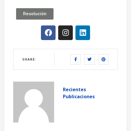
Resolución
SHARE:
Recientes
Publicaciones