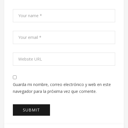
Guarda mi nombre, correo electrónico y web en este
navegador para la próxima vez que comente.