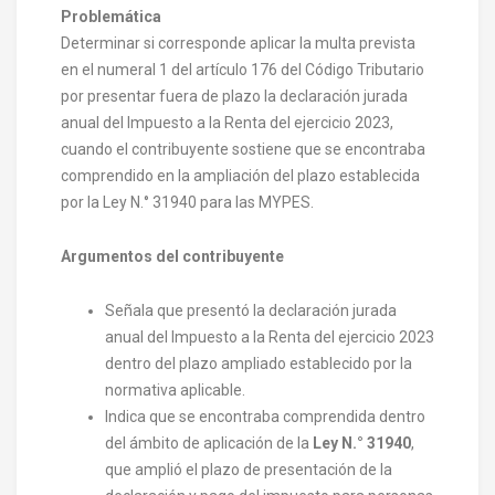
Problemática
Determinar si corresponde aplicar la multa prevista
en el numeral 1 del artículo 176 del Código Tributario
por presentar fuera de plazo la declaración jurada
anual del Impuesto a la Renta del ejercicio 2023,
cuando el contribuyente sostiene que se encontraba
comprendido en la ampliación del plazo establecida
por la Ley N.° 31940 para las MYPES.
Argumentos del contribuyente
Señala que presentó la declaración jurada
anual del Impuesto a la Renta del ejercicio 2023
dentro del plazo ampliado establecido por la
normativa aplicable.
Indica que se encontraba comprendida dentro
del ámbito de aplicación de la
Ley N.° 31940
,
que amplió el plazo de presentación de la