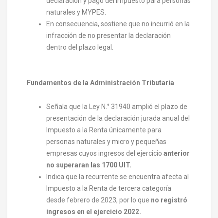
declaración y pago del impuesto para personas
naturales y MYPES.
En consecuencia, sostiene que no incurrió en la
infracción de no presentar la declaración
dentro del plazo legal.
Fundamentos de la Administración Tributaria
Señala que la Ley N.° 31940 amplió el plazo de
presentación de la declaración jurada anual del
Impuesto a la Renta únicamente para
personas naturales y micro y pequeñas
empresas cuyos ingresos del ejercicio
anterior
no superaran las 1700 UIT.
Indica que la recurrente se encuentra afecta al
Impuesto a la Renta de tercera categoría
desde febrero de 2023, por lo que
no registró
ingresos en el ejercicio 2022.