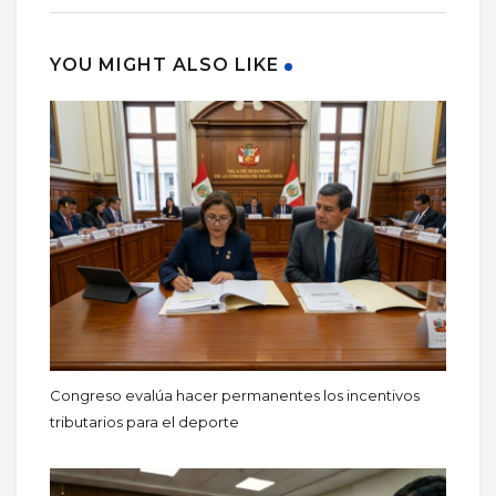
YOU MIGHT ALSO LIKE
Congreso evalúa hacer permanentes los incentivos
tributarios para el deporte