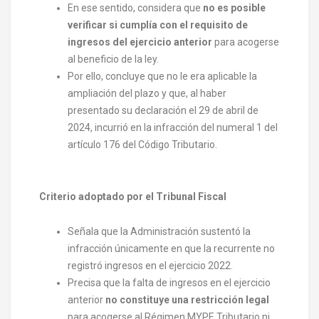
En ese sentido, considera que
no es posible
verificar si cumplía con el requisito de
ingresos del ejercicio anterior
para acogerse
al beneficio de la ley.
Por ello, concluye que no le era aplicable la
ampliación del plazo y que, al haber
presentado su declaración el 29 de abril de
2024, incurrió en la infracción del numeral 1 del
artículo 176 del Código Tributario.
Criterio adoptado por el Tribunal Fiscal
Señala que la Administración sustentó la
infracción únicamente en que la recurrente no
registró ingresos en el ejercicio 2022.
Precisa que la falta de ingresos en el ejercicio
anterior
no constituye una restricción legal
para acogerse al Régimen MYPE Tributario ni