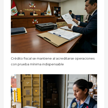
Crédito fiscal se mantiene al acreditarse operaciones
con prueba mínima indispensable