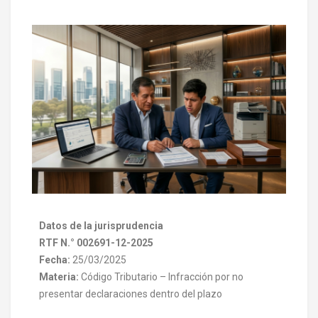
Datos de la jurisprudencia
RTF N.° 002691-12-2025
Fecha:
25/03/2025
Materia:
Código Tributario – Infracción por no
presentar declaraciones dentro del plazo