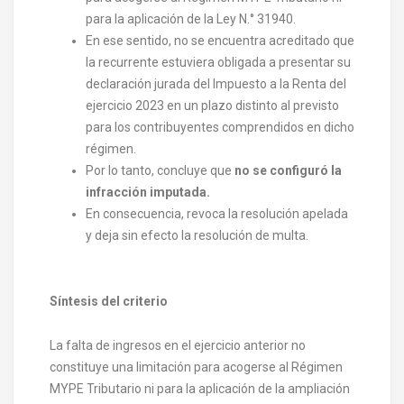
para la aplicación de la Ley N.° 31940.
En ese sentido, no se encuentra acreditado que
la recurrente estuviera obligada a presentar su
declaración jurada del Impuesto a la Renta del
ejercicio 2023 en un plazo distinto al previsto
para los contribuyentes comprendidos en dicho
régimen.
Por lo tanto, concluye que
no se configuró la
infracción imputada.
En consecuencia, revoca la resolución apelada
y deja sin efecto la resolución de multa.
Síntesis del criterio
La falta de ingresos en el ejercicio anterior no
constituye una limitación para acogerse al Régimen
MYPE Tributario ni para la aplicación de la ampliación