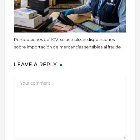
Percepciones del IGV: se actualizan disposiciones
sobre importación de mercancías sensibles al fraude
LEAVE A REPLY