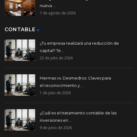
nueva ...
7 de agosto de 2026
CONTABLE
¿Tu empresa realizará una reducción de
capital? Te ...
22 de julio de 2026
Mermas vs. Desmedros: Claves para
el reconocimiento y ...
1 de julio de 2026
¿Cuál es el tratamiento contable de las
inversiones en ...
9 de junio de 2026