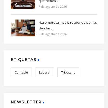
que debes ...
7 de agosto de 2026
¿La empresa matriz responde por las
deudas ...
5 de agosto de 2026
ETIQUETAS
Contable
Laboral
Tributario
NEWSLETTER