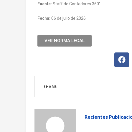
Fuente:
Staff de Contadores 360°.
Fecha:
06 de julio de 2026.
VER NORMA LEGAL
SHARE:
Recientes Publicaci