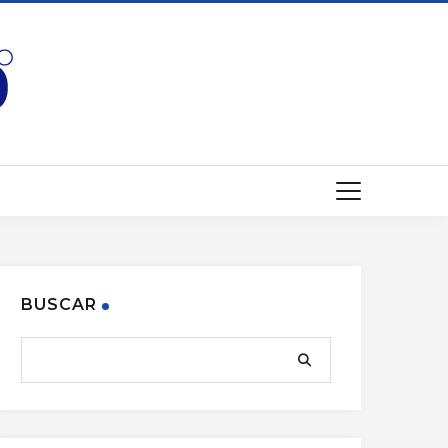
BUSCAR