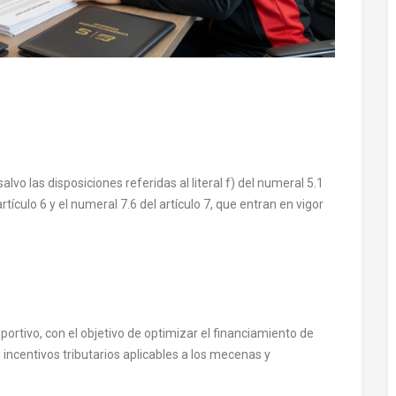
alvo las disposiciones referidas al literal f) del numeral 5.1
 artículo 6 y el numeral 7.6 del artículo 7, que entran en vigor
ortivo, con el objetivo de optimizar el financiamiento de
 incentivos tributarios aplicables a los mecenas y