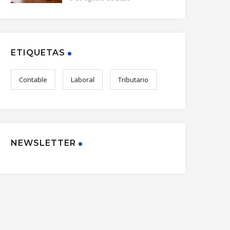
ETIQUETAS
Contable
Laboral
Tributario
NEWSLETTER