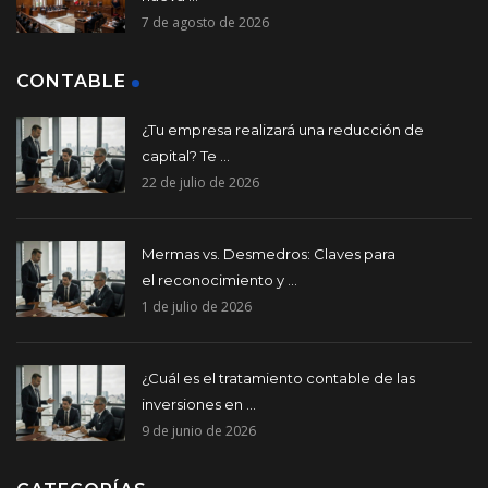
7 de agosto de 2026
CONTABLE
¿Tu empresa realizará una reducción de
capital? Te ...
22 de julio de 2026
Mermas vs. Desmedros: Claves para
el reconocimiento y ...
1 de julio de 2026
¿Cuál es el tratamiento contable de las
inversiones en ...
9 de junio de 2026