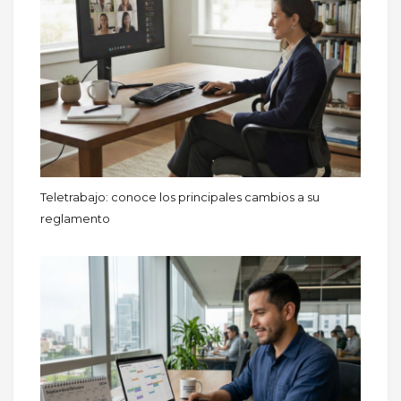
Teletrabajo: conoce los principales cambios a su
reglamento