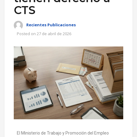
CTS
Recientes Publicaciones
Posted on
27 de abril de 2026
El Ministerio de Trabajo y Promoción del Empleo