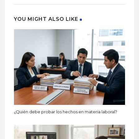
YOU MIGHT ALSO LIKE
¿Quién debe probar los hechos en materia laboral?