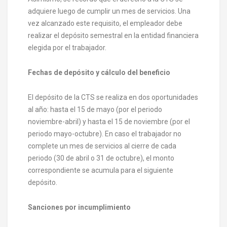
adquiere luego de cumplir un mes de servicios. Una
vez alcanzado este requisito, el empleador debe
realizar el depósito semestral en la entidad financiera
elegida por el trabajador.
Fechas de depósito y cálculo del beneficio
El depósito de la CTS se realiza en dos oportunidades
al año: hasta el 15 de mayo (por el periodo
noviembre-abril) y hasta el 15 de noviembre (por el
periodo mayo-octubre). En caso el trabajador no
complete un mes de servicios al cierre de cada
periodo (30 de abril o 31 de octubre), el monto
correspondiente se acumula para el siguiente
depósito.
Sanciones por incumplimiento