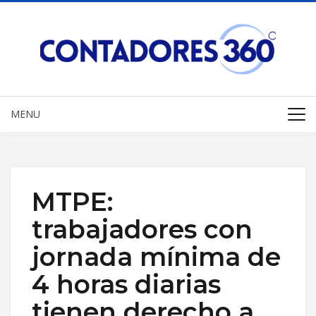
MENU
MTPE:
trabajadores con
jornada mínima de
4 horas diarias
tienen derecho a