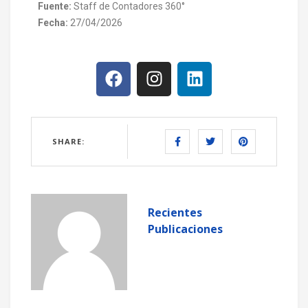
Fuente:
Staff de Contadores 360°
Fecha:
27/04/2026
SHARE:
Recientes
Publicaciones