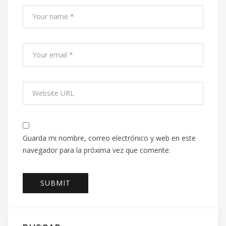
Guarda mi nombre, correo electrónico y web en este
navegador para la próxima vez que comente.