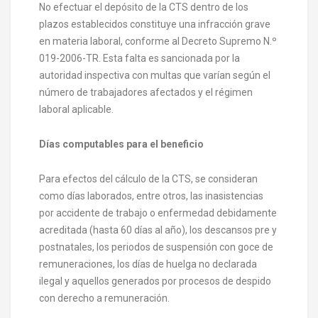
No efectuar el depósito de la CTS dentro de los
plazos establecidos constituye una infracción grave
en materia laboral, conforme al Decreto Supremo N.º
019-2006-TR. Esta falta es sancionada por la
autoridad inspectiva con multas que varían según el
número de trabajadores afectados y el régimen
laboral aplicable.
Días computables para el beneficio
Para efectos del cálculo de la CTS, se consideran
como días laborados, entre otros, las inasistencias
por accidente de trabajo o enfermedad debidamente
acreditada (hasta 60 días al año), los descansos pre y
postnatales, los periodos de suspensión con goce de
remuneraciones, los días de huelga no declarada
ilegal y aquellos generados por procesos de despido
con derecho a remuneración.