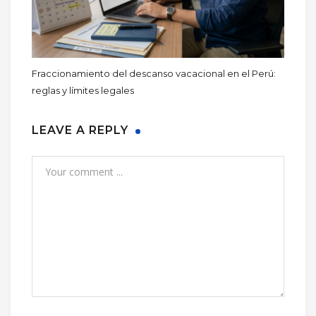
Fraccionamiento del descanso vacacional en el Perú:
reglas y límites legales
LEAVE A REPLY