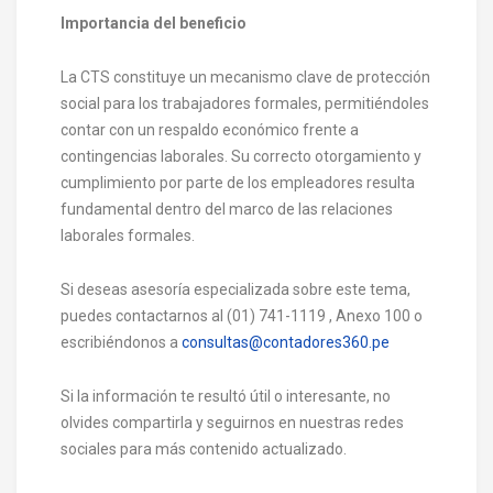
Importancia del beneficio
La CTS constituye un mecanismo clave de protección
social para los trabajadores formales, permitiéndoles
contar con un respaldo económico frente a
contingencias laborales. Su correcto otorgamiento y
cumplimiento por parte de los empleadores resulta
fundamental dentro del marco de las relaciones
laborales formales.
Si deseas asesoría especializada sobre este tema,
puedes contactarnos al (01) 741-1119 , Anexo 100 o
escribiéndonos a
consultas@contadores360.pe
Si la información te resultó útil o interesante, no
olvides compartirla y seguirnos en nuestras redes
sociales para más contenido actualizado.